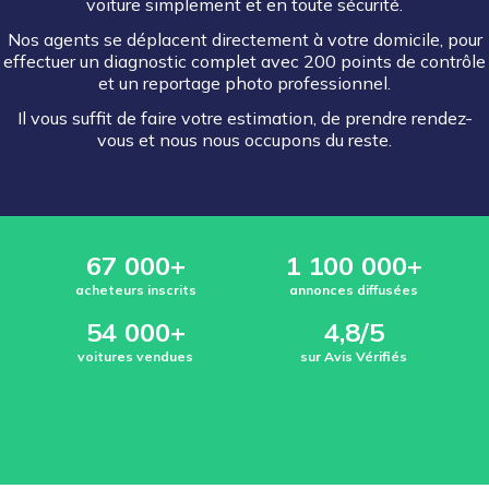
voiture simplement et en toute sécurité.
Nos agents se déplacent directement à votre domicile, pour
effectuer un diagnostic complet avec 200 points de contrôle
et un reportage photo professionnel.
Il vous suffit de faire votre estimation, de prendre rendez-
vous et nous nous occupons du reste.
67 000+
1 100 000+
acheteurs inscrits
annonces diffusées
54 000+
4,8/5
voitures vendues
sur Avis Vérifiés