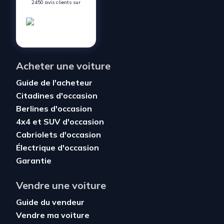
2450 avis clients sur
Acheter une voiture
Guide de l'acheteur
Citadines d'occasion
Berlines d'occasion
4x4 et SUV d'occasion
Cabriolets d'occasion
Électrique d'occasion
Garantie
Vendre une voiture
Guide du vendeur
Vendre ma voiture