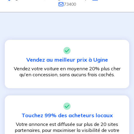
73400
Vendez au meilleur prix à
Ugine
Vendez votre voiture en moyenne 20% plus cher
qu'en concession, sans aucuns frais cachés.
Touchez 99% des acheteurs locaux
Votre annonce est diffusée sur plus de 20 sites
partenaires, pour maximiser la visibilité de votre