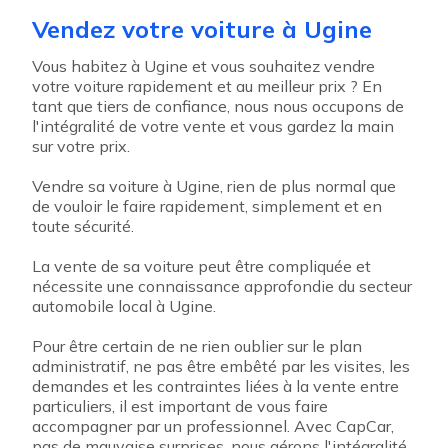
Vendez votre voiture à Ugine
Vous habitez à Ugine et vous souhaitez vendre
votre voiture rapidement et au meilleur prix ? En
tant que tiers de confiance, nous nous occupons de
l'intégralité de votre vente et vous gardez la main
sur votre prix.
Vendre sa voiture à Ugine, rien de plus normal que
de vouloir le faire rapidement, simplement et en
toute sécurité.
La vente de sa voiture peut être compliquée et
nécessite une connaissance approfondie du secteur
automobile local à Ugine.
Pour être certain de ne rien oublier sur le plan
administratif, ne pas être embêté par les visites, les
demandes et les contraintes liées à la vente entre
particuliers, il est important de vous faire
accompagner par un professionnel. Avec CapCar,
pas de mauvaise surprises, nous gérons l'intégralité