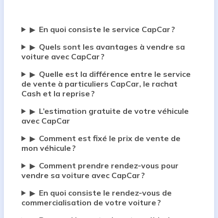
En quoi consiste le service CapCar ?
▶
Quels sont les avantages à vendre sa
▶
voiture avec CapCar ?
Quelle est la différence entre le service
▶
de vente à particuliers CapCar, le rachat
Cash et la reprise ?
L’estimation gratuite de votre véhicule
▶
avec CapCar
Comment est fixé le prix de vente de
▶
mon véhicule ?
Comment prendre rendez-vous pour
▶
vendre sa voiture avec CapCar ?
En quoi consiste le rendez-vous de
▶
commercialisation de votre voiture ?