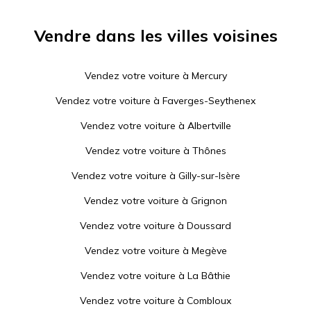
Vendre dans les villes voisines
Vendez votre voiture à
Mercury
Vendez votre voiture à
Faverges-Seythenex
Vendez votre voiture à
Albertville
Vendez votre voiture à
Thônes
Vendez votre voiture à
Gilly-sur-Isère
Vendez votre voiture à
Grignon
Vendez votre voiture à
Doussard
Vendez votre voiture à
Megève
Vendez votre voiture à
La Bâthie
Vendez votre voiture à
Combloux