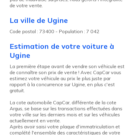
de votre vente.
La ville de Ugine
Code postal : 73400 - Population : 7 042
Estimation de votre voiture à
Ugine
La première étape avant de vendre son véhicule est
de connaître son prix de vente ! Avec CapCar vous
estimez votre véhicule au prix le plus juste par
rapport à la concurrence sur Ugine, en plus c'est
gratuit.
La cote automobile CapCar, différente de la cote
Argus, se base sur les transactions effectuées dans
votre ville sur les derniers mois et sur les véhicules
actuellement en vente.
Après avoir saisi votre plaque d'immatriculation et
complété l'ensemble des caractéristiques de votre