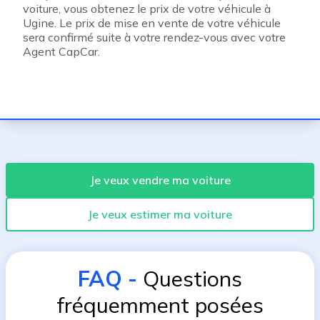
voiture, vous obtenez le prix de votre véhicule à
Ugine. Le prix de mise en vente de votre véhicule
sera confirmé suite à votre rendez-vous avec votre
Agent CapCar.
Je veux vendre ma voiture
Je veux estimer ma voiture
FAQ
-
Questions
fréquemment posées