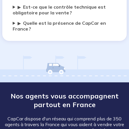
Est-ce que le contrôle technique est
▶
obligatoire pour la vente ?
Quelle est la présence de CapCar en
▶
France ?
Nos agents vous accompagnent
partout en France
CapCar dispose d'un réseau qui comprend plus de 350
agents à travers la France qui vous aident à vendre votre