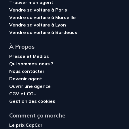
Trouver mon agent
Vendre sa voiture à Paris
Vendre sa voiture à Marseille
Vendre sa voiture à Lyon
Vendre sa voiture à Bordeaux
À Propos
Presse et Médias
Qui sommes-nous ?
Nous contacter
Devenir agent
Ouvrir une agence
CGV
et
CGU
Gestion des cookies
Comment ça marche
Le prix CapCar