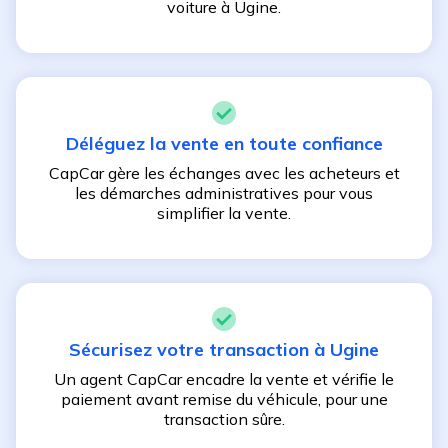
voiture à
Ugine
.
Déléguez la vente en toute confiance
CapCar gère les échanges avec les acheteurs et
les démarches administratives pour vous
simplifier la vente.
Sécurisez votre transaction à
Ugine
Un agent CapCar encadre la vente et vérifie le
paiement avant remise du véhicule, pour une
transaction sûre.