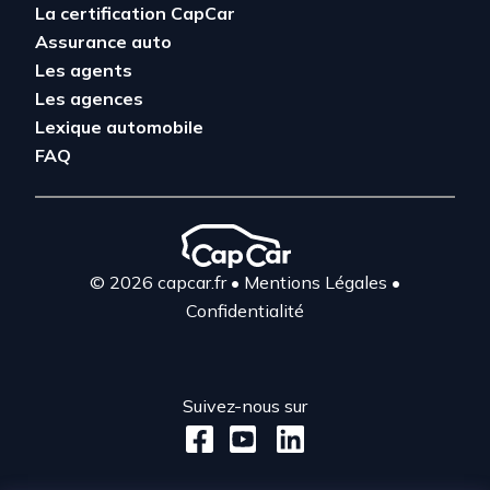
La certification CapCar
Assurance auto
Les agents
Les agences
Lexique automobile
FAQ
© 2026 capcar.fr
•
Mentions Légales
•
Confidentialité
Suivez-nous sur