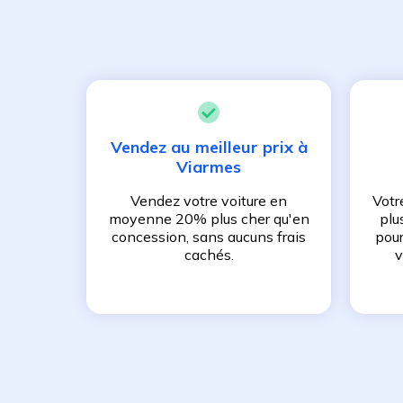
Vendez au meilleur prix à
Viarmes
Vendez votre voiture en
Votr
moyenne 20% plus cher qu'en
plu
concession, sans aucuns frais
pour
cachés.
v