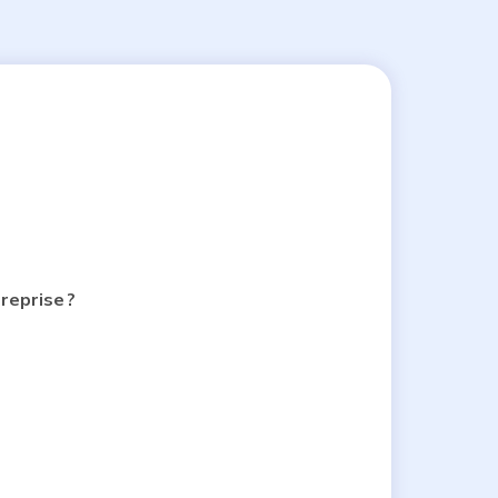
reprise ?