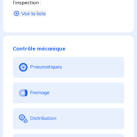
l’inspection :
Voir la liste
Contrôle mécanique
Pneumatiques
Freinage
Distribution