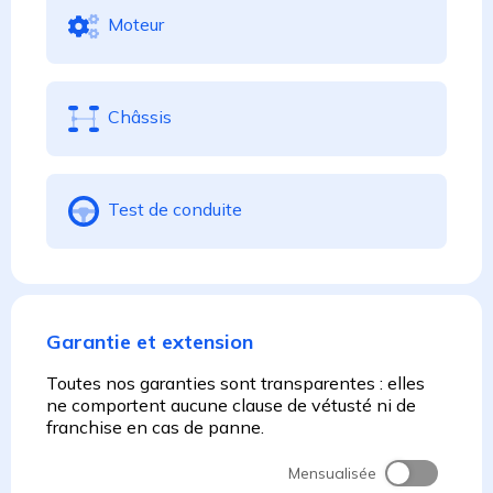
Moteur
Châssis
Test de conduite
Garantie et extension
Toutes nos garanties sont transparentes : elles
ne comportent aucune clause de vétusté ni de
franchise en cas de panne.
Mensualisée