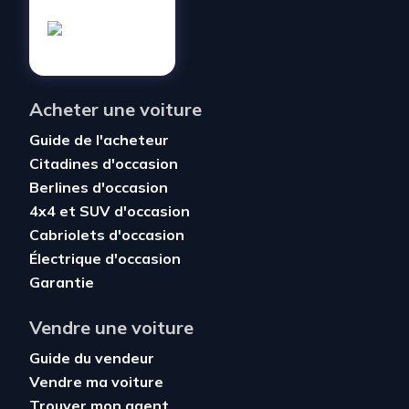
Acheter une voiture
Guide de l'acheteur
Citadines d'occasion
Berlines d'occasion
4x4 et SUV d'occasion
Cabriolets d'occasion
Électrique d'occasion
Garantie
Vendre une voiture
Guide du vendeur
Vendre ma voiture
Trouver mon agent