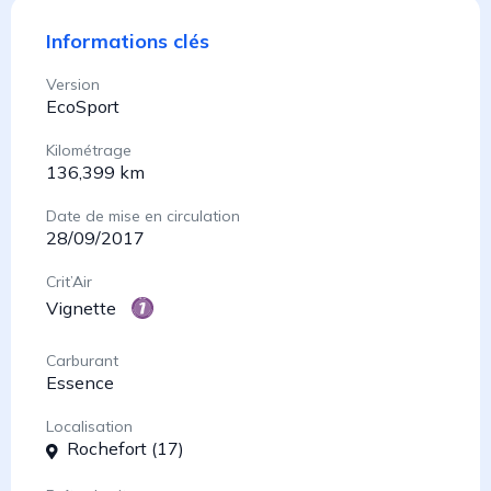
Informations clés
Version
EcoSport
Kilométrage
136,399 km
Date de mise en circulation
28/09/2017
Crit’Air
Vignette
Carburant
Essence
Localisation
Rochefort (17)