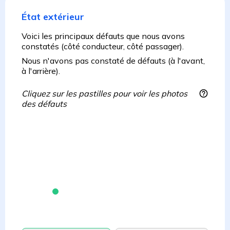
État extérieur
Voici les principaux défauts que nous avons
constatés (côté conducteur, côté passager).
Nous n'avons pas constaté de défauts (à l'avant,
à l'arrière).
Cliquez sur les pastilles pour voir les photos
des défauts