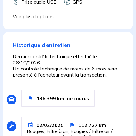
Prise audio USB
GPS
Voir plus d'options
Historique d’entretien
Dernier contrôle technique effectué le
26/10/2026
Un contrôle technique de moins de 6 mois sera
présenté à l’acheteur avant la transaction.
136,399
km
parcourus
02/02/2025
112,727
km
Bougies, Filtre à air, Bougies / Filtre air /