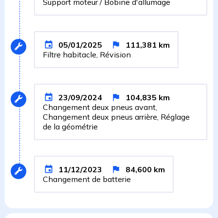
Support moteur / Bobine d'allumage
05/01/2025
111,381
km
Filtre habitacle, Révision
23/09/2024
104,835
km
Changement deux pneus avant,
Changement deux pneus arrière, Réglage
de la géométrie
11/12/2023
84,600
km
Changement de batterie