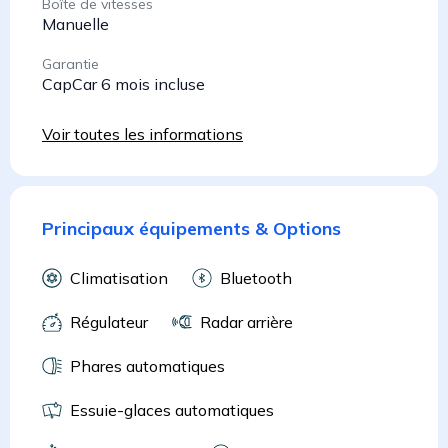
Boîte de vitesses
Manuelle
Garantie
CapCar 6 mois incluse
Voir toutes les informations
Principaux équipements & Options
Climatisation
Bluetooth
Régulateur
Radar arrière
Phares automatiques
Essuie-glaces automatiques