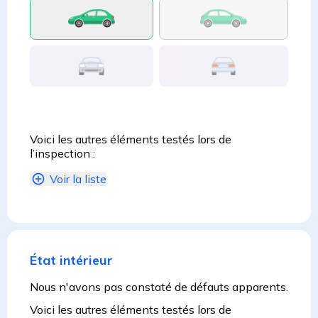
Voici les autres éléments testés lors de
l’inspection :
Voir la liste
État intérieur
Nous n'avons pas constaté de défauts apparents.
Voici les autres éléments testés lors de