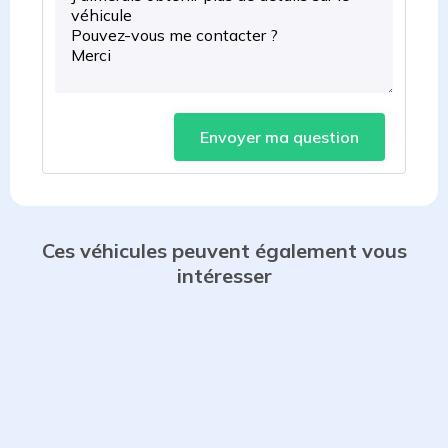
Envoyer ma question
Ces véhicules peuvent également vous
intéresser