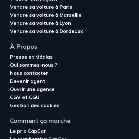
Vendre sa voiture à Paris
Vendre sa voiture à Marseille
Vendre sa voiture à Lyon
Vendre sa voiture à Bordeaux
À Propos
Presse et Médias
Qui sommes-nous ?
Nous contacter
Devenir agent
Ouvrir une agence
CGV
et
CGU
Gestion des cookies
Comment ça marche
Le prix CapCar