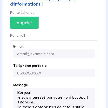
d'informations !
Par téléphone :
Appeler
Par email :
E-mail
Téléphone portable
Message