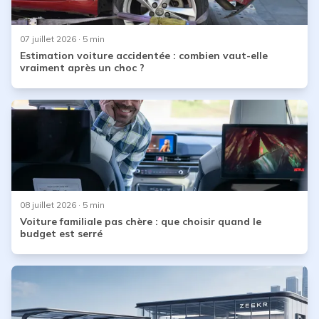
07 juillet 2026
· 5 min
Estimation voiture accidentée : combien vaut-elle
vraiment après un choc ?
08 juillet 2026
· 5 min
Voiture familiale pas chère : que choisir quand le
budget est serré