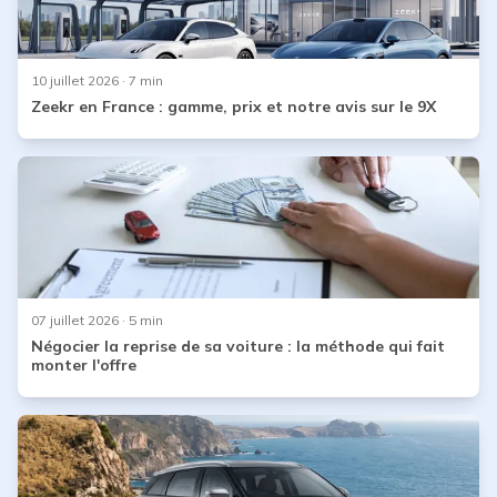
10 juillet 2026
· 7 min
Zeekr en France : gamme, prix et notre avis sur le 9X
07 juillet 2026
· 5 min
Négocier la reprise de sa voiture : la méthode qui fait
monter l'offre