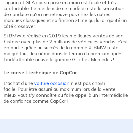
Tiguan et GLA car sa prise en main est facile et très
confortable. Le meilleur de ce modèle reste la sensation
de conduite qu'on ne retrouve pas chez les autres
marques classiques et sa finition xLine qui lui a rajouté un
côté crossover.
Si BMW a réalisé en 2019 les meilleures ventes de son
histoire avec plus de 2 millions de véhicules vendus, c'est
en partie grâce au succès de la gamme X. BMW reste
malgré tout deuxième dans le terrain du premium après
l'indétrônable nouvelle gamme GL chez Mercedes !
Le conseil technique de CapCar :
L'achat d'une
voiture occasion
n'est pas choisi
facile. Pour être assuré au maximum lors de la vente,
mieux vaut s'y connaître ou faire appel à un intermédiaire
de confiance comme CapCar !