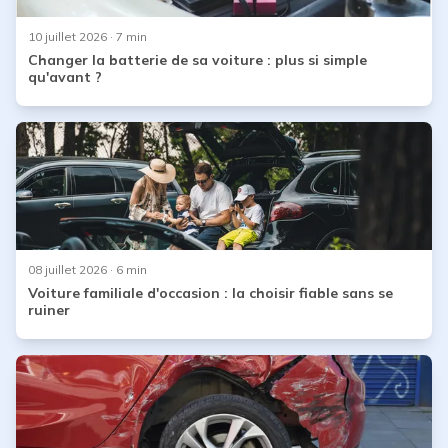
10 juillet 2026
· 7 min
Changer la batterie de sa voiture : plus si simple
qu'avant ?
08 juillet 2026
· 6 min
Voiture familiale d'occasion : la choisir fiable sans se
ruiner