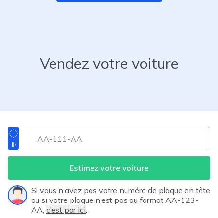
Vendez votre voiture
Estimez votre voiture
Si vous n’avez pas votre numéro de plaque en tête
ou si votre plaque n’est pas au format AA-123-
AA,
c’est par ici
.