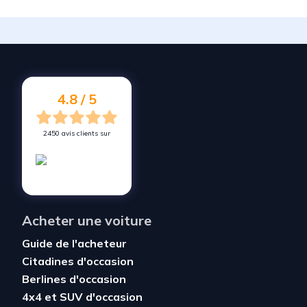
4.8 / 5
2450 avis clients sur
Acheter une voiture
Guide de l'acheteur
Citadines d'occasion
Berlines d'occasion
4x4 et SUV d'occasion