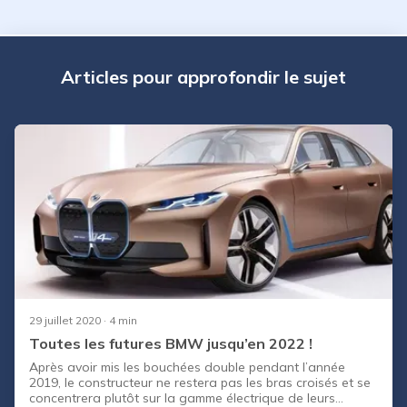
Articles pour approfondir le sujet
29 juillet 2020
· 4 min
Toutes les futures BMW jusqu’en 2022 !
Après avoir mis les bouchées double pendant l’année
2019, le constructeur ne restera pas les bras croisés et se
concentrera plutôt sur la gamme électrique de leurs