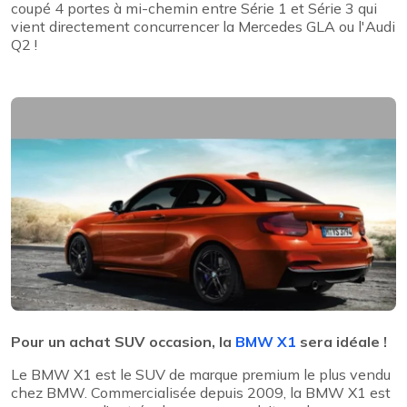
coupé 4 portes à mi-chemin entre Série 1 et Série 3 qui
vient directement concurrencer la Mercedes GLA ou l'Audi
Q2 !
Pour un achat SUV occasion, la
BMW X1
sera idéale !
Le BMW X1 est le SUV de marque premium le plus vendu
chez BMW. Commercialisée depuis 2009, la BMW X1 est