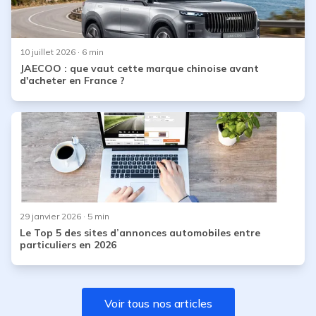
10 juillet 2026
· 6 min
JAECOO : que vaut cette marque chinoise avant
d'acheter en France ?
29 janvier 2026
· 5 min
Le Top 5 des sites d’annonces automobiles entre
particuliers en 2026
Voir tous nos articles