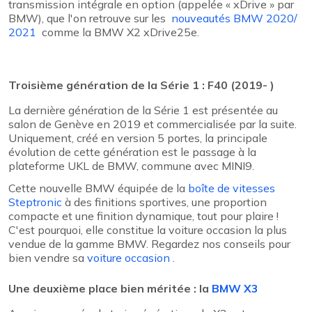
transmission intégrale en option (appelée « xDrive » par
BMW), que l'on retrouve sur les
nouveautés BMW 2020/
2021
comme la BMW X2 xDrive25e.
Troisième génération de la Série 1 : F40 (2019- )
La dernière génération de la Série 1 est présentée au
salon de Genève en 2019 et commercialisée par la suite.
Uniquement, créé en version 5 portes, la principale
évolution de cette génération est le passage à la
plateforme UKL de BMW, commune avec MINI9.
Cette nouvelle BMW équipée de la
boîte de vitesses
Steptronic
à des finitions sportives, une proportion
compacte et une finition dynamique, tout pour plaire !
C'est pourquoi, elle constitue la voiture occasion la plus
vendue de la gamme BMW. Regardez nos conseils pour
bien vendre sa
voiture occasion
.
Une deuxième place bien méritée : la
BMW X3