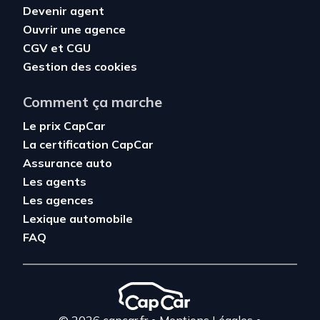
Devenir agent
Ouvrir une agence
CGV
et
CGU
Gestion des cookies
Comment ça marche
Le prix CapCar
La certification CapCar
Assurance auto
Les agents
Les agences
Lexique automobile
FAQ