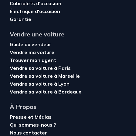
Cabriolets d'occasion
Électrique d'occasion
Garantie
Vendre une voiture
Guide du vendeur
Vendre ma voiture
Trouver mon agent
Vendre sa voiture à Paris
Vendre sa voiture à Marseille
Vendre sa voiture à Lyon
Vendre sa voiture à Bordeaux
À Propos
Presse et Médias
Qui sommes-nous ?
Nous contacter