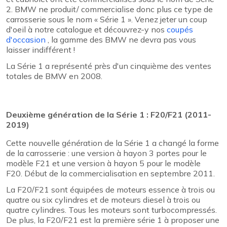
2. BMW ne produit/ commercialise donc plus ce type de
carrosserie sous le nom « Série 1 ». Venez jeter un coup
d'oeil à notre catalogue et découvrez-y nos
coupés
d'occasion
, la gamme des BMW ne devra pas vous
laisser indifférent !
La Série 1 a représenté près d'un cinquième des ventes
totales de BMW en 2008.
Deuxième génération de la Série 1 : F20/F21 (2011-
2019)
Cette nouvelle génération de la Série 1 a changé la forme
de la carrosserie : une version à hayon 3 portes pour le
modèle F21 et une version à hayon 5 pour le modèle
F20. Début de la commercialisation en septembre 2011.
La F20/F21 sont équipées de moteurs essence à trois ou
quatre ou six cylindres et de moteurs diesel à trois ou
quatre cylindres. Tous les moteurs sont turbocompressés.
De plus, la F20/F21 est la première série 1 à proposer une