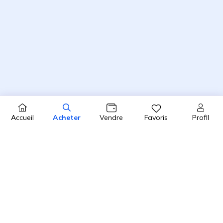
Profil
Accueil
Acheter
Vendre
Favoris
4.8 / 5