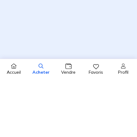
Profil
Accueil
Acheter
Vendre
Favoris
4.8 / 5