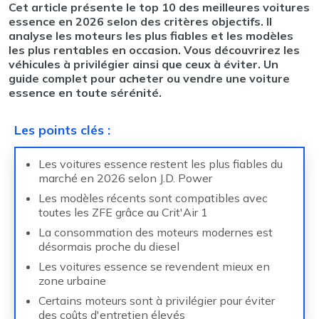
Cet article présente le top 10 des meilleures voitures
essence en 2026 selon des critères objectifs. Il
analyse les moteurs les plus fiables et les modèles
les plus rentables en occasion. Vous découvrirez les
véhicules à privilégier ainsi que ceux à éviter. Un
guide complet pour acheter ou vendre une voiture
essence en toute sérénité.
Les points clés
:
Les voitures essence restent les plus fiables du
marché en 2026 selon J.D. Power
Les modèles récents sont compatibles avec
toutes les ZFE grâce au Crit'Air 1
La consommation des moteurs modernes est
désormais proche du diesel
Les voitures essence se revendent mieux en
zone urbaine
Certains moteurs sont à privilégier pour éviter
des coûts d'entretien élevés