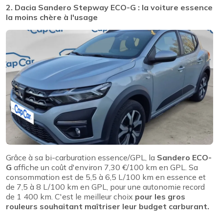
2. Dacia Sandero Stepway ECO-G : la voiture essence
la moins chère à l'usage
Grâce à sa bi-carburation essence/GPL, la
Sandero ECO-
G
affiche un coût d'environ 7,30 €/100 km en GPL. Sa
consommation est de 5,5 à 6,5 L/100 km en essence et
de 7,5 à 8 L/100 km en GPL, pour une autonomie record
de 1 400 km. C'est le meilleur choix
pour les gros
rouleurs souhaitant maîtriser leur budget carburant.