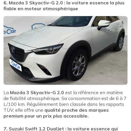
6. Mazda 3 Skyactiv-G 2.0 : la voiture essence la plus
fiable en moteur atmosphérique
La
Mazda 3 Skyactiv-G 2.0
est la référence en matière
de fiabilité atmosphérique. Sa consommation est de 6 à 7
L/100 km. Régulièrement bien classée dans les rapports
TÜV, elle offre une
qualité proche des marques
premium pour un prix plus accessible.
7. Suzuki Swift 1.2 DualJet : la voiture essence qui