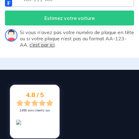
Estimez votre voiture
Si vous n’avez pas votre numéro de plaque en tête
ou si votre plaque n’est pas au format AA-123-
AA,
c’est par ici
.
4.8 / 5
2450 avis clients sur