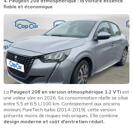
4. Peugeot 208 atmosphérique : la voiture essence
fiable et économique
La
Peugeot 208 en version atmosphérique 1.2 VTi
est
une valeur sûre en 2026. Sa consommation réelle se situe
entre 5,5 et 6,5 L/100 km. Contrairement aux anciens
moteurs PureTech turbo (2014-2019), cette version
présente moins de risques mécaniques. Elle combine
design moderne et coût d'entretien réduit.