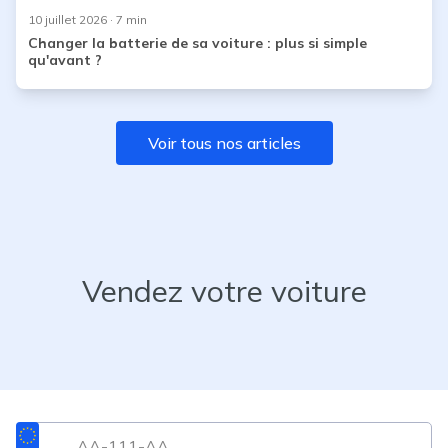
10 juillet 2026
· 7 min
Changer la batterie de sa voiture : plus si simple
qu'avant ?
Voir tous nos articles
Vendez votre voiture