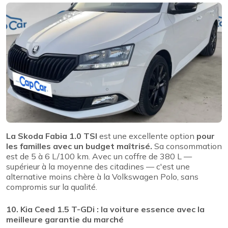
La Skoda Fabia 1.0 TSI
est une excellente option
pour
les familles avec un budget maîtrisé.
Sa consommation
est de 5 à 6 L/100 km. Avec un coffre de 380 L —
supérieur à la moyenne des citadines — c'est une
alternative moins chère à la Volkswagen Polo, sans
compromis sur la qualité.
10. Kia Ceed 1.5 T-GDi : la voiture essence avec la
meilleure garantie du marché