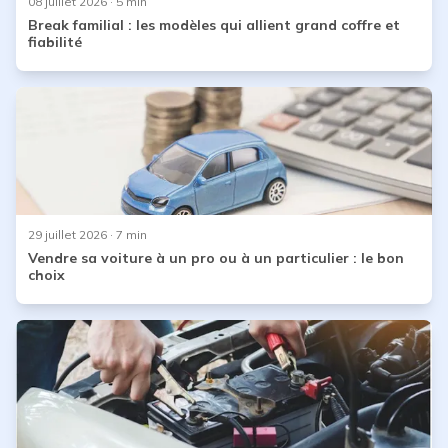
08 juillet 2026
· 5 min
Break familial : les modèles qui allient grand coffre et
fiabilité
29 juillet 2026
· 7 min
Vendre sa voiture à un pro ou à un particulier : le bon
choix