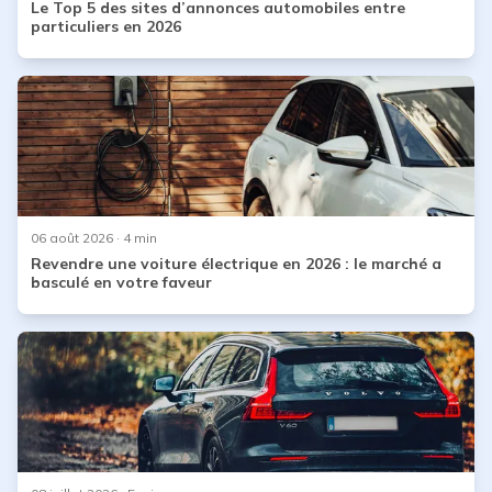
Le Top 5 des sites d’annonces automobiles entre
particuliers en 2026
06 août 2026
· 4 min
Revendre une voiture électrique en 2026 : le marché a
basculé en votre faveur