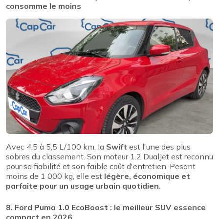
consomme le moins
Avec 4,5 à 5,5 L/100 km, la
Swift
est l'une des plus
sobres du classement. Son moteur 1.2 DualJet est reconnu
pour sa fiabilité et son faible coût d'entretien. Pesant
moins de 1 000 kg, elle est
légère, économique et
parfaite pour un usage urbain quotidien.
8. Ford Puma 1.0 EcoBoost : le meilleur SUV essence
compact en 2026