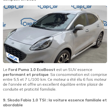
Le
Ford Puma 1.0 EcoBoost
est un SUV essence
performant et pratique
. Sa consommation est comprise
entre 5,5 et 7 L/100 km. Ce moteur a été élu 6 fois moteur
de l'année et offre un excellent équilibre entre plaisir de
conduite et praticité familiale.
9. Skoda Fabia 1.0 TSI : la voiture essence familiale et
abordable