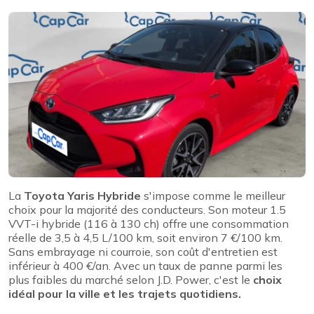
La
Toyota Yaris Hybride
s'impose comme le meilleur
choix pour la majorité des conducteurs. Son moteur 1.5
VVT-i hybride (116 à 130 ch) offre une consommation
réelle de 3,5 à 4,5 L/100 km, soit environ 7 €/100 km.
Sans embrayage ni courroie, son coût d'entretien est
inférieur à 400 €/an. Avec un taux de panne parmi les
plus faibles du marché selon J.D. Power, c'est le
choix
idéal pour la ville et les trajets quotidiens.