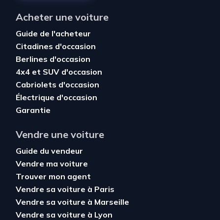
Acheter une voiture
Guide de l'acheteur
Citadines d'occasion
Berlines d'occasion
4x4 et SUV d'occasion
Cabriolets d'occasion
Électrique d'occasion
Garantie
Vendre une voiture
Guide du vendeur
Vendre ma voiture
Trouver mon agent
Vendre sa voiture à Paris
Vendre sa voiture à Marseille
Vendre sa voiture à Lyon