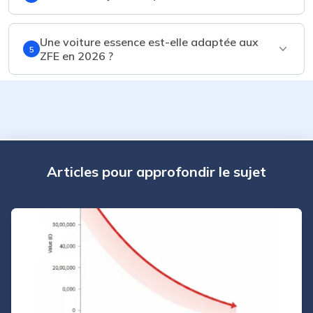
Une voiture essence est-elle adaptée aux
5
ZFE en 2026 ?
Articles pour approfondir le sujet