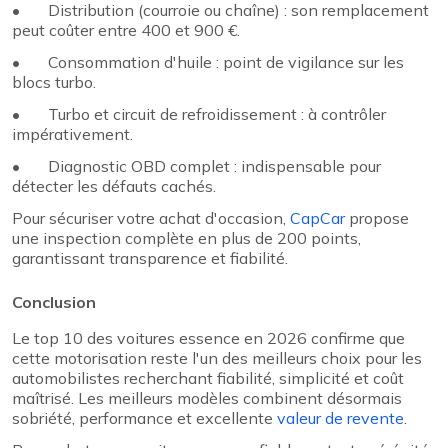
• Distribution (courroie ou chaîne) : son remplacement
peut coûter entre 400 et 900 €.
• Consommation d'huile : point de vigilance sur les
blocs turbo.
• Turbo et circuit de refroidissement : à contrôler
impérativement.
• Diagnostic OBD complet : indispensable pour
détecter les défauts cachés.
Pour sécuriser votre achat d'occasion,
CapCar
propose
une inspection complète en plus de 200 points,
garantissant transparence et fiabilité.
Conclusion
Le top 10 des voitures essence en 2026 confirme que
cette motorisation reste l'un des meilleurs choix pour les
automobilistes recherchant fiabilité, simplicité et coût
maîtrisé. Les meilleurs modèles combinent désormais
sobriété, performance et excellente
valeur de revente
.