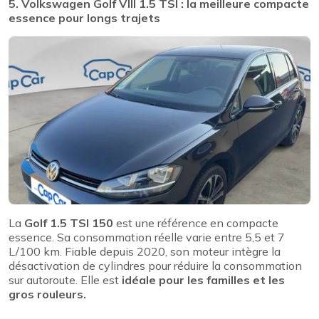
5. Volkswagen Golf VIII 1.5 TSI : la meilleure compacte
essence pour longs trajets
La
Golf 1.5 TSI 150
est une référence en compacte
essence. Sa consommation réelle varie entre 5,5 et 7
L/100 km. Fiable depuis 2020, son moteur intègre la
désactivation de cylindres pour réduire la consommation
sur autoroute. Elle est
idéale pour les familles et les
gros rouleurs.