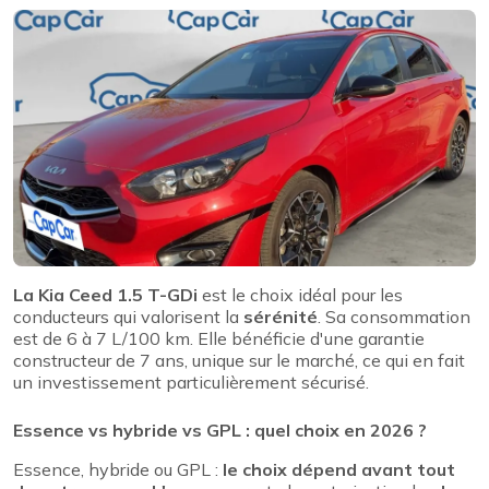
La Kia Ceed 1.5 T-GDi
est le choix idéal pour les
conducteurs qui valorisent la
sérénité
. Sa consommation
est de 6 à 7 L/100 km. Elle bénéficie d'une garantie
constructeur de 7 ans, unique sur le marché, ce qui en fait
un investissement particulièrement sécurisé.
Essence vs hybride vs GPL : quel choix en 2026 ?
Essence, hybride ou GPL :
le choix dépend avant tout