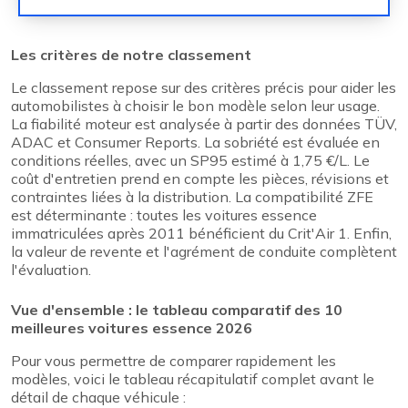
Les critères de notre classement
Le classement repose sur des critères précis pour aider les
automobilistes à choisir le bon modèle selon leur usage.
La fiabilité moteur est analysée à partir des données TÜV,
ADAC et Consumer Reports. La sobriété est évaluée en
conditions réelles, avec un SP95 estimé à 1,75 €/L. Le
coût d'entretien prend en compte les pièces, révisions et
contraintes liées à la distribution. La compatibilité ZFE
est déterminante : toutes les voitures essence
immatriculées après 2011 bénéficient du Crit'Air 1. Enfin,
la valeur de revente et l'agrément de conduite complètent
l'évaluation.
Vue d'ensemble : le tableau comparatif des 10
meilleures voitures essence 2026
Pour vous permettre de comparer rapidement les
modèles, voici le tableau récapitulatif complet avant le
détail de chaque véhicule :