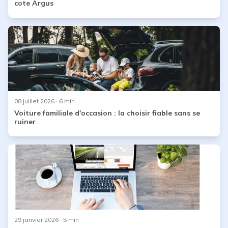
cote Argus
08 juillet 2026
· 6 min
Voiture familiale d'occasion : la choisir fiable sans se
ruiner
29 janvier 2026
· 5 min