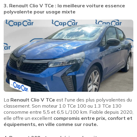
3. Renault Clio V TCe : la meilleure voiture essence
polyvalente pour usage mixte
La
Renault Clio V TCe
est l'une des plus polyvalentes du
classement. Son moteur 1.0 TCe 100 ou 1.3 TCe 130
consomme entre 5,5 et 6,5 L/100 km. Fiable depuis 2020,
elle offre un excellent
compromis entre prix, confort et
équipements, en ville comme sur route.