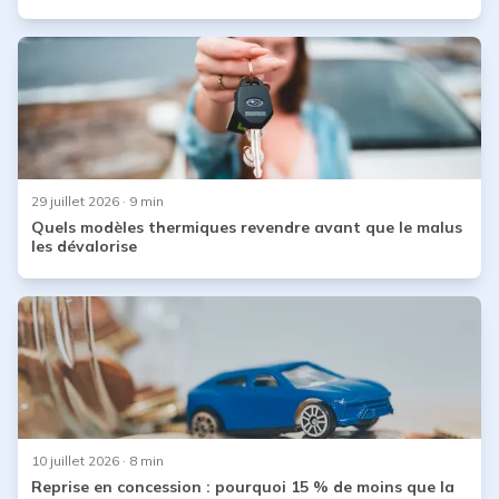
29 juillet 2026
· 9 min
Quels modèles thermiques revendre avant que le malus
les dévalorise
10 juillet 2026
· 8 min
Reprise en concession : pourquoi 15 % de moins que la