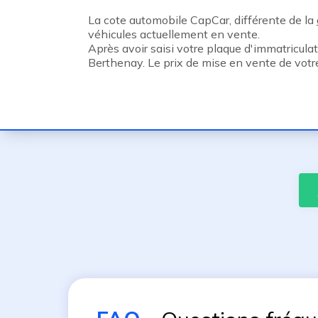
La cote automobile CapCar, différente de la
véhicules actuellement en vente.
Après avoir saisi votre plaque d'immatricula
Berthenay. Le prix de mise en vente de votr