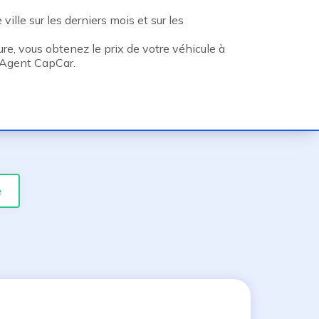
ville sur les derniers mois et sur les
re, vous obtenez le prix de votre véhicule à
e Agent CapCar.
e