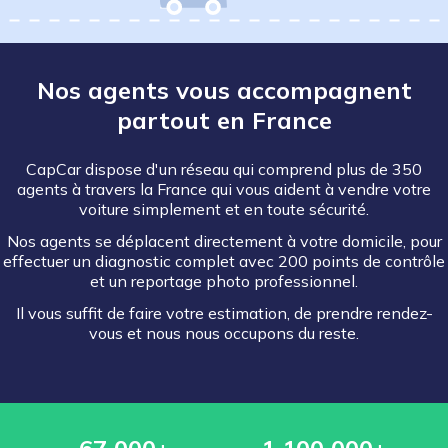
Nos agents vous accompagnent
partout en France
CapCar dispose d'un réseau qui comprend plus de 350
agents à travers la France qui vous aident à vendre votre
voiture simplement et en toute sécurité.
Nos agents se déplacent directement à votre domicile, pour
effectuer un diagnostic complet avec 200 points de contrôle
et un reportage photo professionnel.
Il vous suffit de faire votre estimation, de prendre rendez-
vous et nous nous occupons du reste.