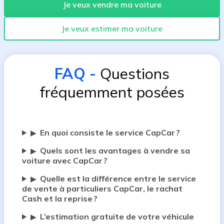
Je veux vendre ma voiture
Je veux estimer ma voiture
FAQ
-
Questions
fréquemment posées
En quoi consiste le service CapCar ?
▶
Quels sont les avantages à vendre sa
▶
voiture avec CapCar ?
Quelle est la différence entre le service
▶
de vente à particuliers CapCar, le rachat
Cash et la reprise ?
L’estimation gratuite de votre véhicule
▶