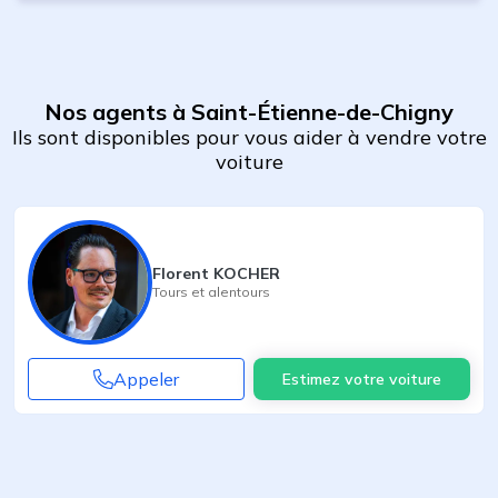
Nos agents à Saint-Étienne-de-Chigny
Ils sont disponibles pour vous aider à vendre votre
voiture
Florent KOCHER
Tours
et alentours
Appeler
Estimez votre voiture