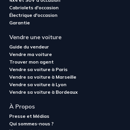
4x4 et SUV d'occasion
Cabriolets d'occasion
Électrique d'occasion
Garantie
Vendre une voiture
Guide du vendeur
Vendre ma voiture
Trouver mon agent
Vendre sa voiture à Paris
Vendre sa voiture à Marseille
Vendre sa voiture à Lyon
Vendre sa voiture à Bordeaux
À Propos
Presse et Médias
Qui sommes-nous ?