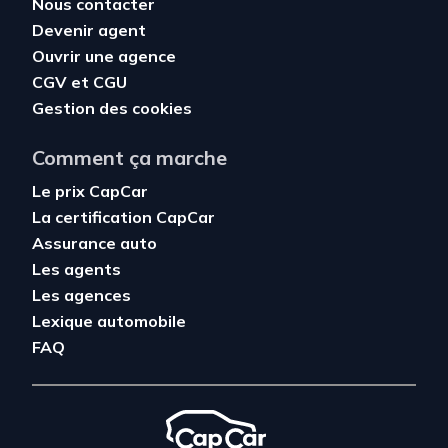
Nous contacter
Devenir agent
Ouvrir une agence
CGV
et
CGU
Gestion des cookies
Comment ça marche
Le prix CapCar
La certification CapCar
Assurance auto
Les agents
Les agences
Lexique automobile
FAQ