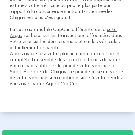
estimez votre véhicule au prix le plus juste par
rapport à la concurrence sur Saint-Étienne-de-
Chigny, en plus c'est gratuit.
La cote automobile CapCar, différente de la
cote
Argus
, se base sur les transactions effectuées dans
votre ville sur les derniers mois et sur les véhicules
actuellement en vente.
Après avoir saisi votre plaque d'immatriculation et
complété l'ensemble des caractéristiques de votre
voiture, vous obtenez le prix de votre véhicule à
Saint-Étienne-de-Chigny. Le prix de mise en vente
de votre véhicule sera confirmé suite à votre rendez-
vous avec votre Agent CapCar.