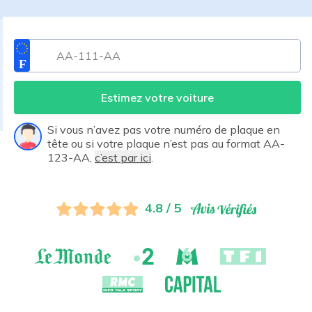
Estimez votre voiture
Si vous n’avez pas votre numéro de plaque en
tête ou si votre plaque n’est pas au format AA-
123-AA,
c’est par ici
.
4.8 / 5