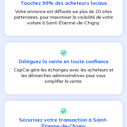
Touchez 99% des acheteurs locaux
Votre annonce est diffusée sur plus de 20 sites
partenaires, pour maximiser la visibilité de votre
voiture à
Saint-Étienne-de-Chigny
.
Déléguez la vente en toute confiance
CapCar gère les échanges avec les acheteurs et
les démarches administratives pour vous
simplifier la vente.
Sécurisez votre transaction à
Saint-
Étienne-de-Chigny