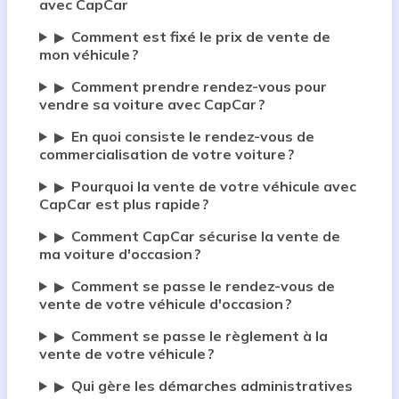
avec CapCar
Comment est fixé le prix de vente de
▶
mon véhicule ?
Comment prendre rendez-vous pour
▶
vendre sa voiture avec CapCar ?
En quoi consiste le rendez-vous de
▶
commercialisation de votre voiture ?
Pourquoi la vente de votre véhicule avec
▶
CapCar est plus rapide ?
Comment CapCar sécurise la vente de
▶
ma voiture d'occasion ?
Comment se passe le rendez-vous de
▶
vente de votre véhicule d'occasion ?
Comment se passe le règlement à la
▶
vente de votre véhicule ?
Qui gère les démarches administratives
▶