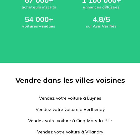
67 000+
1 100 000+
acheteurs inscrits
annonces diffusées
54 000+
4,8/5
voitures vendues
sur Avis Vérifiés
Vendre dans les villes voisines
Vendez votre voiture à
Luynes
Vendez votre voiture à
Berthenay
Vendez votre voiture à
Cinq-Mars-la-Pile
Vendez votre voiture à
Villandry