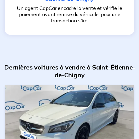
Un agent CapCar encadre la vente et vérifie le
paiement avant remise du véhicule, pour une
transaction sûre.
Dernières voitures à vendre à Saint-Étienne-
de-Chigny