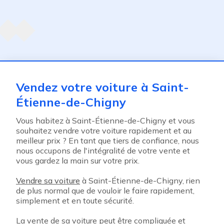
Agent suivant
ent
Vendez votre voiture à Saint-
Étienne-de-Chigny
Vous habitez à Saint-Étienne-de-Chigny et vous
souhaitez vendre votre voiture rapidement et au
meilleur prix ? En tant que tiers de confiance, nous
nous occupons de l'intégralité de votre vente et
vous gardez la main sur votre prix.
Vendre sa voiture
à Saint-Étienne-de-Chigny, rien
de plus normal que de vouloir le faire rapidement,
simplement et en toute sécurité.
La vente de sa voiture peut être compliquée et