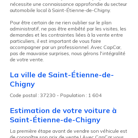
nécessite une connaissance approfondie du secteur
automobile local à Saint-Étienne-de-Chigny.
Pour être certain de ne rien oublier sur le plan
administratif, ne pas être embêté par les visites, les
demandes et les contraintes liées à la vente entre
particuliers, il est important de vous faire
accompagner par un professionnel. Avec CapCar,
pas de mauvaise surprises, nous gérons l'intégralité
de votre vente.
La ville de Saint-Étienne-de-
Chigny
Code postal : 37230 - Population : 1 604
Estimation de votre voiture à
Saint-Étienne-de-Chigny
La première étape avant de vendre son véhicule est
de connaître son prix de vente ! Avec CapCar vous