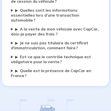
de cession du véhicule ?
Quelles sont les informations
▶
essentielles lors d’une transaction
automobile ?
A la vente de mon véhicule avec CapCar,
▶
dois-je payer des frais ?
Je ne suis pas titulaire du certificat
▶
d'immatriculation, comment faire ?
Est-ce que le contrôle technique est
▶
obligatoire pour la vente ?
Quelle est la présence de CapCar en
▶
France ?