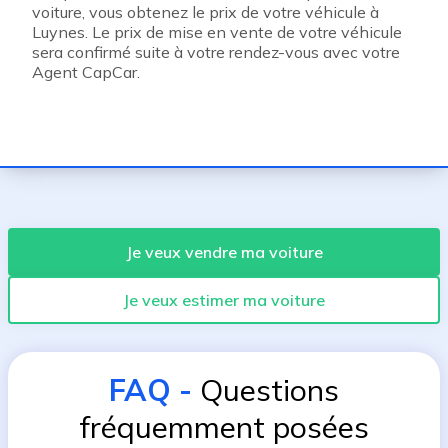
voiture, vous obtenez le prix de votre véhicule à
Luynes. Le prix de mise en vente de votre véhicule
sera confirmé suite à votre rendez-vous avec votre
Agent CapCar.
Je veux vendre ma voiture
Je veux estimer ma voiture
FAQ
-
Questions
fréquemment posées