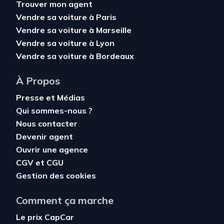
Trouver mon agent
Vendre sa voiture à Paris
Vendre sa voiture à Marseille
Vendre sa voiture à Lyon
Vendre sa voiture à Bordeaux
À Propos
Presse et Médias
Qui sommes-nous ?
Nous contacter
Devenir agent
Ouvrir une agence
CGV
et
CGU
Gestion des cookies
Comment ça marche
Le prix CapCar