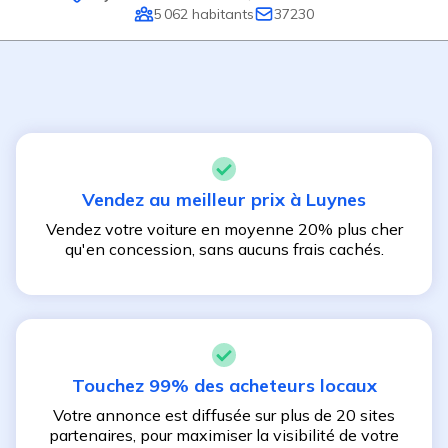
5 062
habitants
37230
Vendez au meilleur prix à
Luynes
Vendez votre voiture en moyenne 20% plus cher
qu'en concession, sans aucuns frais cachés.
Touchez 99% des acheteurs locaux
Votre annonce est diffusée sur plus de 20 sites
partenaires, pour maximiser la visibilité de votre