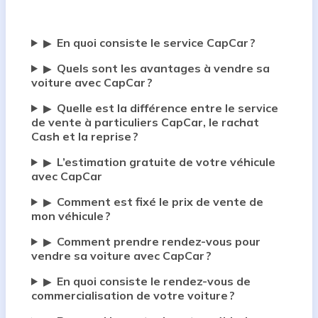
En quoi consiste le service CapCar ?
▶
Quels sont les avantages à vendre sa
▶
voiture avec CapCar ?
Quelle est la différence entre le service
▶
de vente à particuliers CapCar, le rachat
Cash et la reprise ?
L’estimation gratuite de votre véhicule
▶
avec CapCar
Comment est fixé le prix de vente de
▶
mon véhicule ?
Comment prendre rendez-vous pour
▶
vendre sa voiture avec CapCar ?
En quoi consiste le rendez-vous de
▶
commercialisation de votre voiture ?