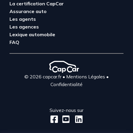
La certification CapCar
Assurance auto
Les agents
Les agences
Lexique automobile
FAQ
© 2026 capcar.fr
•
Mentions Légales
•
Confidentialité
Suivez-nous sur