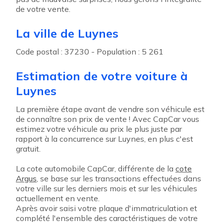
de votre vente.
La ville de Luynes
Code postal : 37230 - Population : 5 261
Estimation de votre voiture à
Luynes
La première étape avant de vendre son véhicule est
de connaître son prix de vente ! Avec CapCar vous
estimez votre véhicule au prix le plus juste par
rapport à la concurrence sur Luynes, en plus c'est
gratuit.
La cote automobile CapCar, différente de la
cote
Argus
, se base sur les transactions effectuées dans
votre ville sur les derniers mois et sur les véhicules
actuellement en vente.
Après avoir saisi votre plaque d'immatriculation et
complété l'ensemble des caractéristiques de votre