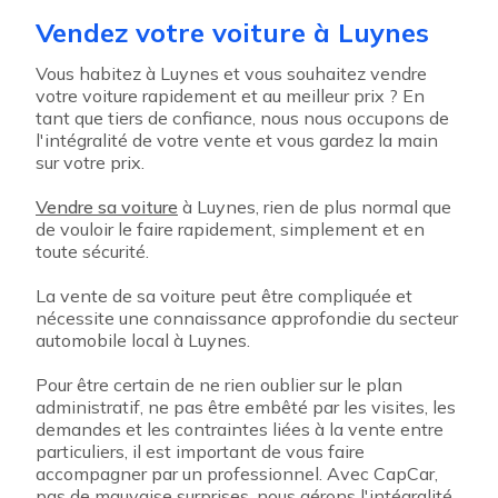
Vendez votre voiture à Luynes
Vous habitez à Luynes et vous souhaitez vendre
votre voiture rapidement et au meilleur prix ? En
tant que tiers de confiance, nous nous occupons de
l'intégralité de votre vente et vous gardez la main
sur votre prix.
Vendre sa voiture
à Luynes, rien de plus normal que
de vouloir le faire rapidement, simplement et en
toute sécurité.
La vente de sa voiture peut être compliquée et
nécessite une connaissance approfondie du secteur
automobile local à Luynes.
Pour être certain de ne rien oublier sur le plan
administratif, ne pas être embêté par les visites, les
demandes et les contraintes liées à la vente entre
particuliers, il est important de vous faire
accompagner par un professionnel. Avec CapCar,
pas de mauvaise surprises, nous gérons l'intégralité