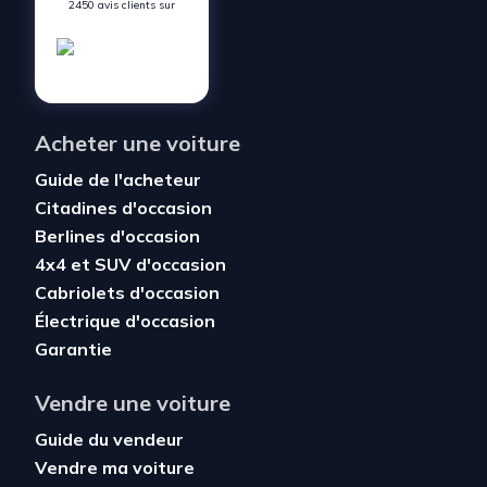
2450 avis clients sur
Acheter une voiture
Guide de l'acheteur
Citadines d'occasion
Berlines d'occasion
4x4 et SUV d'occasion
Cabriolets d'occasion
Électrique d'occasion
Garantie
Vendre une voiture
Guide du vendeur
Vendre ma voiture