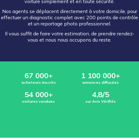
voiture simplement et en toute sécurité.
Nos agents se déplacent directement à votre domicile, pour
effectuer un diagnostic complet avec 200 points de contrôle
et un reportage photo professionnel.
Il vous suffit de faire votre estimation, de prendre rendez-
vous et nous nous occupons du reste.
67 000+
1 100 000+
acheteurs inscrits
annonces diffusées
54 000+
4,8/5
voitures vendues
sur Avis Vérifiés