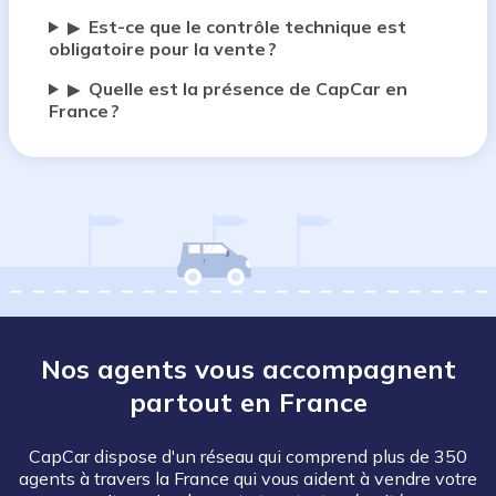
Est-ce que le contrôle technique est
▶
obligatoire pour la vente ?
Quelle est la présence de CapCar en
▶
France ?
Nos agents vous accompagnent
partout en France
CapCar dispose d'un réseau qui comprend plus de 350
agents à travers la France qui vous aident à vendre votre