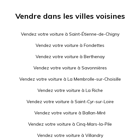
Vendre dans les villes voisines
Vendez votre voiture à
Saint-Étienne-de-Chigny
Vendez votre voiture à
Fondettes
Vendez votre voiture à
Berthenay
Vendez votre voiture à
Savonnières
Vendez votre voiture à
La Membrolle-sur-Choisille
Vendez votre voiture à
La Riche
Vendez votre voiture à
Saint-Cyr-sur-Loire
Vendez votre voiture à
Ballan-Miré
Vendez votre voiture à
Cinq-Mars-la-Pile
Vendez votre voiture à
Villandry