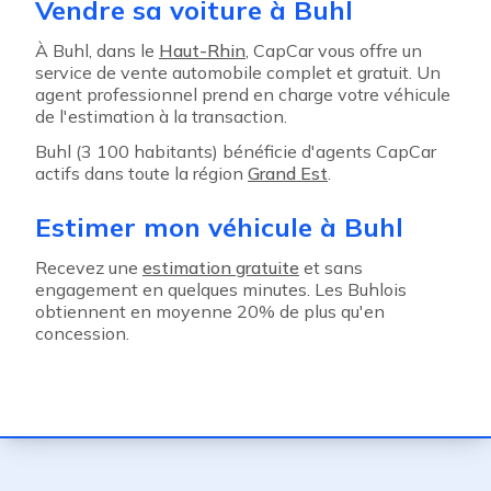
Vendre sa voiture à Buhl
À Buhl, dans le
Haut-Rhin
, CapCar vous offre un
service de vente automobile complet et gratuit. Un
agent professionnel prend en charge votre véhicule
de l'estimation à la transaction.
Buhl (3 100 habitants) bénéficie d'agents CapCar
actifs dans toute la région
Grand Est
.
Estimer mon véhicule à Buhl
Recevez une
estimation gratuite
et sans
engagement en quelques minutes. Les Buhlois
obtiennent en moyenne 20% de plus qu'en
concession.