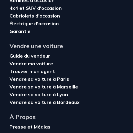
Berlines d'occasion
4x4 et SUV d'occasion
Cabriolets d'occasion
Électrique d'occasion
Garantie
Vendre une voiture
Guide du vendeur
Vendre ma voiture
Trouver mon agent
Vendre sa voiture à Paris
Vendre sa voiture à Marseille
Vendre sa voiture à Lyon
Vendre sa voiture à Bordeaux
À Propos
Presse et Médias