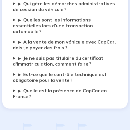
Qui gère les démarches administratives
▶
de cession du véhicule ?
Quelles sont les informations
▶
essentielles lors d’une transaction
automobile ?
A la vente de mon véhicule avec CapCar,
▶
dois-je payer des frais ?
Je ne suis pas titulaire du certificat
▶
d'immatriculation, comment faire ?
Est-ce que le contrôle technique est
▶
obligatoire pour la vente ?
Quelle est la présence de CapCar en
▶
France ?