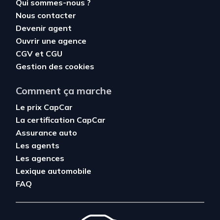
Qui sommes-nous ?
Nous contacter
Devenir agent
Ouvrir une agence
CGV
et
CGU
Gestion des cookies
Comment ça marche
Le prix CapCar
La certification CapCar
Assurance auto
Les agents
Les agences
Lexique automobile
FAQ