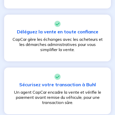
Déléguez la vente en toute confiance
CapCar gère les échanges avec les acheteurs et
les démarches administratives pour vous
simplifier la vente.
Sécurisez votre transaction à
Buhl
Un agent CapCar encadre la vente et vérifie le
paiement avant remise du véhicule, pour une
transaction sûre.