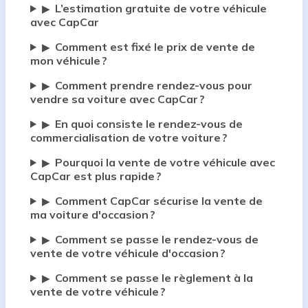
L’estimation gratuite de votre véhicule
▶
avec CapCar
Comment est fixé le prix de vente de
▶
mon véhicule ?
Comment prendre rendez-vous pour
▶
vendre sa voiture avec CapCar ?
En quoi consiste le rendez-vous de
▶
commercialisation de votre voiture ?
Pourquoi la vente de votre véhicule avec
▶
CapCar est plus rapide ?
Comment CapCar sécurise la vente de
▶
ma voiture d'occasion ?
Comment se passe le rendez-vous de
▶
vente de votre véhicule d'occasion ?
Comment se passe le règlement à la
▶
vente de votre véhicule ?