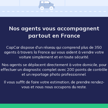
Nos agents vous accompagnent
partout en France
CapCar dispose d'un réseau qui comprend plus de 350
agents à travers la France qui vous aident à vendre votre
voiture simplement et en toute sécurité.
Nos agents se déplacent directement à votre domicile, pour
effectuer un diagnostic complet avec 200 points de contrôle
et un reportage photo professionnel.
Il vous suffit de faire votre estimation, de prendre rendez-
vous et nous nous occupons du reste.