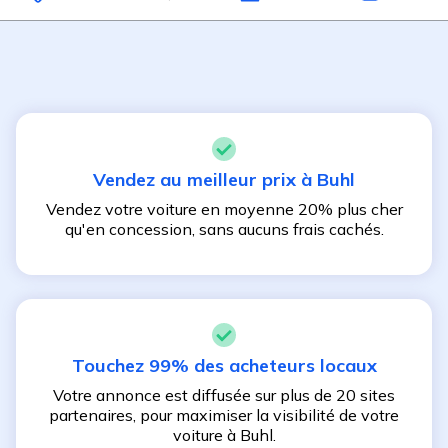
Vendez au meilleur prix à
Buhl
Vendez votre voiture en moyenne 20% plus cher
qu'en concession, sans aucuns frais cachés.
Touchez 99% des acheteurs locaux
Votre annonce est diffusée sur plus de 20 sites
partenaires, pour maximiser la visibilité de votre
voiture à
Buhl
.