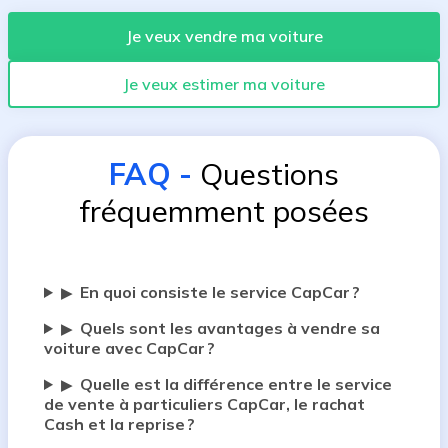
Je veux vendre ma voiture
Je veux estimer ma voiture
FAQ
-
Questions
fréquemment posées
En quoi consiste le service CapCar ?
▶
Quels sont les avantages à vendre sa
▶
voiture avec CapCar ?
Quelle est la différence entre le service
▶
de vente à particuliers CapCar, le rachat
Cash et la reprise ?