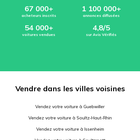
67 000+
1 100 000+
acheteurs inscrits
annonces diffusées
54 000+
4,8/5
voitures vendues
sur Avis Vérifiés
Vendre dans les villes voisines
Vendez votre voiture à
Guebwiller
Vendez votre voiture à
Soultz-Haut-Rhin
Vendez votre voiture à
Issenheim