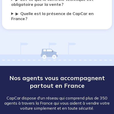
obligatoire pour la vente ?
Quelle est la présence de CapCar en
▶
France ?
Nos agents vous accompagnent
partout en France
CapCar dispose d'un réseau qui comprend plus de 350
agents à travers la France qui vous aident à vendre votre
voiture simplement et en toute sécurité.