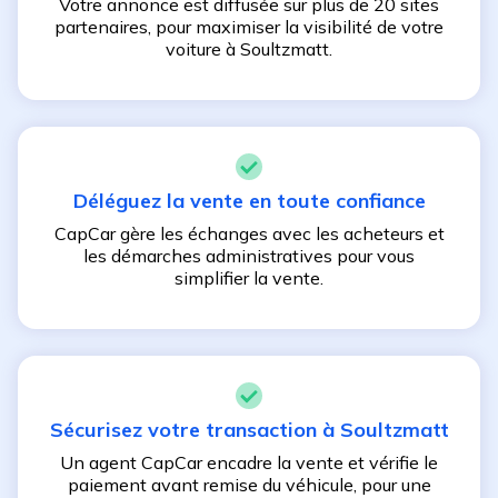
Votre annonce est diffusée sur plus de 20 sites
partenaires, pour maximiser la visibilité de votre
voiture à
Soultzmatt
.
Déléguez la vente en toute confiance
CapCar gère les échanges avec les acheteurs et
les démarches administratives pour vous
simplifier la vente.
Sécurisez votre transaction à
Soultzmatt
Un agent CapCar encadre la vente et vérifie le
paiement avant remise du véhicule, pour une