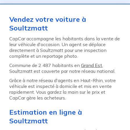
Vendez votre voiture à
Soultzmatt
CapCar accompagne les habitants dans la vente de
leur véhicule d'occasion. Un agent se déplace
directement à Soultzmatt pour une inspection
complète et un reportage photo.
Commune de 2 487 habitants en
Grand Est
,
Soultzmatt est couverte par notre réseau national.
Grâce à notre réseau d'agents en Haut-Rhin, votre
véhicule est inspecté à domicile et mis en vente
rapidement. Vous gardez la main sur le prix et
CapCar gère les acheteurs.
Estimation en ligne à
Soultzmatt