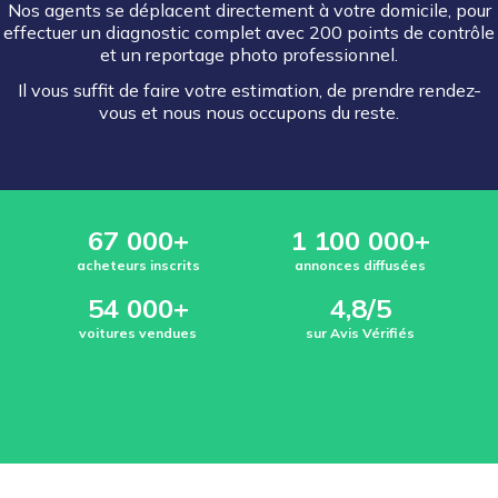
Nos agents se déplacent directement à votre domicile, pour
effectuer un diagnostic complet avec 200 points de contrôle
et un reportage photo professionnel.
Il vous suffit de faire votre estimation, de prendre rendez-
vous et nous nous occupons du reste.
67 000+
1 100 000+
acheteurs inscrits
annonces diffusées
54 000+
4,8/5
voitures vendues
sur Avis Vérifiés