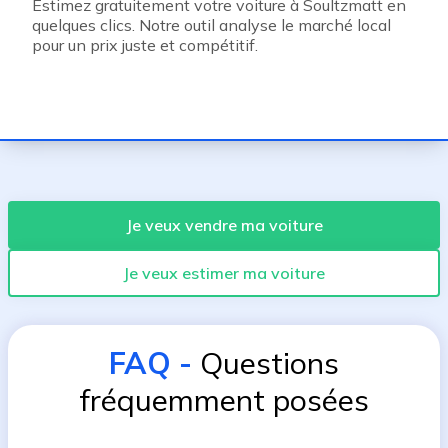
Estimez gratuitement votre voiture à Soultzmatt en
quelques clics. Notre outil analyse le marché local
pour un prix juste et compétitif.
Je veux vendre ma voiture
Je veux estimer ma voiture
FAQ
-
Questions
fréquemment posées