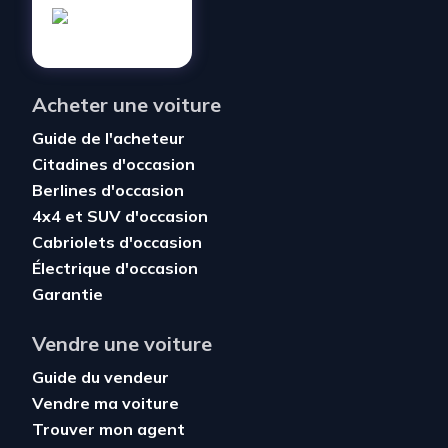
Acheter une voiture
Guide de l'acheteur
Citadines d'occasion
Berlines d'occasion
4x4 et SUV d'occasion
Cabriolets d'occasion
Électrique d'occasion
Garantie
Vendre une voiture
Guide du vendeur
Vendre ma voiture
Trouver mon agent