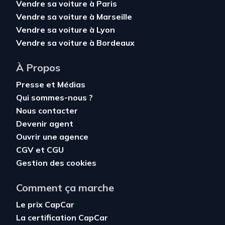
Vendre sa voiture à Paris
Vendre sa voiture à Marseille
Vendre sa voiture à Lyon
Vendre sa voiture à Bordeaux
À Propos
Presse et Médias
Qui sommes-nous ?
Nous contacter
Devenir agent
Ouvrir une agence
CGV
et
CGU
Gestion des cookies
Comment ça marche
Le prix CapCar
La certification CapCar