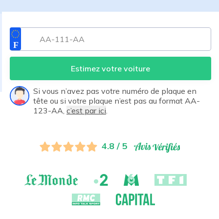
Estimez votre voiture
Si vous n’avez pas votre numéro de plaque en
tête ou si votre plaque n’est pas au format AA-
123-AA,
c’est par ici
.
4.8 / 5