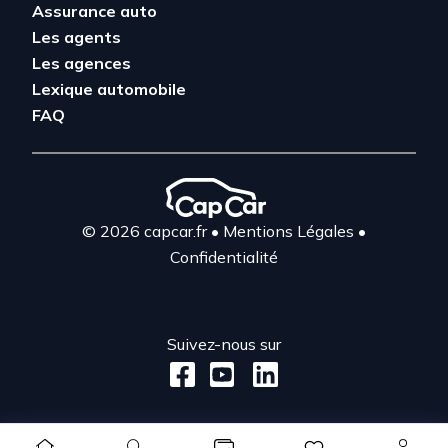
Assurance auto
Les agents
Les agences
Lexique automobile
FAQ
© 2026 capcar.fr
•
Mentions Légales
•
Confidentialité
Suivez-nous sur