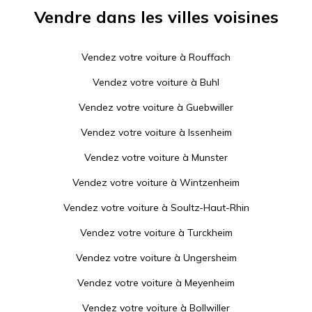
Vendre dans les villes voisines
Vendez votre voiture à
Rouffach
Vendez votre voiture à
Buhl
Vendez votre voiture à
Guebwiller
Vendez votre voiture à
Issenheim
Vendez votre voiture à
Munster
Vendez votre voiture à
Wintzenheim
Vendez votre voiture à
Soultz-Haut-Rhin
Vendez votre voiture à
Turckheim
Vendez votre voiture à
Ungersheim
Vendez votre voiture à
Meyenheim
Vendez votre voiture à
Bollwiller