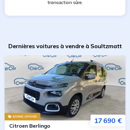
transaction sûre.
Dernières voitures à vendre à Soultzmatt
BONNE AFFAIRE
17 690 €
Citroen
Berlingo