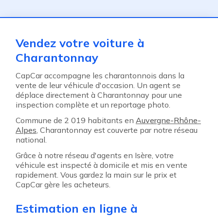
ent
Vendez votre voiture à
Charantonnay
CapCar accompagne les charantonnois dans la
vente de leur véhicule d'occasion. Un agent se
déplace directement à Charantonnay pour une
inspection complète et un reportage photo.
Commune de 2 019 habitants en
Auvergne-Rhône-
Alpes
, Charantonnay est couverte par notre réseau
national.
Grâce à notre réseau d'agents en Isère, votre
véhicule est inspecté à domicile et mis en vente
rapidement. Vous gardez la main sur le prix et
CapCar gère les acheteurs.
Estimation en ligne à