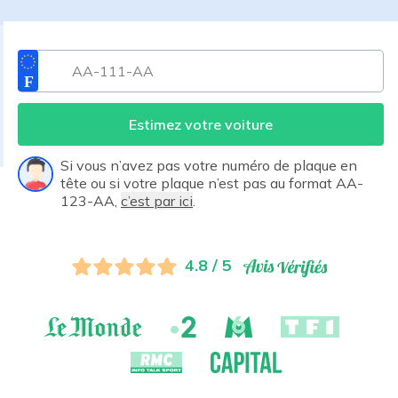
Estimez votre voiture
Si vous n’avez pas votre numéro de plaque en
tête ou si votre plaque n’est pas au format AA-
123-AA,
c’est par ici
.
4.8 / 5