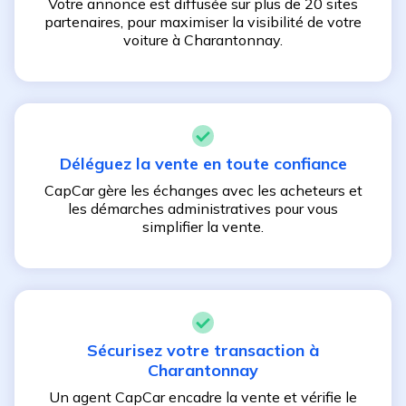
Votre annonce est diffusée sur plus de 20 sites
partenaires, pour maximiser la visibilité de votre
voiture à
Charantonnay
.
Déléguez la vente en toute confiance
CapCar gère les échanges avec les acheteurs et
les démarches administratives pour vous
simplifier la vente.
Sécurisez votre transaction à
Charantonnay
Un agent CapCar encadre la vente et vérifie le