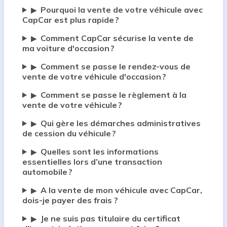
Pourquoi la vente de votre véhicule avec
▶
CapCar est plus rapide ?
Comment CapCar sécurise la vente de
▶
ma voiture d'occasion ?
Comment se passe le rendez-vous de
▶
vente de votre véhicule d'occasion ?
Comment se passe le règlement à la
▶
vente de votre véhicule ?
Qui gère les démarches administratives
▶
de cession du véhicule ?
Quelles sont les informations
▶
essentielles lors d’une transaction
automobile ?
A la vente de mon véhicule avec CapCar,
▶
dois-je payer des frais ?
Je ne suis pas titulaire du certificat
▶