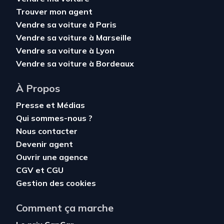
Trouver mon agent
Vendre sa voiture à Paris
Vendre sa voiture à Marseille
Vendre sa voiture à Lyon
Vendre sa voiture à Bordeaux
À Propos
Presse et Médias
Qui sommes-nous ?
Nous contacter
Devenir agent
Ouvrir une agence
CGV
et
CGU
Gestion des cookies
Comment ça marche