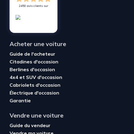
2450 avis clients sur
Acheter une voiture
Guide de l'acheteur
Citadines d'occasion
Berlines d'occasion
4x4 et SUV d'occasion
Cabriolets d'occasion
Électrique d'occasion
Garantie
Vendre une voiture
Guide du vendeur
Vendre ma voiture