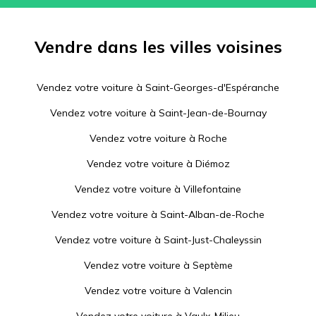
Vendre dans les villes voisines
Vendez votre voiture à
Saint-Georges-d'Espéranche
Vendez votre voiture à
Saint-Jean-de-Bournay
Vendez votre voiture à
Roche
Vendez votre voiture à
Diémoz
Vendez votre voiture à
Villefontaine
Vendez votre voiture à
Saint-Alban-de-Roche
Vendez votre voiture à
Saint-Just-Chaleyssin
Vendez votre voiture à
Septème
Vendez votre voiture à
Valencin