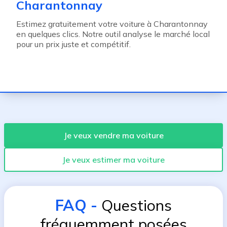
Charantonnay
Estimez gratuitement votre voiture à Charantonnay
en quelques clics. Notre outil analyse le marché local
pour un prix juste et compétitif.
Je veux vendre ma voiture
Je veux estimer ma voiture
FAQ
-
Questions
fréquemment posées