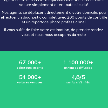
voiture simplement et en toute sécurité.
Nos agents se déplacent directement à votre domicile, pour
effectuer un diagnostic complet avec 200 points de contrôle
et un reportage photo professionnel.
Il vous suffit de faire votre estimation, de prendre rendez-
vous et nous nous occupons du reste.
67 000+
1 100 000+
acheteurs inscrits
annonces diffusées
54 000+
4,8/5
voitures vendues
sur Avis Vérifiés