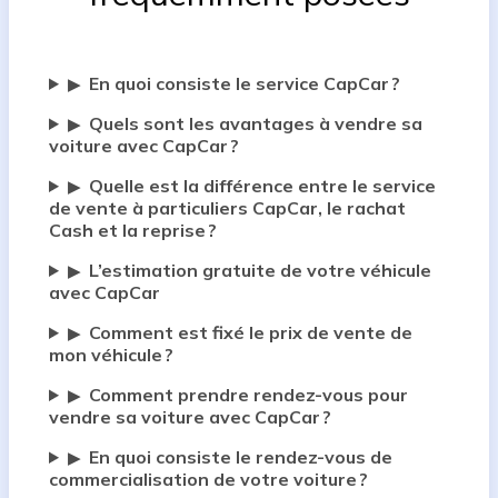
En quoi consiste le service CapCar ?
▶
Quels sont les avantages à vendre sa
▶
voiture avec CapCar ?
Quelle est la différence entre le service
▶
de vente à particuliers CapCar, le rachat
Cash et la reprise ?
L’estimation gratuite de votre véhicule
▶
avec CapCar
Comment est fixé le prix de vente de
▶
mon véhicule ?
Comment prendre rendez-vous pour
▶
vendre sa voiture avec CapCar ?
En quoi consiste le rendez-vous de
▶
commercialisation de votre voiture ?