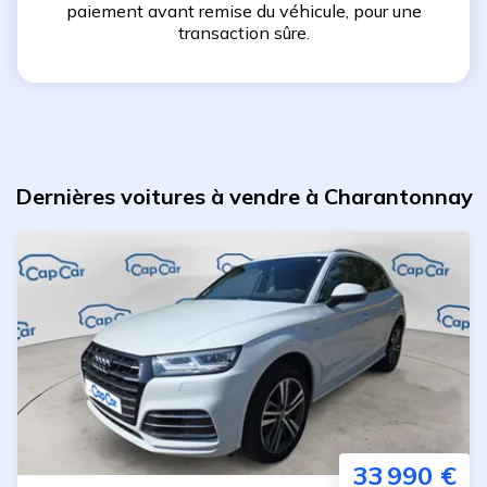
paiement avant remise du véhicule, pour une
transaction sûre.
Dernières voitures à vendre à Charantonnay
33 990 €