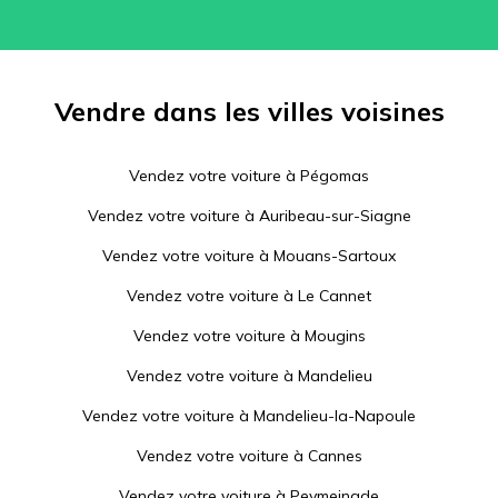
Vendre dans les villes voisines
Vendez votre voiture à
Pégomas
Vendez votre voiture à
Auribeau-sur-Siagne
Vendez votre voiture à
Mouans-Sartoux
Vendez votre voiture à
Le Cannet
Vendez votre voiture à
Mougins
Vendez votre voiture à
Mandelieu
Vendez votre voiture à
Mandelieu-la-Napoule
Vendez votre voiture à
Cannes
Vendez votre voiture à
Peymeinade