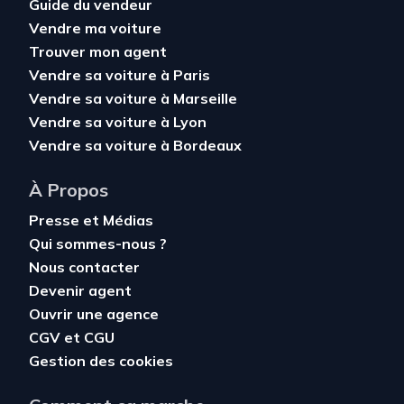
Guide du vendeur
Vendre ma voiture
Trouver mon agent
Vendre sa voiture à Paris
Vendre sa voiture à Marseille
Vendre sa voiture à Lyon
Vendre sa voiture à Bordeaux
À Propos
Presse et Médias
Qui sommes-nous ?
Nous contacter
Devenir agent
Ouvrir une agence
CGV
et
CGU
Gestion des cookies