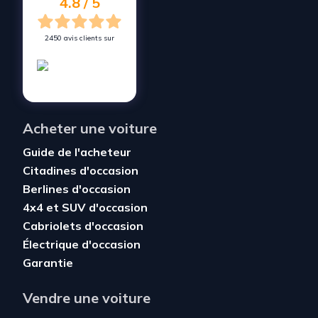
4.8 / 5
2450 avis clients sur
Acheter une voiture
Guide de l'acheteur
Citadines d'occasion
Berlines d'occasion
4x4 et SUV d'occasion
Cabriolets d'occasion
Électrique d'occasion
Garantie
Vendre une voiture