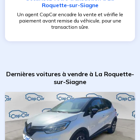
Roquette-sur-Siagne
Un agent CapCar encadre la vente et vérifie le
paiement avant remise du véhicule, pour une
transaction sûre.
Dernières voitures à vendre à La Roquette-
sur-Siagne