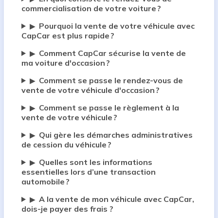
commercialisation de votre voiture ?
Pourquoi la vente de votre véhicule avec
▶
CapCar est plus rapide ?
Comment CapCar sécurise la vente de
▶
ma voiture d'occasion ?
Comment se passe le rendez-vous de
▶
vente de votre véhicule d'occasion ?
Comment se passe le règlement à la
▶
vente de votre véhicule ?
Qui gère les démarches administratives
▶
de cession du véhicule ?
Quelles sont les informations
▶
essentielles lors d’une transaction
automobile ?
A la vente de mon véhicule avec CapCar,
▶
dois-je payer des frais ?