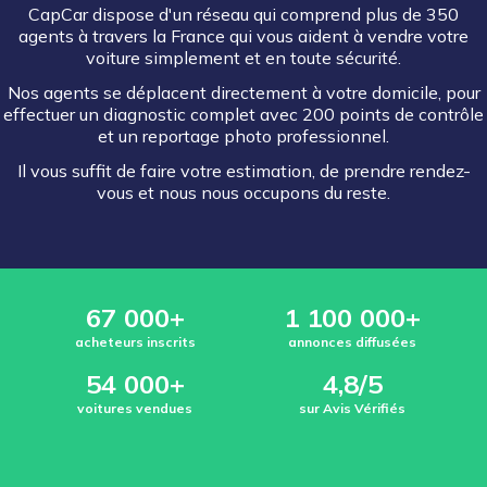
CapCar dispose d'un réseau qui comprend plus de 350
agents à travers la France qui vous aident à vendre votre
voiture simplement et en toute sécurité.
Nos agents se déplacent directement à votre domicile, pour
effectuer un diagnostic complet avec 200 points de contrôle
et un reportage photo professionnel.
Il vous suffit de faire votre estimation, de prendre rendez-
vous et nous nous occupons du reste.
67 000+
1 100 000+
acheteurs inscrits
annonces diffusées
54 000+
4,8/5
voitures vendues
sur Avis Vérifiés