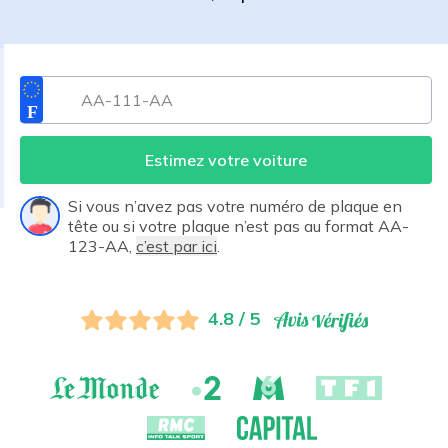
Estimez votre voiture
Si vous n’avez pas votre numéro de plaque en
tête ou si votre plaque n’est pas au format AA-
123-AA,
c’est par ici
.
4.8 / 5