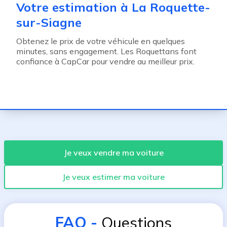
Votre estimation à La Roquette-
sur-Siagne
Obtenez le prix de votre véhicule en quelques
minutes, sans engagement. Les Roquettans font
confiance à CapCar pour vendre au meilleur prix.
Je veux vendre ma voiture
Je veux estimer ma voiture
FAQ
-
Questions