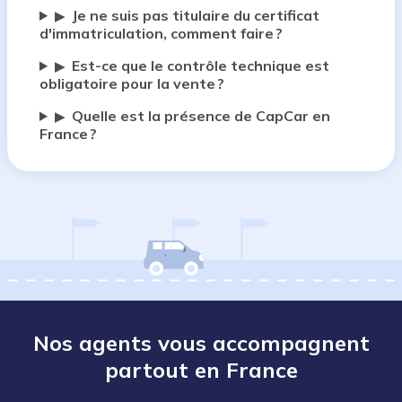
Je ne suis pas titulaire du certificat
▶
d'immatriculation, comment faire ?
Est-ce que le contrôle technique est
▶
obligatoire pour la vente ?
Quelle est la présence de CapCar en
▶
France ?
Nos agents vous accompagnent
partout en France