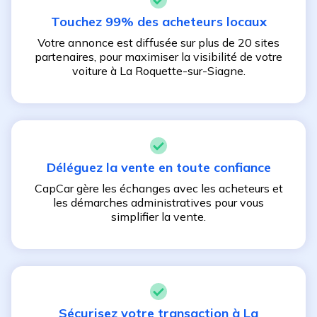
Touchez 99% des acheteurs locaux
Votre annonce est diffusée sur plus de 20 sites
partenaires, pour maximiser la visibilité de votre
voiture à
La Roquette-sur-Siagne
.
Déléguez la vente en toute confiance
CapCar gère les échanges avec les acheteurs et
les démarches administratives pour vous
simplifier la vente.
Sécurisez votre transaction à
La