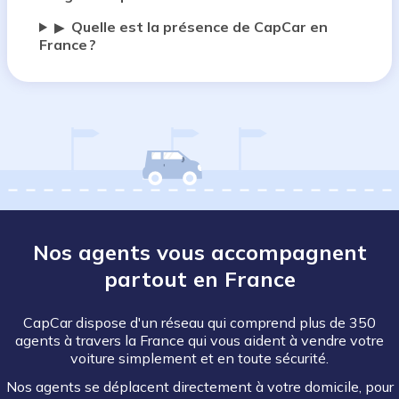
Quelle est la présence de CapCar en
▶
France ?
Nos agents vous accompagnent
partout en France
CapCar dispose d'un réseau qui comprend plus de 350
agents à travers la France qui vous aident à vendre votre
voiture simplement et en toute sécurité.
Nos agents se déplacent directement à votre domicile, pour