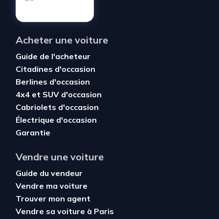
Acheter une voiture
Guide de l'acheteur
Citadines d'occasion
Berlines d'occasion
4x4 et SUV d'occasion
Cabriolets d'occasion
Électrique d'occasion
Garantie
Vendre une voiture
Guide du vendeur
Vendre ma voiture
Trouver mon agent
Vendre sa voiture à Paris