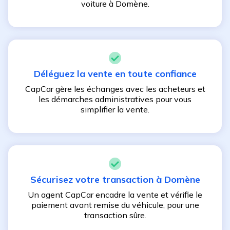
voiture à
Domène
.
Déléguez la vente en toute confiance
CapCar gère les échanges avec les acheteurs et
les démarches administratives pour vous
simplifier la vente.
Sécurisez votre transaction à
Domène
Un agent CapCar encadre la vente et vérifie le
paiement avant remise du véhicule, pour une
transaction sûre.