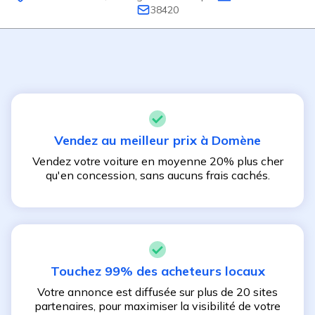
38420
Vendez au meilleur prix à
Domène
Vendez votre voiture en moyenne 20% plus cher
qu'en concession, sans aucuns frais cachés.
Touchez 99% des acheteurs locaux
Votre annonce est diffusée sur plus de 20 sites
partenaires, pour maximiser la visibilité de votre