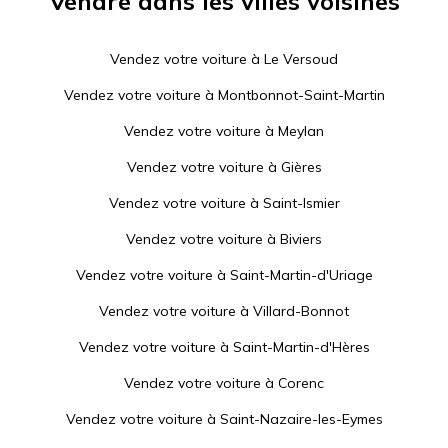
Vendre dans les villes voisines
Vendez votre voiture à
Le Versoud
Vendez votre voiture à
Montbonnot-Saint-Martin
Vendez votre voiture à
Meylan
Vendez votre voiture à
Gières
Vendez votre voiture à
Saint-Ismier
Vendez votre voiture à
Biviers
Vendez votre voiture à
Saint-Martin-d'Uriage
Vendez votre voiture à
Villard-Bonnot
Vendez votre voiture à
Saint-Martin-d'Hères
Vendez votre voiture à
Corenc
Vendez votre voiture à
Saint-Nazaire-les-Eymes