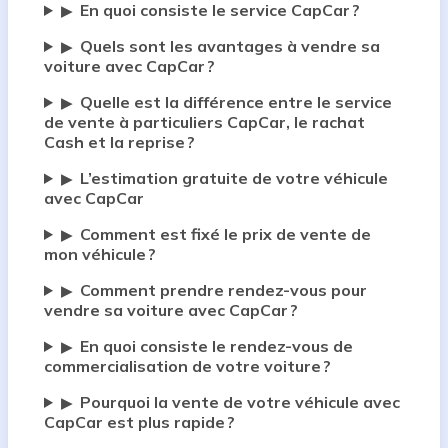
En quoi consiste le service CapCar ?
▶
Quels sont les avantages à vendre sa
▶
voiture avec CapCar ?
Quelle est la différence entre le service
▶
de vente à particuliers CapCar, le rachat
Cash et la reprise ?
L’estimation gratuite de votre véhicule
▶
avec CapCar
Comment est fixé le prix de vente de
▶
mon véhicule ?
Comment prendre rendez-vous pour
▶
vendre sa voiture avec CapCar ?
En quoi consiste le rendez-vous de
▶
commercialisation de votre voiture ?
Pourquoi la vente de votre véhicule avec
▶
CapCar est plus rapide ?