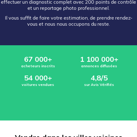
effectuer un diagnostic complet avec 200 points de contrôle
et un reportage photo professionnel.
Il vous suffit de faire votre estimation, de prendre rendez-
vous et nous nous occupons du reste.
67 000+
1 100 000+
acheteurs inscrits
annonces diffusées
54 000+
4,8/5
voitures vendues
sur Avis Vérifiés