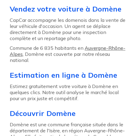
Vendez votre voiture à Domène
CapCar accompagne les domenois dans la vente de
leur véhicule d'occasion. Un agent se déplace
directement à Domène pour une inspection
complète et un reportage photo.
Commune de 6 835 habitants en
Auvergne-Rhône-
Alpes
, Domène est couverte par notre réseau
national.
Estimation en ligne à Domène
Estimez gratuitement votre voiture à Domène en
quelques clics. Notre outil analyse le marché local
pour un prix juste et compétitif.
Découvrir Domène
Domène est une commune française située dans le
département de l'Isère, en région Auvergne-Rhône-