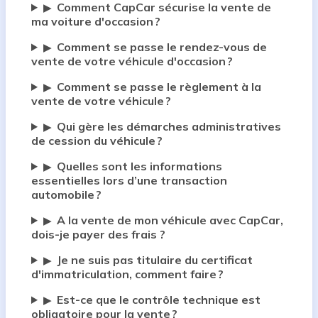
Comment CapCar sécurise la vente de
▶
ma voiture d'occasion ?
Comment se passe le rendez-vous de
▶
vente de votre véhicule d'occasion ?
Comment se passe le règlement à la
▶
vente de votre véhicule ?
Qui gère les démarches administratives
▶
de cession du véhicule ?
Quelles sont les informations
▶
essentielles lors d’une transaction
automobile ?
A la vente de mon véhicule avec CapCar,
▶
dois-je payer des frais ?
Je ne suis pas titulaire du certificat
▶
d'immatriculation, comment faire ?
Est-ce que le contrôle technique est
▶
obligatoire pour la vente ?