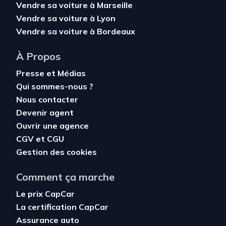
Vendre sa voiture à Marseille
Vendre sa voiture à Lyon
Vendre sa voiture à Bordeaux
À Propos
Presse et Médias
Qui sommes-nous ?
Nous contacter
Devenir agent
Ouvrir une agence
CGV
et
CGU
Gestion des cookies
Comment ça marche
Le prix CapCar
La certification CapCar
Assurance auto