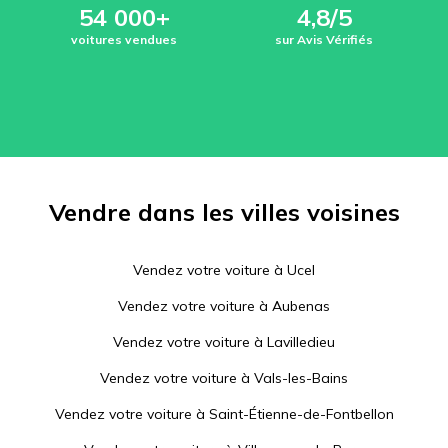
54 000+
4,8/5
voitures vendues
sur Avis Vérifiés
Vendre dans les villes voisines
Vendez votre voiture à
Ucel
Vendez votre voiture à
Aubenas
Vendez votre voiture à
Lavilledieu
Vendez votre voiture à
Vals-les-Bains
Vendez votre voiture à
Saint-Étienne-de-Fontbellon