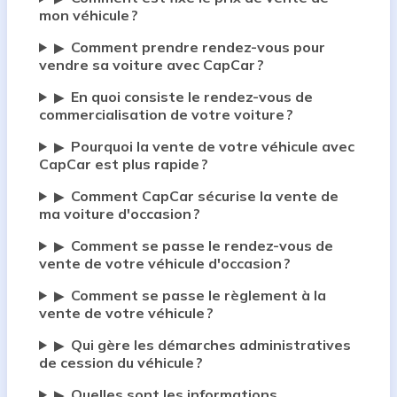
mon véhicule ?
Comment prendre rendez-vous pour
▶
vendre sa voiture avec CapCar ?
En quoi consiste le rendez-vous de
▶
commercialisation de votre voiture ?
Pourquoi la vente de votre véhicule avec
▶
CapCar est plus rapide ?
Comment CapCar sécurise la vente de
▶
ma voiture d'occasion ?
Comment se passe le rendez-vous de
▶
vente de votre véhicule d'occasion ?
Comment se passe le règlement à la
▶
vente de votre véhicule ?
Qui gère les démarches administratives
▶
de cession du véhicule ?
Quelles sont les informations
▶