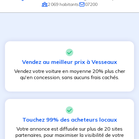
2 069
habitants
07200
Vendez au meilleur prix à
Vesseaux
Vendez votre voiture en moyenne 20% plus cher
qu'en concession, sans aucuns frais cachés.
Touchez 99% des acheteurs locaux
Votre annonce est diffusée sur plus de 20 sites
partenaires, pour maximiser la visibilité de votre