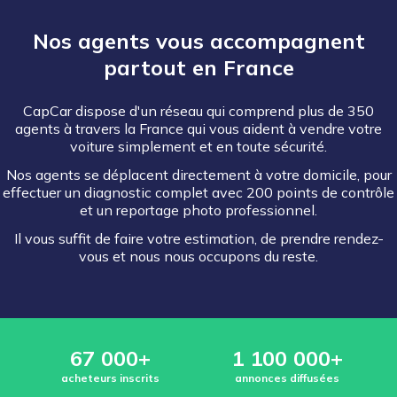
Nos agents vous accompagnent
partout en France
CapCar dispose d'un réseau qui comprend plus de 350
agents à travers la France qui vous aident à vendre votre
voiture simplement et en toute sécurité.
Nos agents se déplacent directement à votre domicile, pour
effectuer un diagnostic complet avec 200 points de contrôle
et un reportage photo professionnel.
Il vous suffit de faire votre estimation, de prendre rendez-
vous et nous nous occupons du reste.
67 000+
1 100 000+
acheteurs inscrits
annonces diffusées