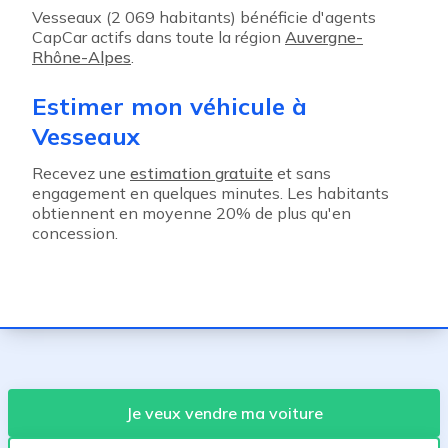
Vesseaux (2 069 habitants) bénéficie d'agents
CapCar actifs dans toute la région
Auvergne-
Rhône-Alpes
.
Estimer mon véhicule à
Vesseaux
Recevez une
estimation gratuite
et sans
engagement en quelques minutes. Les habitants
obtiennent en moyenne 20% de plus qu'en
concession.
Je veux vendre ma voiture