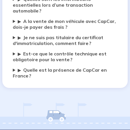
essentielles lors d’une transaction
automobile ?
A la vente de mon véhicule avec CapCar,
▶
dois-je payer des frais ?
Je ne suis pas titulaire du certificat
▶
d'immatriculation, comment faire ?
Est-ce que le contrôle technique est
▶
obligatoire pour la vente ?
Quelle est la présence de CapCar en
▶
France ?