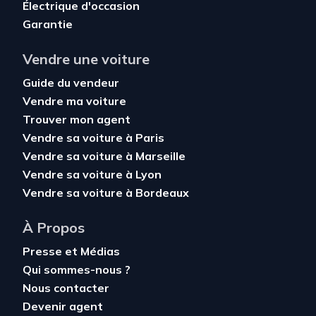
Électrique d'occasion
Garantie
Vendre une voiture
Guide du vendeur
Vendre ma voiture
Trouver mon agent
Vendre sa voiture à Paris
Vendre sa voiture à Marseille
Vendre sa voiture à Lyon
Vendre sa voiture à Bordeaux
À Propos
Presse et Médias
Qui sommes-nous ?
Nous contacter
Devenir agent