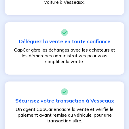
voiture à
Vesseaux
.
Déléguez la vente en toute confiance
CapCar gère les échanges avec les acheteurs et
les démarches administratives pour vous
simplifier la vente.
Sécurisez votre transaction à
Vesseaux
Un agent CapCar encadre la vente et vérifie le
paiement avant remise du véhicule, pour une
transaction sûre.