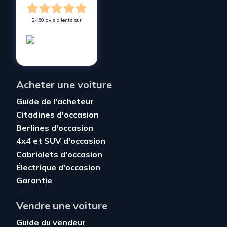
2450 avis clients sur
Acheter une voiture
Guide de l'acheteur
Citadines d'occasion
Berlines d'occasion
4x4 et SUV d'occasion
Cabriolets d'occasion
Électrique d'occasion
Garantie
Vendre une voiture
Guide du vendeur