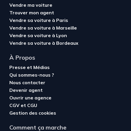
Vendre ma voiture
Trouver mon agent
Vendre sa voiture à Paris
Vendre sa voiture à Marseille
Vendre sa voiture à Lyon
Vendre sa voiture à Bordeaux
À Propos
Presse et Médias
Qui sommes-nous ?
Nous contacter
Devenir agent
Ouvrir une agence
CGV
et
CGU
Gestion des cookies
Comment ça marche