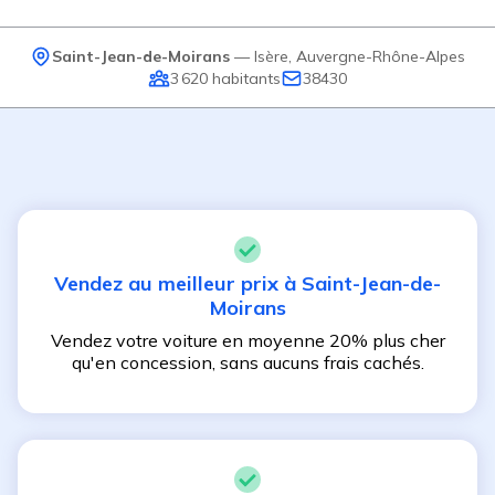
Saint-Jean-de-Moirans
—
Isère
,
Auvergne-Rhône-Alpes
3 620
habitants
38430
Vendez au meilleur prix à
Saint-Jean-de-
Moirans
Vendez votre voiture en moyenne 20% plus cher
qu'en concession, sans aucuns frais cachés.