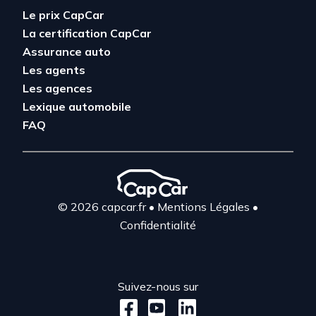
Le prix CapCar
La certification CapCar
Assurance auto
Les agents
Les agences
Lexique automobile
FAQ
© 2026 capcar.fr
•
Mentions Légales
•
Confidentialité
Suivez-nous sur