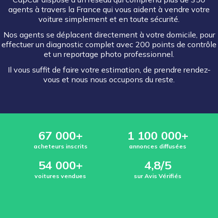
agents à travers la France qui vous aident à vendre votre
voiture simplement et en toute sécurité.
Nos agents se déplacent directement à votre domicile, pour
effectuer un diagnostic complet avec 200 points de contrôle
et un reportage photo professionnel.
Il vous suffit de faire votre estimation, de prendre rendez-
vous et nous nous occupons du reste.
67 000+
1 100 000+
acheteurs inscrits
annonces diffusées
54 000+
4,8/5
voitures vendues
sur Avis Vérifiés