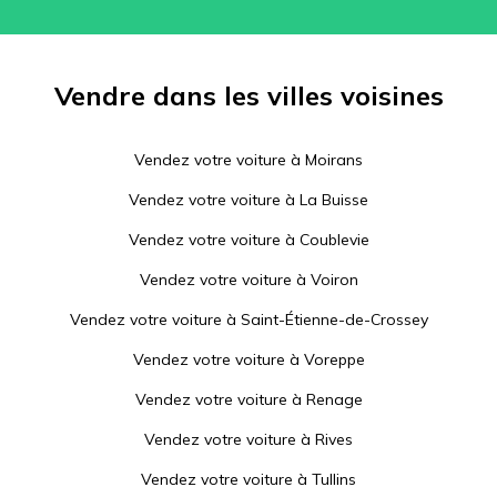
Vendre dans les villes voisines
Vendez votre voiture à
Moirans
Vendez votre voiture à
La Buisse
Vendez votre voiture à
Coublevie
Vendez votre voiture à
Voiron
Vendez votre voiture à
Saint-Étienne-de-Crossey
Vendez votre voiture à
Voreppe
Vendez votre voiture à
Renage
Vendez votre voiture à
Rives
Vendez votre voiture à
Tullins