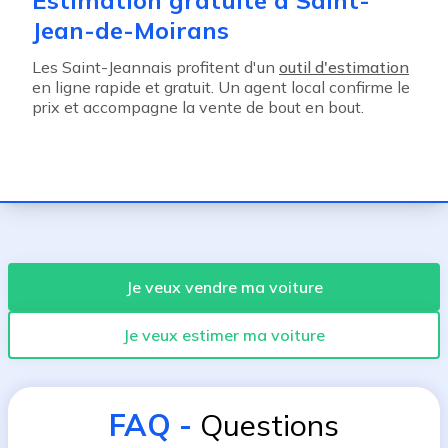
Estimation gratuite à Saint-
Jean-de-Moirans
Les Saint-Jeannais profitent d'un
outil d'estimation
en ligne rapide et gratuit. Un agent local confirme le
prix et accompagne la vente de bout en bout.
Je veux vendre ma voiture
Je veux estimer ma voiture
FAQ
-
Questions