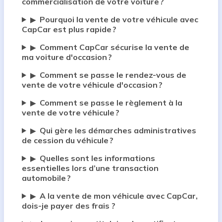
commercialisation de votre voiture ?
Pourquoi la vente de votre véhicule avec
▶
CapCar est plus rapide ?
Comment CapCar sécurise la vente de
▶
ma voiture d'occasion ?
Comment se passe le rendez-vous de
▶
vente de votre véhicule d'occasion ?
Comment se passe le règlement à la
▶
vente de votre véhicule ?
Qui gère les démarches administratives
▶
de cession du véhicule ?
Quelles sont les informations
▶
essentielles lors d’une transaction
automobile ?
A la vente de mon véhicule avec CapCar,
▶
dois-je payer des frais ?