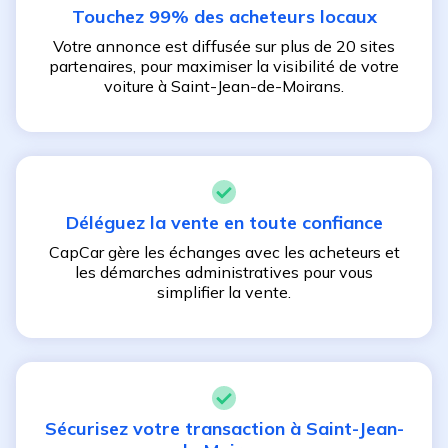
Touchez 99% des acheteurs locaux
Votre annonce est diffusée sur plus de 20 sites
partenaires, pour maximiser la visibilité de votre
voiture à
Saint-Jean-de-Moirans
.
Déléguez la vente en toute confiance
CapCar gère les échanges avec les acheteurs et
les démarches administratives pour vous
simplifier la vente.
Sécurisez votre transaction à
Saint-Jean-