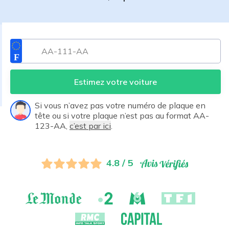
Estimez votre voiture
Si vous n’avez pas votre numéro de plaque en
tête ou si votre plaque n’est pas au format AA-
123-AA,
c’est par ici
.
4.8 / 5