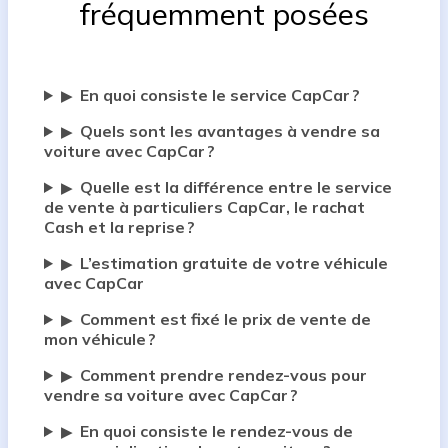
fréquemment posées
En quoi consiste le service CapCar ?
▶
Quels sont les avantages à vendre sa
▶
voiture avec CapCar ?
Quelle est la différence entre le service
▶
de vente à particuliers CapCar, le rachat
Cash et la reprise ?
L’estimation gratuite de votre véhicule
▶
avec CapCar
Comment est fixé le prix de vente de
▶
mon véhicule ?
Comment prendre rendez-vous pour
▶
vendre sa voiture avec CapCar ?
En quoi consiste le rendez-vous de
▶