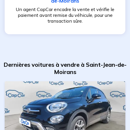
de-Moirans
Un agent CapCar encadre la vente et vérifie le
paiement avant remise du véhicule, pour une
transaction sûre.
Dernières voitures à vendre à Saint-Jean-de-
Moirans