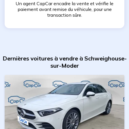
Un agent CapCar encadre la vente et vérifie le
paiement avant remise du véhicule, pour une
transaction sûre.
Dernières voitures à vendre à Schweighouse-
sur-Moder