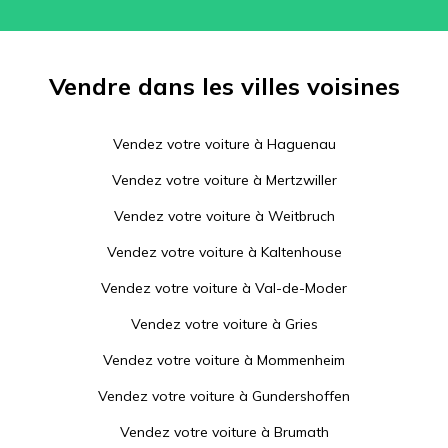
Vendre dans les villes voisines
Vendez votre voiture à
Haguenau
Vendez votre voiture à
Mertzwiller
Vendez votre voiture à
Weitbruch
Vendez votre voiture à
Kaltenhouse
Vendez votre voiture à
Val-de-Moder
Vendez votre voiture à
Gries
Vendez votre voiture à
Mommenheim
Vendez votre voiture à
Gundershoffen
Vendez votre voiture à
Brumath