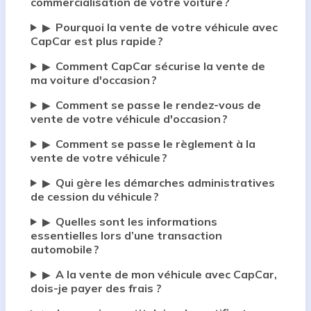
commercialisation de votre voiture ?
Pourquoi la vente de votre véhicule avec
▶
CapCar est plus rapide ?
Comment CapCar sécurise la vente de
▶
ma voiture d'occasion ?
Comment se passe le rendez-vous de
▶
vente de votre véhicule d'occasion ?
Comment se passe le règlement à la
▶
vente de votre véhicule ?
Qui gère les démarches administratives
▶
de cession du véhicule ?
Quelles sont les informations
▶
essentielles lors d’une transaction
automobile ?
A la vente de mon véhicule avec CapCar,
▶
dois-je payer des frais ?