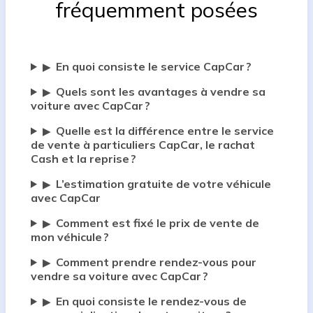
fréquemment posées
En quoi consiste le service CapCar ?
▶
Quels sont les avantages à vendre sa
▶
voiture avec CapCar ?
Quelle est la différence entre le service
▶
de vente à particuliers CapCar, le rachat
Cash et la reprise ?
L’estimation gratuite de votre véhicule
▶
avec CapCar
Comment est fixé le prix de vente de
▶
mon véhicule ?
Comment prendre rendez-vous pour
▶
vendre sa voiture avec CapCar ?
En quoi consiste le rendez-vous de
▶