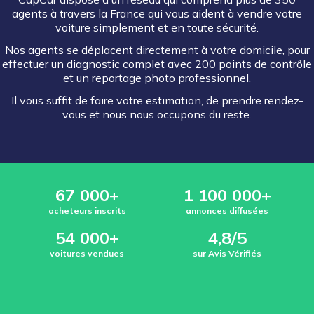
agents à travers la France qui vous aident à vendre votre
voiture simplement et en toute sécurité.
Nos agents se déplacent directement à votre domicile, pour
effectuer un diagnostic complet avec 200 points de contrôle
et un reportage photo professionnel.
Il vous suffit de faire votre estimation, de prendre rendez-
vous et nous nous occupons du reste.
67 000+
1 100 000+
acheteurs inscrits
annonces diffusées
54 000+
4,8/5
voitures vendues
sur Avis Vérifiés