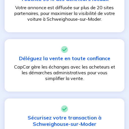
Votre annonce est diffusée sur plus de 20 sites
partenaires, pour maximiser la visibilité de votre
voiture à
Schweighouse-sur-Moder
.
Déléguez la vente en toute confiance
CapCar gère les échanges avec les acheteurs et
les démarches administratives pour vous
simplifier la vente.
Sécurisez votre transaction à
Schweighouse-sur-Moder