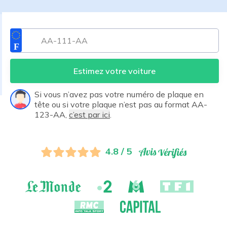
Estimez votre voiture
Si vous n’avez pas votre numéro de plaque en
tête ou si votre plaque n’est pas au format AA-
123-AA,
c’est par ici
.
4.8 / 5