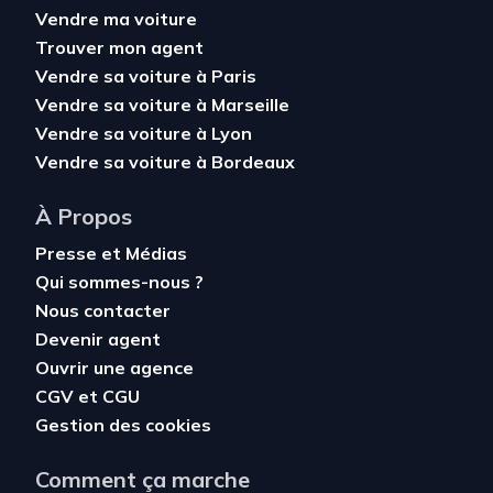
Vendre ma voiture
Trouver mon agent
Vendre sa voiture à Paris
Vendre sa voiture à Marseille
Vendre sa voiture à Lyon
Vendre sa voiture à Bordeaux
À Propos
Presse et Médias
Qui sommes-nous ?
Nous contacter
Devenir agent
Ouvrir une agence
CGV
et
CGU
Gestion des cookies
Comment ça marche