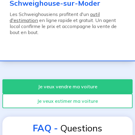
Schweighouse-sur-Moder
Les Schweighousiens profitent d'un
outil
d'estimation
en ligne rapide et gratuit. Un agent
local confirme le prix et accompagne la vente de
bout en bout.
Je veux vendre ma voiture
Je veux estimer ma voiture
FAQ
-
Questions