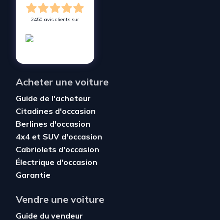
2450 avis clients sur
Acheter une voiture
Guide de l'acheteur
Citadines d'occasion
Berlines d'occasion
4x4 et SUV d'occasion
Cabriolets d'occasion
Électrique d'occasion
Garantie
Vendre une voiture
Guide du vendeur