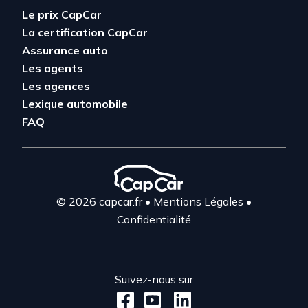
Le prix CapCar
La certification CapCar
Assurance auto
Les agents
Les agences
Lexique automobile
FAQ
© 2026 capcar.fr
•
Mentions Légales
•
Confidentialité
Suivez-nous sur