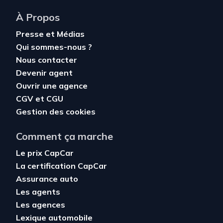
À Propos
Presse et Médias
Qui sommes-nous ?
Nous contacter
Devenir agent
Ouvrir une agence
CGV
et
CGU
Gestion des cookies
Comment ça marche
Le prix CapCar
La certification CapCar
Assurance auto
Les agents
Les agences
Lexique automobile