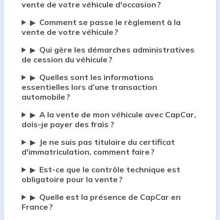
vente de votre véhicule d'occasion ?
Comment se passe le règlement à la
▶
vente de votre véhicule ?
Qui gère les démarches administratives
▶
de cession du véhicule ?
Quelles sont les informations
▶
essentielles lors d’une transaction
automobile ?
A la vente de mon véhicule avec CapCar,
▶
dois-je payer des frais ?
Je ne suis pas titulaire du certificat
▶
d'immatriculation, comment faire ?
Est-ce que le contrôle technique est
▶
obligatoire pour la vente ?
Quelle est la présence de CapCar en
▶
France ?