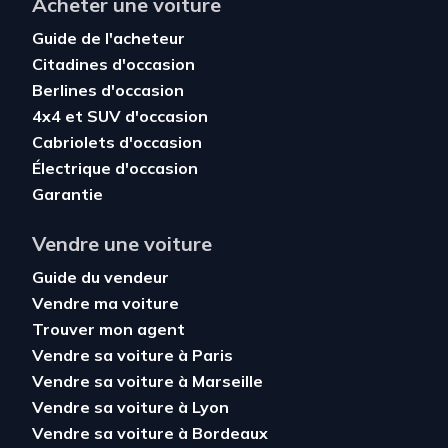
Acheter une voiture
Guide de l'acheteur
Citadines d'occasion
Berlines d'occasion
4x4 et SUV d'occasion
Cabriolets d'occasion
Électrique d'occasion
Garantie
Vendre une voiture
Guide du vendeur
Vendre ma voiture
Trouver mon agent
Vendre sa voiture à Paris
Vendre sa voiture à Marseille
Vendre sa voiture à Lyon
Vendre sa voiture à Bordeaux