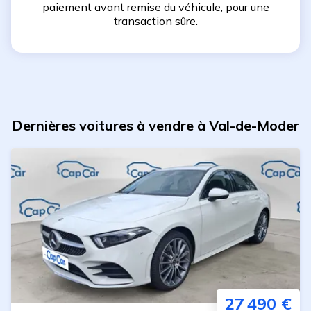
paiement avant remise du véhicule, pour une
transaction sûre.
Dernières voitures à vendre à Val-de-Moder
27 490 €