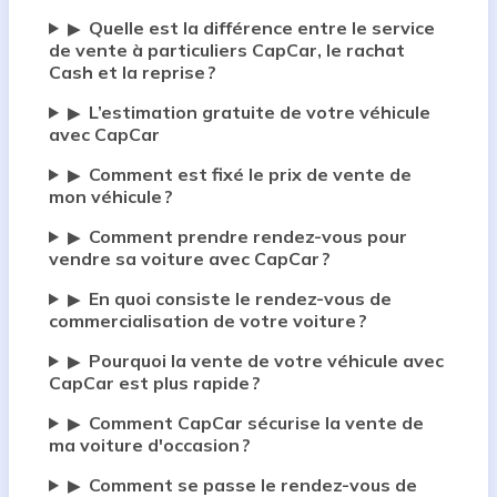
Quelle est la différence entre le service
▶
de vente à particuliers CapCar, le rachat
Cash et la reprise ?
L’estimation gratuite de votre véhicule
▶
avec CapCar
Comment est fixé le prix de vente de
▶
mon véhicule ?
Comment prendre rendez-vous pour
▶
vendre sa voiture avec CapCar ?
En quoi consiste le rendez-vous de
▶
commercialisation de votre voiture ?
Pourquoi la vente de votre véhicule avec
▶
CapCar est plus rapide ?
Comment CapCar sécurise la vente de
▶
ma voiture d'occasion ?
Comment se passe le rendez-vous de
▶