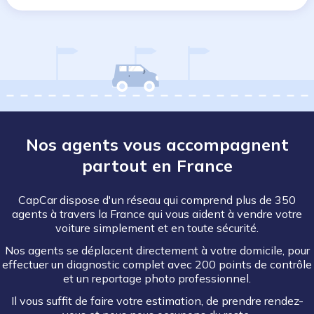
Nos agents vous accompagnent
partout en France
CapCar dispose d'un réseau qui comprend plus de 350
agents à travers la France qui vous aident à vendre votre
voiture simplement et en toute sécurité.
Nos agents se déplacent directement à votre domicile, pour
effectuer un diagnostic complet avec 200 points de contrôle
et un reportage photo professionnel.
Il vous suffit de faire votre estimation, de prendre rendez-