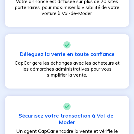
Votre annonce est diffusée sur plus de 20 sites
partenaires, pour maximiser la visibilité de votre
voiture à
Val-de-Moder
.
Déléguez la vente en toute confiance
CapCar gère les échanges avec les acheteurs et
les démarches administratives pour vous
simplifier la vente.
Sécurisez votre transaction à
Val-de-
Moder
Un agent CapCar encadre la vente et vérifie le