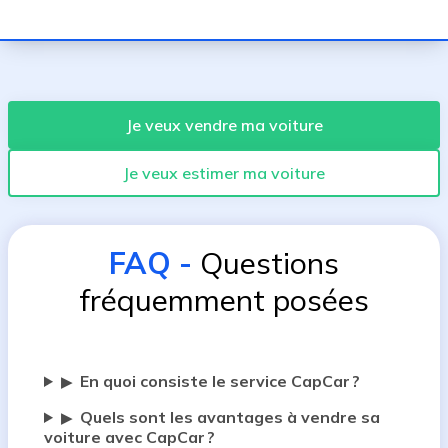
Je veux vendre ma voiture
Je veux estimer ma voiture
FAQ
-
Questions
fréquemment posées
En quoi consiste le service CapCar ?
▶
Quels sont les avantages à vendre sa
▶
voiture avec CapCar ?