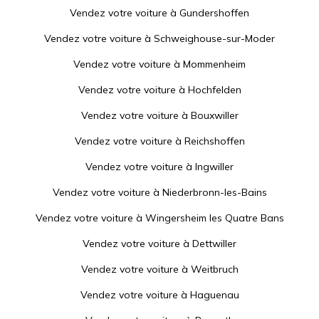
Vendez votre voiture à
Gundershoffen
Vendez votre voiture à
Schweighouse-sur-Moder
Vendez votre voiture à
Mommenheim
Vendez votre voiture à
Hochfelden
Vendez votre voiture à
Bouxwiller
Vendez votre voiture à
Reichshoffen
Vendez votre voiture à
Ingwiller
Vendez votre voiture à
Niederbronn-les-Bains
Vendez votre voiture à
Wingersheim les Quatre Bans
Vendez votre voiture à
Dettwiller
Vendez votre voiture à
Weitbruch
Vendez votre voiture à
Haguenau