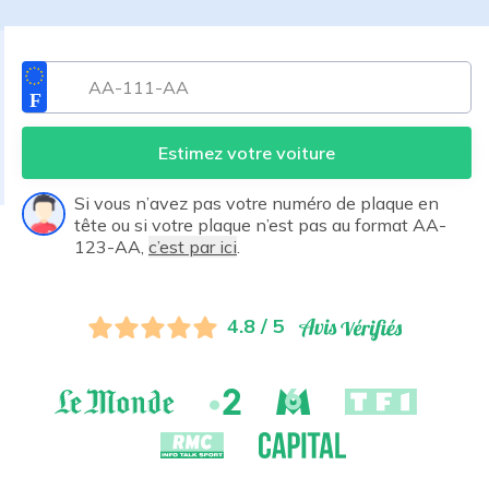
Estimez votre voiture
Si vous n’avez pas votre numéro de plaque en
tête ou si votre plaque n’est pas au format AA-
123-AA,
c’est par ici
.
4.8 / 5