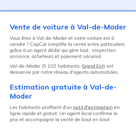
ent
Vente de voiture à Val-de-Moder
Vous êtes à Val-de-Moder et votre voiture est à
vendre ? CapCar simplifie la vente entre particuliers
grâce à un agent dédié qui gère tout : inspection,
annonce, acheteurs et paiement sécurisé.
Val-de-Moder (5 102 habitants,
Grand Est
) est
desservie par notre réseau d'agents automobiles.
Estimation gratuite à Val-de-
Moder
Les habitants profitent d'un
outil d'estimation
en
ligne rapide et gratuit. Un agent local confirme le
prix et accompagne la vente de bout en bout.