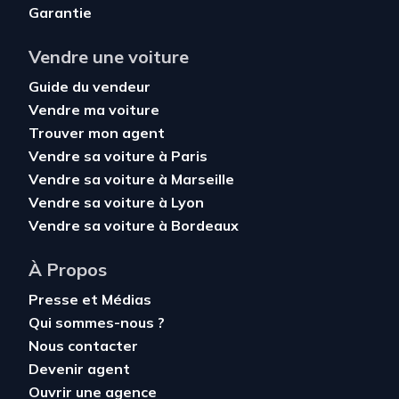
Garantie
Vendre une voiture
Guide du vendeur
Vendre ma voiture
Trouver mon agent
Vendre sa voiture à Paris
Vendre sa voiture à Marseille
Vendre sa voiture à Lyon
Vendre sa voiture à Bordeaux
À Propos
Presse et Médias
Qui sommes-nous ?
Nous contacter
Devenir agent
Ouvrir une agence