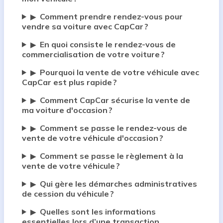
Comment prendre rendez-vous pour
▶
vendre sa voiture avec CapCar ?
En quoi consiste le rendez-vous de
▶
commercialisation de votre voiture ?
Pourquoi la vente de votre véhicule avec
▶
CapCar est plus rapide ?
Comment CapCar sécurise la vente de
▶
ma voiture d'occasion ?
Comment se passe le rendez-vous de
▶
vente de votre véhicule d'occasion ?
Comment se passe le règlement à la
▶
vente de votre véhicule ?
Qui gère les démarches administratives
▶
de cession du véhicule ?
Quelles sont les informations
▶
essentielles lors d’une transaction