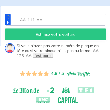
Estimez votre voiture
Si vous n’avez pas votre numéro de plaque en
tête ou si votre plaque n’est pas au format AA-
123-AA,
c’est par ici
.
4.8 / 5