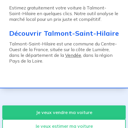
Estimez gratuitement votre voiture à Talmont-
Saint-Hilaire en quelques clics. Notre outil analyse le
marché local pour un prix juste et compétitif.
Découvrir Talmont-Saint-Hilaire
Talmont-Saint-Hilaire est une commune du Centre-
Ouest de la France, située sur la côte de Lumière,
dans le département de la
Vendée
, dans la région
Pays de la Loire.
Je veux vendre ma voiture
Je veux estimer ma voiture