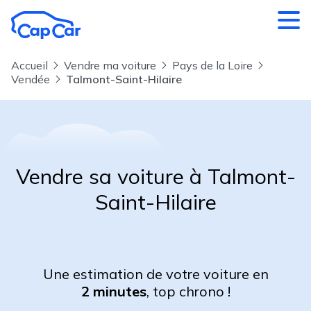
Aller au contenu principal
Accueil
Vendre ma voiture
Pays de la Loire
Vendée
Talmont-Saint-Hilaire
Vendre sa voiture à Talmont-
Saint-Hilaire
Une estimation de votre voiture en
2 minutes
, top chrono !