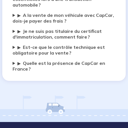
automobile ?
A la vente de mon véhicule avec CapCar,
▶
dois-je payer des frais ?
Je ne suis pas titulaire du certificat
▶
d'immatriculation, comment faire ?
Est-ce que le contrôle technique est
▶
obligatoire pour la vente ?
Quelle est la présence de CapCar en
▶
France ?