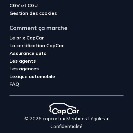
CGV
et
CGU
Gestion des cookies
Comment ça marche
Le prix CapCar
La certification CapCar
Assurance auto
Les agents
Les agences
Lexique automobile
FAQ
© 2026 capcar.fr
•
Mentions Légales
•
Confidentialité