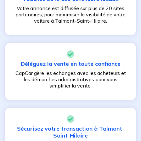
Votre annonce est diffusée sur plus de 20 sites
partenaires, pour maximiser la visibilité de votre
voiture à
Talmont-Saint-Hilaire
.
Déléguez la vente en toute confiance
CapCar gère les échanges avec les acheteurs et
les démarches administratives pour vous
simplifier la vente.
Sécurisez votre transaction à
Talmont-
Saint-Hilaire