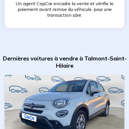
Un agent CapCar encadre la vente et vérifie le
paiement avant remise du véhicule, pour une
transaction sûre.
Dernières voitures à vendre à Talmont-Saint-
Hilaire