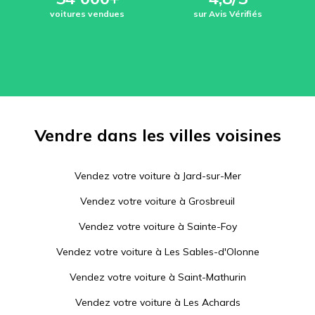
voitures vendues
sur Avis Vérifiés
Vendre dans les villes voisines
Vendez votre voiture à
Jard-sur-Mer
Vendez votre voiture à
Grosbreuil
Vendez votre voiture à
Sainte-Foy
Vendez votre voiture à
Les Sables-d'Olonne
Vendez votre voiture à
Saint-Mathurin
Vendez votre voiture à
Les Achards