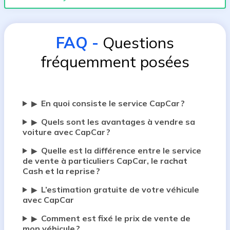
FAQ
-
Questions
fréquemment posées
En quoi consiste le service CapCar ?
▶
Quels sont les avantages à vendre sa
▶
voiture avec CapCar ?
Quelle est la différence entre le service
▶
de vente à particuliers CapCar, le rachat
Cash et la reprise ?
L’estimation gratuite de votre véhicule
▶
avec CapCar
Comment est fixé le prix de vente de
▶
mon véhicule ?