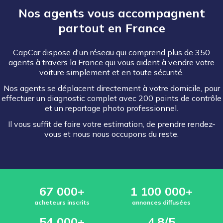
Nos agents vous accompagnent
partout en France
CapCar dispose d'un réseau qui comprend plus de 350
agents à travers la France qui vous aident à vendre votre
voiture simplement et en toute sécurité.
Nos agents se déplacent directement à votre domicile, pour
effectuer un diagnostic complet avec 200 points de contrôle
et un reportage photo professionnel.
Il vous suffit de faire votre estimation, de prendre rendez-
vous et nous nous occupons du reste.
67 000+
1 100 000+
acheteurs inscrits
annonces diffusées
54 000+
4,8/5