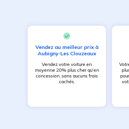
Vendez au meilleur prix à
Aubigny-Les Clouzeaux
Vendez votre voiture en
Votr
moyenne 20% plus cher qu'en
plu
concession, sans aucuns frais
pour
cachés.
vot