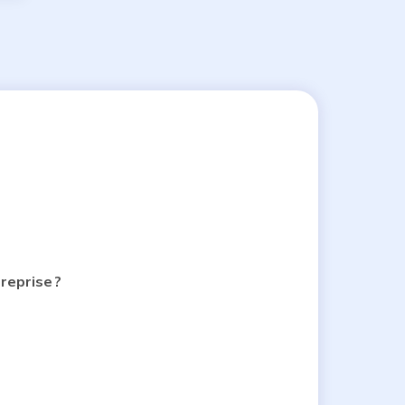
reprise ?