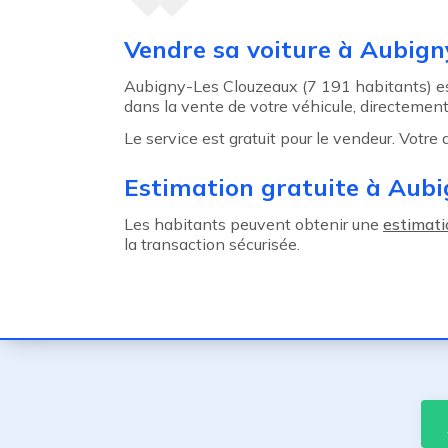
Agent précédent
Vendre sa voiture à Aubig
Aubigny-Les Clouzeaux (7 191 habitants) e
dans la vente de votre véhicule, directement
Le service est gratuit pour le vendeur. Votre
Estimation gratuite à Aub
Les habitants peuvent obtenir une
estimati
la transaction sécurisée.