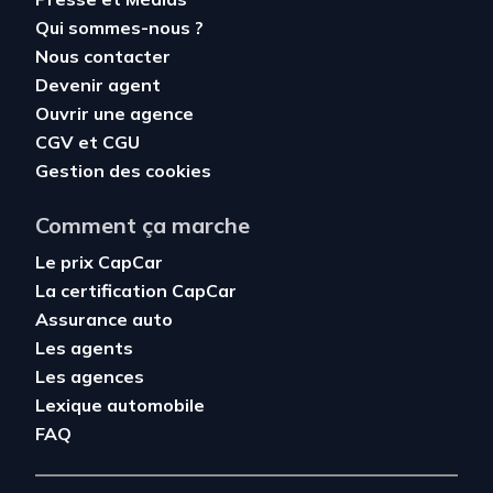
Qui sommes-nous ?
Nous contacter
Devenir agent
Ouvrir une agence
CGV
et
CGU
Gestion des cookies
Comment ça marche
Le prix CapCar
La certification CapCar
Assurance auto
Les agents
Les agences
Lexique automobile
FAQ