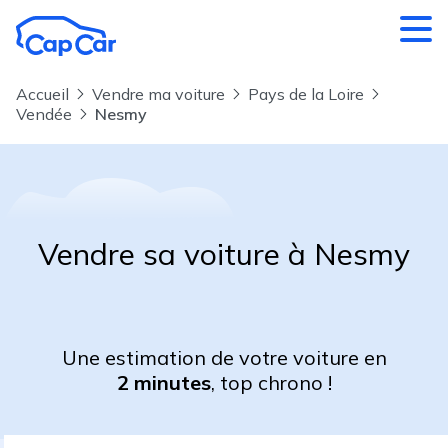
Aller au contenu principal
Accueil
Vendre ma voiture
Pays de la Loire
Vendée
Nesmy
Vendre sa voiture à Nesmy
Une estimation de votre voiture en
2 minutes
, top chrono !