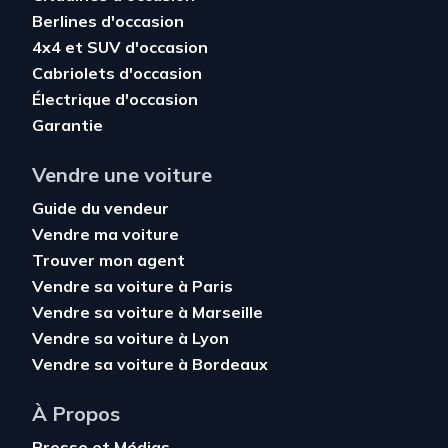
Berlines d'occasion
4x4 et SUV d'occasion
Cabriolets d'occasion
Électrique d'occasion
Garantie
Vendre une voiture
Guide du vendeur
Vendre ma voiture
Trouver mon agent
Vendre sa voiture à Paris
Vendre sa voiture à Marseille
Vendre sa voiture à Lyon
Vendre sa voiture à Bordeaux
À Propos
Presse et Médias