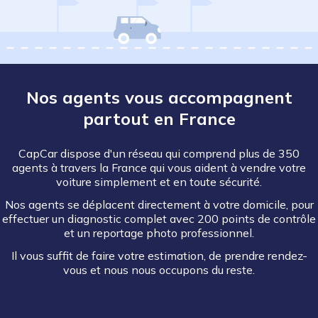
Nos agents vous accompagnent
partout en France
CapCar dispose d'un réseau qui comprend plus de 350
agents à travers la France qui vous aident à vendre votre
voiture simplement et en toute sécurité.
Nos agents se déplacent directement à votre domicile, pour
effectuer un diagnostic complet avec 200 points de contrôle
et un reportage photo professionnel.
Il vous suffit de faire votre estimation, de prendre rendez-
vous et nous nous occupons du reste.