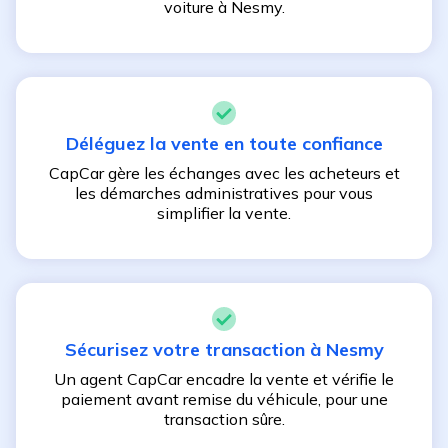
voiture à
Nesmy
.
Déléguez la vente en toute confiance
CapCar gère les échanges avec les acheteurs et
les démarches administratives pour vous
simplifier la vente.
Sécurisez votre transaction à
Nesmy
Un agent CapCar encadre la vente et vérifie le
paiement avant remise du véhicule, pour une
transaction sûre.