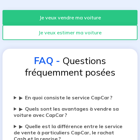
Je veux vendre ma voiture
Je veux estimer ma voiture
FAQ
-
Questions
fréquemment posées
En quoi consiste le service CapCar ?
▶
Quels sont les avantages à vendre sa
▶
voiture avec CapCar ?
Quelle est la différence entre le service
▶
de vente à particuliers CapCar, le rachat
Cash et la reprise ?