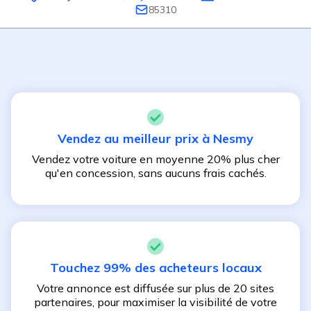
85310
Vendez au meilleur prix à
Nesmy
Vendez votre voiture en moyenne 20% plus cher
qu'en concession, sans aucuns frais cachés.
Touchez 99% des acheteurs locaux
Votre annonce est diffusée sur plus de 20 sites
partenaires, pour maximiser la visibilité de votre