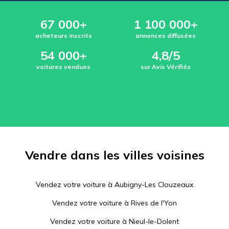
67 000+
1 100 000+
acheteurs inscrits
annonces diffusées
54 000+
4,8/5
voitures vendues
sur Avis Vérifiés
Vendre dans les villes voisines
Vendez votre voiture à
Aubigny-Les Clouzeaux
Vendez votre voiture à
Rives de l'Yon
Vendez votre voiture à
Nieul-le-Dolent