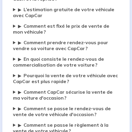
L’estimation gratuite de votre véhicule
▶
avec CapCar
Comment est fixé le prix de vente de
▶
mon véhicule ?
Comment prendre rendez-vous pour
▶
vendre sa voiture avec CapCar ?
En quoi consiste le rendez-vous de
▶
commercialisation de votre voiture ?
Pourquoi la vente de votre véhicule avec
▶
CapCar est plus rapide ?
Comment CapCar sécurise la vente de
▶
ma voiture d'occasion ?
Comment se passe le rendez-vous de
▶
vente de votre véhicule d'occasion ?
Comment se passe le règlement à la
▶
vente de votre véhicule ?