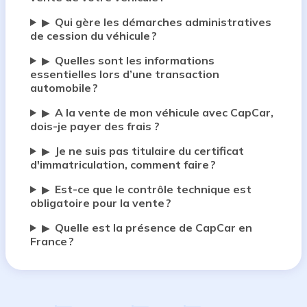
Qui gère les démarches administratives
▶
de cession du véhicule ?
Quelles sont les informations
▶
essentielles lors d’une transaction
automobile ?
A la vente de mon véhicule avec CapCar,
▶
dois-je payer des frais ?
Je ne suis pas titulaire du certificat
▶
d'immatriculation, comment faire ?
Est-ce que le contrôle technique est
▶
obligatoire pour la vente ?
Quelle est la présence de CapCar en
▶
France ?