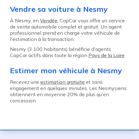
Vendre sa voiture à Nesmy
À Nesmy, en
Vendée
, CapCar vous offre un service
de vente automobile complet et gratuit. Un agent
professionnel prend en charge votre véhicule de
l'estimation à la transaction.
Nesmy (3 100 habitants) bénéficie d'agents
CapCar actifs dans toute la région
Pays de la Loire
.
Estimer mon véhicule à Nesmy
Recevez une
estimation gratuite
et sans
engagement en quelques minutes. Les Nesmysiens
obtiennent en moyenne 20% de plus qu'en
concession.