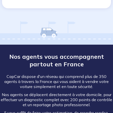
Nos agents vous accompagnent
partout en France
CapCar dispose d'un réseau qui comprend plus de 350
agents à travers la France qui vous aident à vendre votre
voiture simplement et en toute sécurité.
Nos agents se déplacent directement à votre domicile, pour
effectuer un diagnostic complet avec 200 points de contrôle
et un reportage photo professionnel.
Il vous suffit de faire votre estimation, de prendre rendez-