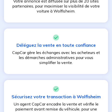
Votre annonce est diffusée sur plus de 20 sites
partenaires, pour maximiser la visibilité de votre
voiture à
Wolfisheim
.
Déléguez la vente en toute confiance
CapCar gère les échanges avec les acheteurs et
les démarches administratives pour vous
simplifier la vente.
Sécurisez votre transaction à
Wolfisheim
Un agent CapCar encadre la vente et vérifie le
paiement avant remise du véhicule, pour une