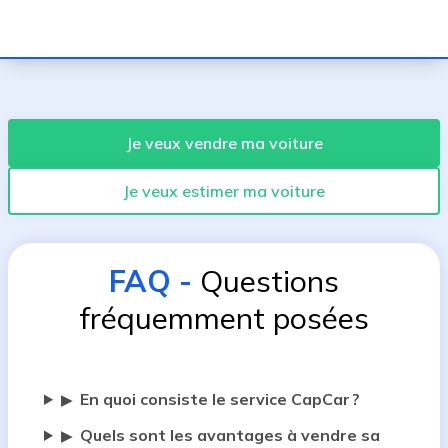
Je veux vendre ma voiture
Je veux estimer ma voiture
FAQ
-
Questions
fréquemment posées
En quoi consiste le service CapCar ?
▶
Quels sont les avantages à vendre sa
▶