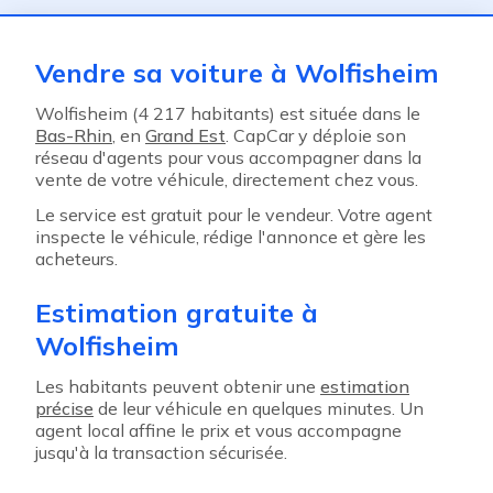
Vendre sa voiture à Wolfisheim
Wolfisheim (4 217 habitants) est située dans le
Bas-Rhin
, en
Grand Est
. CapCar y déploie son
réseau d'agents pour vous accompagner dans la
vente de votre véhicule, directement chez vous.
Le service est gratuit pour le vendeur. Votre agent
inspecte le véhicule, rédige l'annonce et gère les
acheteurs.
Estimation gratuite à
Wolfisheim
Les habitants peuvent obtenir une
estimation
précise
de leur véhicule en quelques minutes. Un
agent local affine le prix et vous accompagne
jusqu'à la transaction sécurisée.