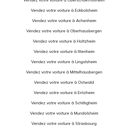
Vendez votre voiture à
Oberschaeffolsheim
Vendez votre voiture à
Eckbolsheim
Vendez votre voiture à
Achenheim
Vendez votre voiture à
Oberhausbergen
Vendez votre voiture à
Holtzheim
Vendez votre voiture à
Ittenheim
Vendez votre voiture à
Lingolsheim
Vendez votre voiture à
Mittelhausbergen
Vendez votre voiture à
Ostwald
Vendez votre voiture à
Entzheim
Vendez votre voiture à
Schiltigheim
Vendez votre voiture à
Mundolsheim
Vendez votre voiture à
Strasbourg