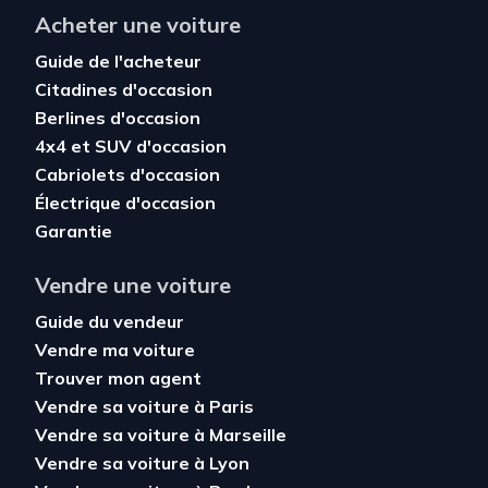
Acheter une voiture
Guide de l'acheteur
Citadines d'occasion
Berlines d'occasion
4x4 et SUV d'occasion
Cabriolets d'occasion
Électrique d'occasion
Garantie
Vendre une voiture
Guide du vendeur
Vendre ma voiture
Trouver mon agent
Vendre sa voiture à Paris
Vendre sa voiture à Marseille
Vendre sa voiture à Lyon