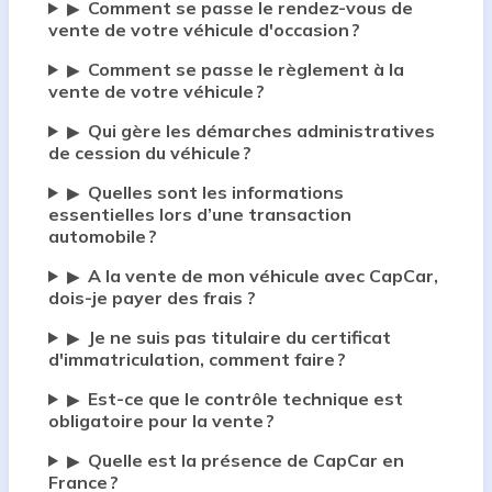
Comment se passe le rendez-vous de
▶
vente de votre véhicule d'occasion ?
Comment se passe le règlement à la
▶
vente de votre véhicule ?
Qui gère les démarches administratives
▶
de cession du véhicule ?
Quelles sont les informations
▶
essentielles lors d’une transaction
automobile ?
A la vente de mon véhicule avec CapCar,
▶
dois-je payer des frais ?
Je ne suis pas titulaire du certificat
▶
d'immatriculation, comment faire ?
Est-ce que le contrôle technique est
▶
obligatoire pour la vente ?
Quelle est la présence de CapCar en
▶
France ?