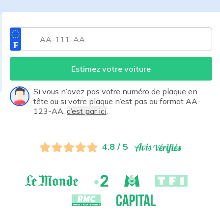
Estimez votre voiture
Si vous n’avez pas votre numéro de plaque en
tête ou si votre plaque n’est pas au format AA-
123-AA,
c’est par ici
.
4.8 / 5