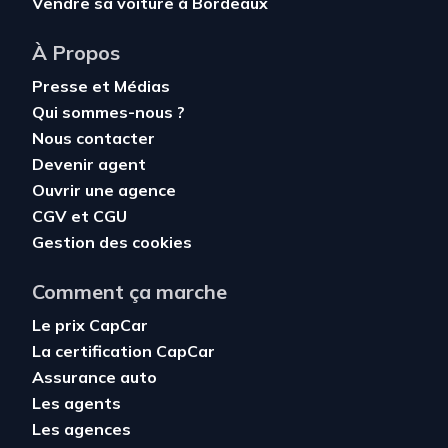
Vendre sa voiture à Bordeaux
À Propos
Presse et Médias
Qui sommes-nous ?
Nous contacter
Devenir agent
Ouvrir une agence
CGV
et
CGU
Gestion des cookies
Comment ça marche
Le prix CapCar
La certification CapCar
Assurance auto
Les agents
Les agences