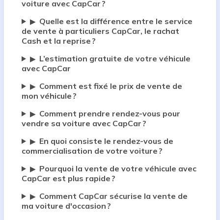
voiture avec CapCar ?
Quelle est la différence entre le service
▶
de vente à particuliers CapCar, le rachat
Cash et la reprise ?
L’estimation gratuite de votre véhicule
▶
avec CapCar
Comment est fixé le prix de vente de
▶
mon véhicule ?
Comment prendre rendez-vous pour
▶
vendre sa voiture avec CapCar ?
En quoi consiste le rendez-vous de
▶
commercialisation de votre voiture ?
Pourquoi la vente de votre véhicule avec
▶
CapCar est plus rapide ?
Comment CapCar sécurise la vente de
▶
ma voiture d'occasion ?