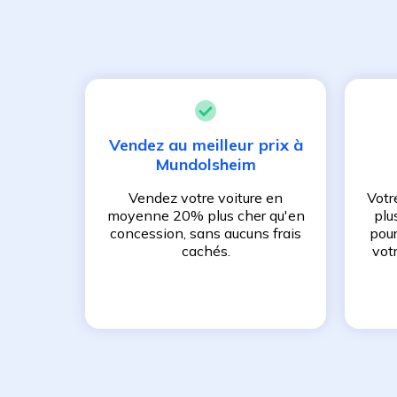
Vendez au meilleur prix à
Mundolsheim
Vendez votre voiture en
Votr
moyenne 20% plus cher qu'en
plu
concession, sans aucuns frais
pour
cachés.
vot