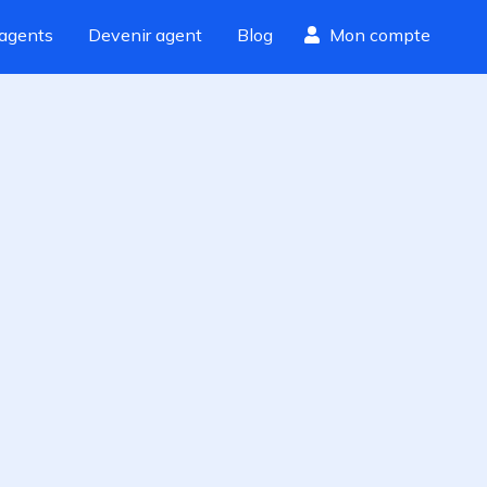
agents
Devenir agent
Blog
Mon compte