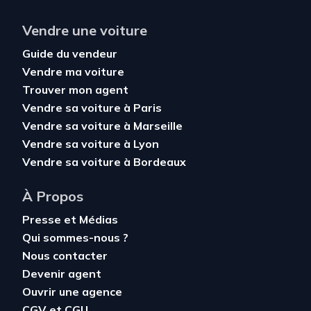
Vendre une voiture
Guide du vendeur
Vendre ma voiture
Trouver mon agent
Vendre sa voiture à Paris
Vendre sa voiture à Marseille
Vendre sa voiture à Lyon
Vendre sa voiture à Bordeaux
À Propos
Presse et Médias
Qui sommes-nous ?
Nous contacter
Devenir agent
Ouvrir une agence
CGV
et
CGU