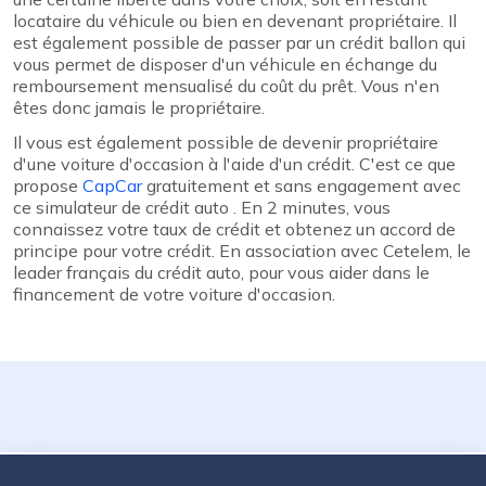
locataire du véhicule ou bien en devenant propriétaire. Il
est également possible de passer par un crédit ballon qui
vous permet de disposer d'un véhicule en échange du
remboursement mensualisé du coût du prêt. Vous n'en
êtes donc jamais le propriétaire.
Il vous est également possible de devenir propriétaire
d'une voiture d'occasion à l'aide d'un crédit. C'est ce que
propose
CapCar
gratuitement et sans engagement avec
ce simulateur de crédit auto . En 2 minutes, vous
connaissez votre taux de crédit et obtenez un accord de
principe pour votre crédit. En association avec Cetelem, le
leader français du crédit auto, pour vous aider dans le
financement de votre voiture d'occasion.