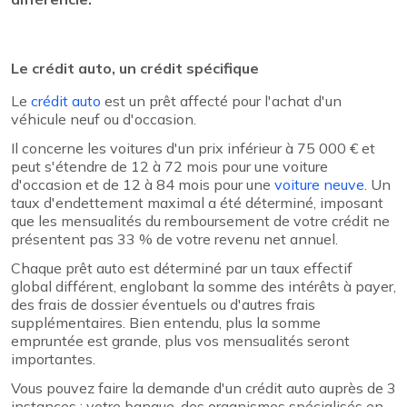
Le crédit auto, un crédit spécifique
Le
crédit auto
est un prêt affecté pour l'achat d'un
véhicule neuf ou d'occasion.
Il concerne les voitures d'un prix inférieur à 75 000 € et
peut s'étendre de 12 à 72 mois pour une voiture
d'occasion et de 12 à 84 mois pour une
voiture neuve
. Un
taux d'endettement maximal a été déterminé, imposant
que les mensualités du remboursement de votre crédit ne
présentent pas 33 % de votre revenu net annuel.
Chaque prêt auto est déterminé par un taux effectif
global différent, englobant la somme des intérêts à payer,
des frais de dossier éventuels ou d'autres frais
supplémentaires. Bien entendu, plus la somme
empruntée est grande, plus vos mensualités seront
importantes.
Vous pouvez faire la demande d'un crédit auto auprès de 3
instances : votre banque, des organismes spécialisés en