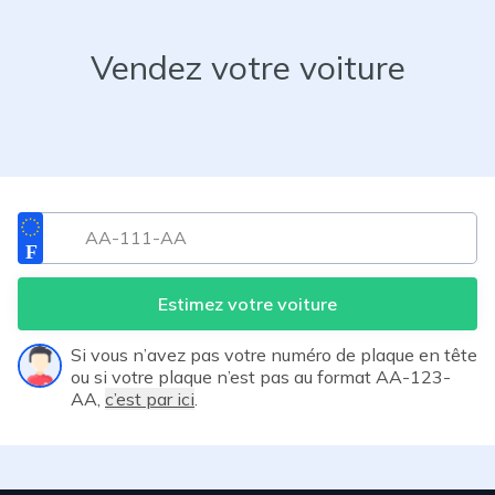
Vendez votre voiture
Estimez votre voiture
Si vous n’avez pas votre numéro de plaque en tête
ou si votre plaque n’est pas au format AA-123-
AA,
c’est par ici
.