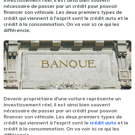
investissement réel, il est ainsi bien souvent
nécessaire de passer par un crédit pour pouvoir
financer son véhicule. Les deux premiers types de
crédit qui viennent à l'esprit sont le crédit auto et le
crédit à la consommation. On va voir ici ce qui les
différencie.
Devenir propriétaire d'une voiture représente un
investissement réel, il est ainsi bien souvent
nécessaire de passer par un crédit pour pouvoir
financer son véhicule. Les deux premiers types de
crédit qui viennent à l'esprit sont le
crédit auto
et le
crédit à la consommation. On va voir ici ce qui les
différencie.