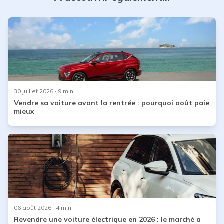
30 juillet 2026
· 9 min
Vendre sa voiture avant la rentrée : pourquoi août paie
mieux
06 août 2026
· 4 min
Revendre une voiture électrique en 2026 : le marché a