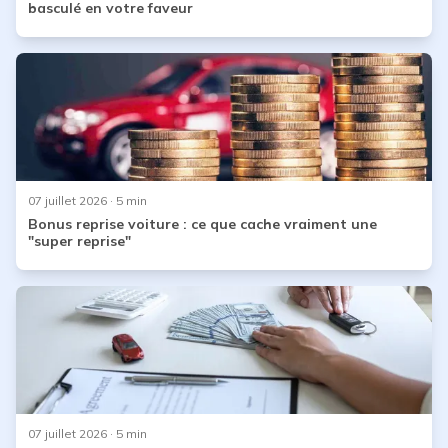
basculé en votre faveur
07 juillet 2026
· 5 min
Bonus reprise voiture : ce que cache vraiment une
"super reprise"
07 juillet 2026
· 5 min