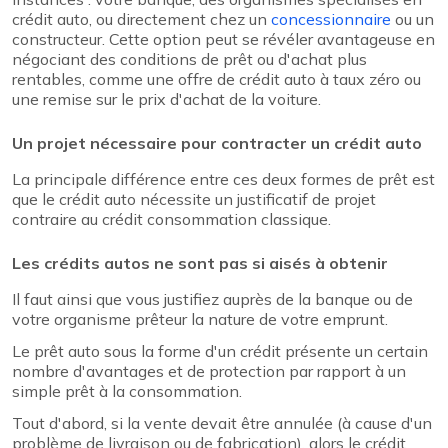
crédit auto, ou directement chez un
concessionnaire
ou un
constructeur. Cette option peut se révéler avantageuse en
négociant des conditions de prêt ou d'achat plus
rentables, comme une offre de crédit auto à taux zéro ou
une remise sur le prix d'achat de la voiture.
Un projet nécessaire pour contracter un crédit auto
La principale différence entre ces deux formes de prêt est
que le crédit auto nécessite un justificatif de projet
contraire au crédit consommation classique.
Les crédits autos ne sont pas si aisés à obtenir
Il faut ainsi que vous justifiez auprès de la banque ou de
votre organisme prêteur la nature de votre emprunt.
Le prêt auto sous la forme d'un crédit présente un certain
nombre d'avantages et de protection par rapport à un
simple prêt à la consommation.
Tout d'abord, si la vente devait être annulée (à cause d'un
problème de livraison ou de fabrication), alors le crédit