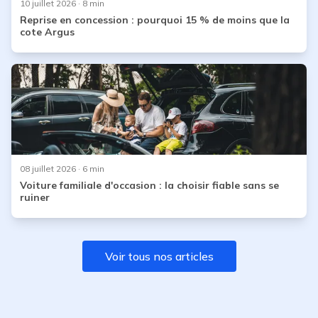
10 juillet 2026
· 8 min
Reprise en concession : pourquoi 15 % de moins que la
cote Argus
08 juillet 2026
· 6 min
Voiture familiale d'occasion : la choisir fiable sans se
ruiner
Voir tous nos articles