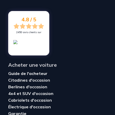
4.8 / 5
2450 avis clients sur
Acheter une voiture
Guide de l'acheteur
Citadines d'occasion
Berlines d'occasion
4x4 et SUV d'occasion
Cabriolets d'occasion
Électrique d'occasion
Garantie