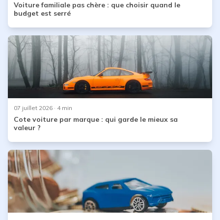
Voiture familiale pas chère : que choisir quand le
budget est serré
07 juillet 2026
· 4 min
Cote voiture par marque : qui garde le mieux sa
valeur ?