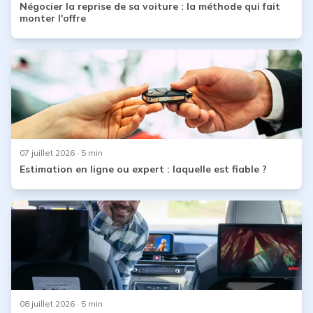
Négocier la reprise de sa voiture : la méthode qui fait
monter l'offre
07 juillet 2026
· 5 min
Estimation en ligne ou expert : laquelle est fiable ?
08 juillet 2026
· 5 min