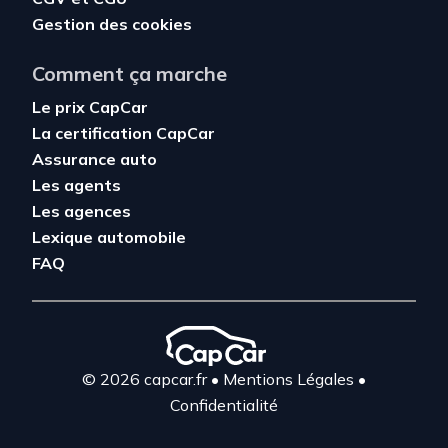
Gestion des cookies
Comment ça marche
Le prix CapCar
La certification CapCar
Assurance auto
Les agents
Les agences
Lexique automobile
FAQ
© 2026 capcar.fr
•
Mentions Légales
•
Confidentialité