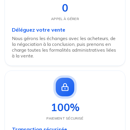
0
APPEL À GÉRER
Déléguez votre vente
Nous gérons les échanges avec les acheteurs, de
la négociation à la conclusion, puis prenons en
charge toutes les formalités administratives liées
à la vente.
100%
PAIEMENT SÉCURISÉ
Transaction sécurisée