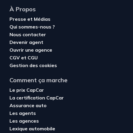
À Propos
Presse et Médias
Qui sommes-nous ?
Nous contacter
Devenir agent
Ouvrir une agence
CGV
et
CGU
Gestion des cookies
Comment ça marche
Le prix CapCar
La certification CapCar
Assurance auto
Les agents
Les agences
Lexique automobile