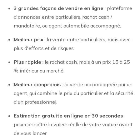
3 grandes façons de vendre en ligne
: plateforme
d'annonces entre particuliers, rachat cash /
mandataire, ou agent automobile accompagné.
Meilleur prix
: la vente entre particuliers, mais avec
plus d'efforts et de risques.
Plus rapide
: le rachat cash, mais à un prix 15 à 25
% inférieur au marché.
Meilleur compromis
: la vente accompagnée par un
agent, qui combine le prix du particulier et la sécurité
d'un professionnel.
Estimation gratuite en ligne en 30 secondes
pour connaître la valeur réelle de votre voiture avant
de vous lancer.