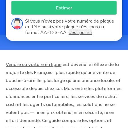
Estimer
Si vous n’avez pas votre numéro de plaque
en tête ou si votre plaque n’est pas au
format AA-123-AA,
c’est par ici
.
Vendre sa voiture en ligne
est devenu le réflexe de la
majorité des Français : plus rapide qu'une vente de
bouche-à-oreille, plus large qu'une annonce locale, et
accessible depuis chez soi. Mais entre les plateformes
d'annonces entre particuliers, les services de rachat
cash et les agents automobiles, les solutions ne se
valent pas — ni en prix obtenu, ni en sécurité, ni en
effort demandé. Ce guide compare les options et