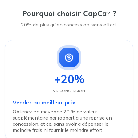
Pourquoi choisir CapCar ?
20% de plus qu'en concession, sans effort.
+20%
VS CONCESSION
Vendez au meilleur prix
Obtenez en moyenne 20 % de valeur
supplémentaire par rapport à une reprise en
concession, et ce, sans avoir à dépenser le
moindre frais ni fournir le moindre effort.