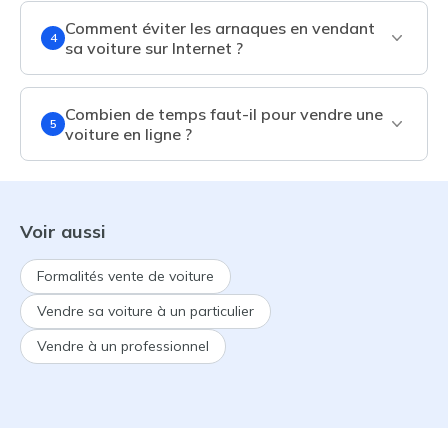
Comment éviter les arnaques en vendant
4
sa voiture sur Internet ?
Combien de temps faut-il pour vendre une
5
voiture en ligne ?
Voir aussi
Formalités vente de voiture
Vendre sa voiture à un particulier
Vendre à un professionnel