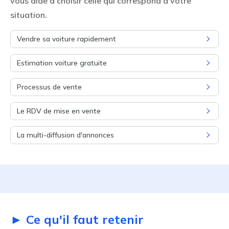
vous aide à choisir celle qui correspond à votre
situation.
Vendre sa voiture rapidement
Estimation voiture gratuite
Processus de vente
Le RDV de mise en vente
La multi-diffusion d'annonces
► Ce qu'il faut retenir