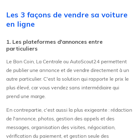
Les 3 façons de vendre sa voiture
en ligne
1. Les plateformes d'annonces entre
particuliers
Le Bon Coin, La Centrale ou AutoScout24 permettent
de publier une annonce et de vendre directement à un
autre particulier. C'est la solution qui rapporte le prix le
plus élevé, car vous vendez sans intermédiaire qui
prend une marge.
En contrepartie, c'est aussi la plus exigeante : rédaction
de l'annonce, photos, gestion des appels et des
messages, organisation des visites, négociation,
vérification du paiement, et gestion seule des