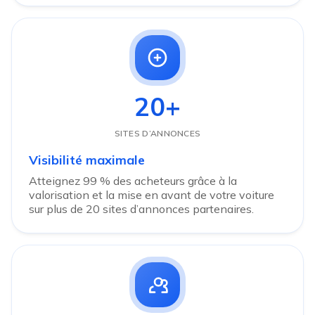
20+
SITES D’ANNONCES
Visibilité maximale
Atteignez 99 % des acheteurs grâce à la
valorisation et la mise en avant de votre voiture
sur plus de 20 sites d’annonces partenaires.