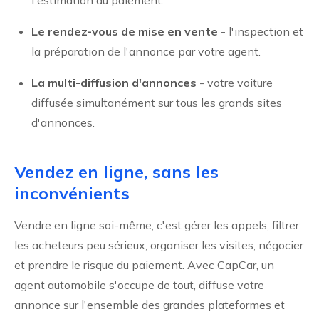
Le rendez-vous de mise en vente
- l'inspection et
la préparation de l'annonce par votre agent.
La multi-diffusion d'annonces
- votre voiture
diffusée simultanément sur tous les grands sites
d'annonces.
Vendez en ligne, sans les
inconvénients
Vendre en ligne soi-même, c'est gérer les appels, filtrer
les acheteurs peu sérieux, organiser les visites, négocier
et prendre le risque du paiement. Avec CapCar, un
agent automobile s'occupe de tout, diffuse votre
annonce sur l'ensemble des grandes plateformes et