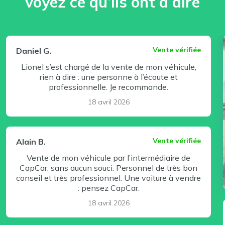
voyez ce qu’ils ont à dire
⏸ Pause
Vente vérifiée
Daniel G.
Lionel s’est chargé de la vente de mon véhicule,
rien à dire : une personne à l’écoute et
professionnelle. Je recommande.
18 avril 2026
Vente vérifiée
Alain B.
Vente de mon véhicule par l’intermédiaire de
CapCar, sans aucun souci. Personnel de très bon
conseil et très professionnel. Une voiture à vendre
: pensez CapCar.
18 avril 2026