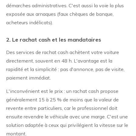
démarches administratives. C'est aussi la voie la plus
exposée aux arnaques (faux chèques de banque,
acheteurs indélicats).
2. Le rachat cash et les mandataires
Des services de rachat cash achètent votre voiture
directement, souvent en 48 h. L'avantage est la
rapidité et la simplicité : pas d'annonce, pas de visite,
paiement immédiat.
L'inconvénient est le prix : un rachat cash propose
généralement 15 à 25 % de moins que la valeur de
revente entre particuliers, car le professionnel doit
ensuite revendre le véhicule avec une marge. C'est une
solution adaptée à ceux qui privilégient la vitesse sur le
montant.