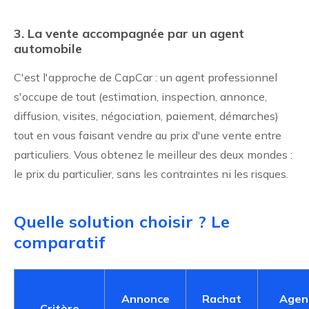
3. La vente accompagnée par un agent
automobile
C'est l'approche de CapCar : un agent professionnel
s'occupe de tout (estimation, inspection, annonce,
diffusion, visites, négociation, paiement, démarches)
tout en vous faisant vendre au prix d'une vente entre
particuliers. Vous obtenez le meilleur des deux mondes :
le prix du particulier, sans les contraintes ni les risques.
Quelle solution choisir ? Le
comparatif
Annonce
Rachat
Agen
Critère