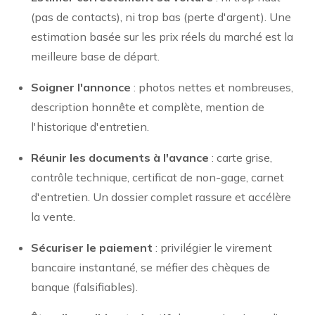
(pas de contacts), ni trop bas (perte d'argent). Une
estimation basée sur les prix réels du marché est la
meilleure base de départ.
Soigner l'annonce
: photos nettes et nombreuses,
description honnête et complète, mention de
l'historique d'entretien.
Réunir les documents à l'avance
: carte grise,
contrôle technique, certificat de non-gage, carnet
d'entretien. Un dossier complet rassure et accélère
la vente.
Sécuriser le paiement
: privilégier le virement
bancaire instantané, se méfier des chèques de
banque (falsifiables).