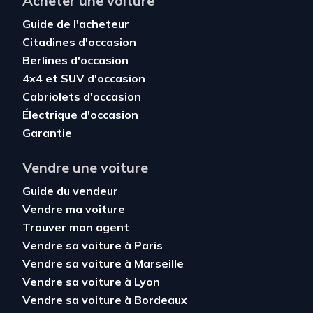
Acheter une voiture
Guide de l'acheteur
Citadines d'occasion
Berlines d'occasion
4x4 et SUV d'occasion
Cabriolets d'occasion
Électrique d'occasion
Garantie
Vendre une voiture
Guide du vendeur
Vendre ma voiture
Trouver mon agent
Vendre sa voiture à Paris
Vendre sa voiture à Marseille
Vendre sa voiture à Lyon
Vendre sa voiture à Bordeaux