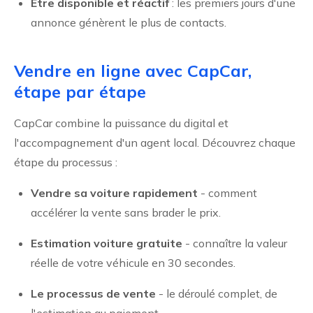
Être disponible et réactif
: les premiers jours d'une
annonce génèrent le plus de contacts.
Vendre en ligne avec CapCar,
étape par étape
CapCar combine la puissance du digital et
l'accompagnement d'un agent local. Découvrez chaque
étape du processus :
Vendre sa voiture rapidement
- comment
accélérer la vente sans brader le prix.
Estimation voiture gratuite
- connaître la valeur
réelle de votre véhicule en 30 secondes.
Le processus de vente
- le déroulé complet, de
l'estimation au paiement.