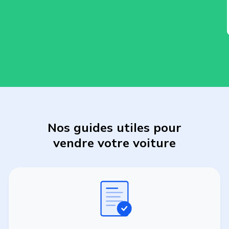
Nos guides utiles pour
vendre
votre
voiture