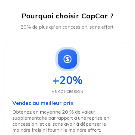
Pourquoi choisir CapCar ?
20% de plus qu'en concession, sans effort.
+20%
VS CONCESSION
Vendez au meilleur prix
Obtenez en moyenne 20 % de valeur
supplémentaire par rapport à une reprise en
concession, et ce, sans avoir à dépenser le
moindre frais ni fournir le moindre effort.