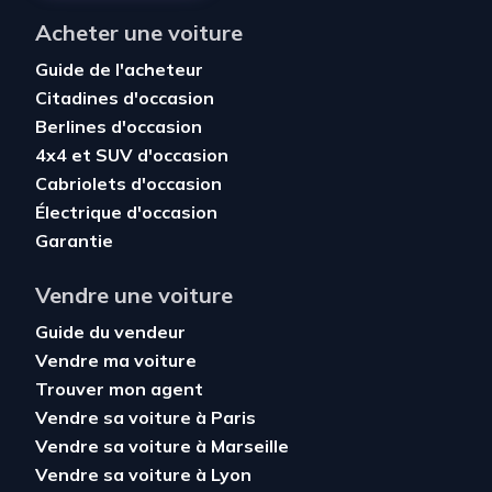
Acheter une voiture
Guide de l'acheteur
Citadines d'occasion
Berlines d'occasion
4x4 et SUV d'occasion
Cabriolets d'occasion
Électrique d'occasion
Garantie
Vendre une voiture
Guide du vendeur
Vendre ma voiture
Trouver mon agent
Vendre sa voiture à Paris
Vendre sa voiture à Marseille
Vendre sa voiture à Lyon