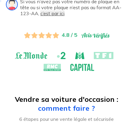
Si vous n’avez pas votre numéro de plaque en
tête ou si votre plaque n’est pas au format AA-
123-AA,
c’est par ici
.
4.8 / 5
Vendre sa voiture d'occasion :
comment faire ?
6 étapes pour une vente légale et sécurisée