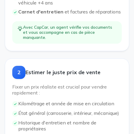
véhicule +4 ans
Carnet d'entretien
et factures de réparations
Avec CapCar, un agent vérifie vos documents
et vous accompagne en cas de pièce
manquante.
2
Estimer le juste prix de vente
Fixer un prix réaliste est crucial pour vendre
rapidement :
Kilométrage et année de mise en circulation
État général (carrosserie, intérieur, mécanique)
Historique d'entretien et nombre de
propriétaires