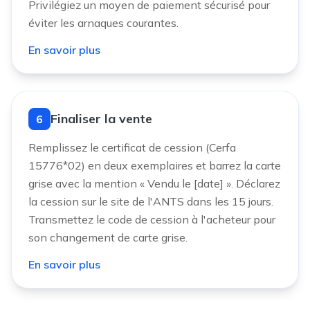
Privilégiez un moyen de paiement sécurisé pour
éviter les arnaques courantes.
En savoir plus
Finaliser la vente
6
Remplissez le certificat de cession (Cerfa
15776*02) en deux exemplaires et barrez la carte
grise avec la mention « Vendu le [date] ». Déclarez
la cession sur le site de l'ANTS dans les 15 jours.
Transmettez le code de cession à l'acheteur pour
son changement de carte grise.
En savoir plus