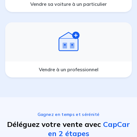
Vendre sa voiture à un particulier
Vendre à un professionnel
Gagnez en temps et sérénité
Déléguez votre vente avec
CapCar
en 2 étapes