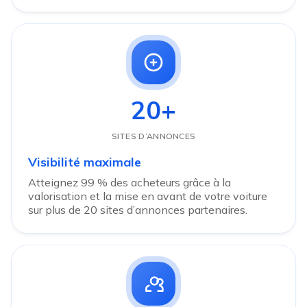
20+
SITES D’ANNONCES
Visibilité maximale
Atteignez 99 % des acheteurs grâce à la
valorisation et la mise en avant de votre voiture
sur plus de 20 sites d’annonces partenaires.