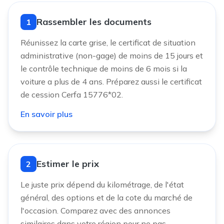
Rassembler les documents
1
Réunissez la carte grise, le certificat de situation
administrative (non-gage) de moins de 15 jours et
le contrôle technique de moins de 6 mois si la
voiture a plus de 4 ans. Préparez aussi le certificat
de cession Cerfa 15776*02.
En savoir plus
Estimer le prix
2
Le juste prix dépend du kilométrage, de l'état
général, des options et de la cote du marché de
l'occasion. Comparez avec des annonces
similaires dans votre région pour ne pas