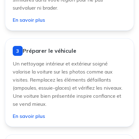
surévaluer ni brader.
En savoir plus
Préparer le véhicule
3
Un nettoyage intérieur et extérieur soigné
valorise la voiture sur les photos comme aux
visites. Remplacez les éléments défaillants
(ampoules, essuie-glaces) et vérifiez les niveaux.
Une voiture bien présentée inspire confiance et
se vend mieux.
En savoir plus