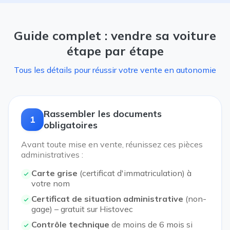
Guide complet : vendre sa voiture
étape par étape
Tous les détails pour réussir votre vente en autonomie
Rassembler les documents
1
obligatoires
Avant toute mise en vente, réunissez ces pièces
administratives :
Carte grise
(certificat d'immatriculation) à
votre nom
Certificat de situation administrative
(non-
gage) – gratuit sur Histovec
Contrôle technique
de moins de 6 mois si