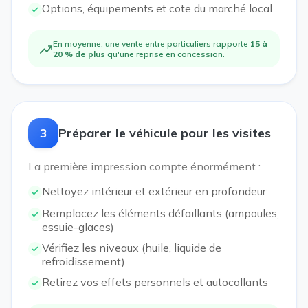
Options, équipements et cote du marché local
En moyenne, une vente entre particuliers rapporte
15 à
20 % de plus
qu'une reprise en concession.
3
Préparer le véhicule pour les visites
La première impression compte énormément :
Nettoyez intérieur et extérieur en profondeur
Remplacez les éléments défaillants (ampoules,
essuie-glaces)
Vérifiez les niveaux (huile, liquide de
refroidissement)
Retirez vos effets personnels et autocollants