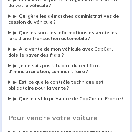
de votre véhicule ?
Qui gère les démarches administratives de
▶
cession du véhicule ?
Quelles sont les informations essentielles
▶
lors d’une transaction automobile ?
A la vente de mon véhicule avec CapCar,
▶
dois-je payer des frais ?
Je ne suis pas titulaire du certificat
▶
d'immatriculation, comment faire ?
Est-ce que le contrôle technique est
▶
obligatoire pour la vente ?
Quelle est la présence de CapCar en France ?
▶
Pour vendre votre voiture