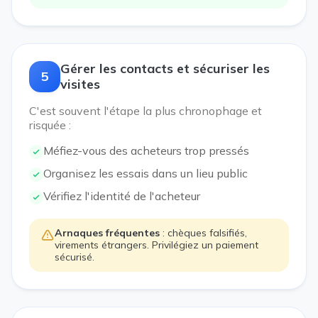
Gérer les contacts et sécuriser les
5
visites
C'est souvent l'étape la plus chronophage et
risquée :
Méfiez-vous des acheteurs trop pressés
Organisez les essais dans un lieu public
Vérifiez l'identité de l'acheteur
Arnaques fréquentes
: chèques falsifiés,
virements étrangers. Privilégiez un paiement
sécurisé.