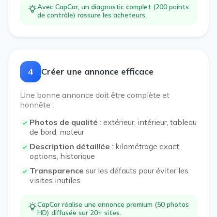
Avec CapCar, un diagnostic complet (200 points
de contrôle) rassure les acheteurs.
4
Créer une annonce efficace
Une bonne annonce doit être complète et
honnête :
Photos de qualité
: extérieur, intérieur, tableau
de bord, moteur
Description détaillée
: kilométrage exact,
options, historique
Transparence
sur les défauts pour éviter les
visites inutiles
CapCar réalise une annonce premium (50 photos
HD) diffusée sur 20+ sites.