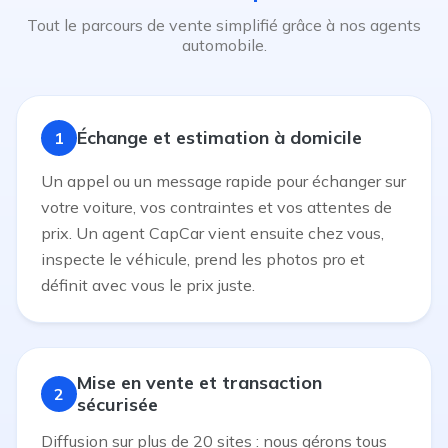
Tout le parcours de vente simplifié grâce à nos agents
automobile.
Échange et estimation à domicile
1
Un appel ou un message rapide pour échanger sur
votre voiture, vos contraintes et vos attentes de
prix. Un agent CapCar vient ensuite chez vous,
inspecte le véhicule, prend les photos pro et
définit avec vous le prix juste.
Mise en vente et transaction
2
sécurisée
Diffusion sur plus de 20 sites : nous gérons tous