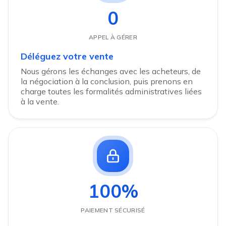
0
APPEL À GÉRER
Déléguez votre vente
Nous gérons les échanges avec les acheteurs, de
la négociation à la conclusion, puis prenons en
charge toutes les formalités administratives liées
à la vente.
100%
PAIEMENT SÉCURISÉ