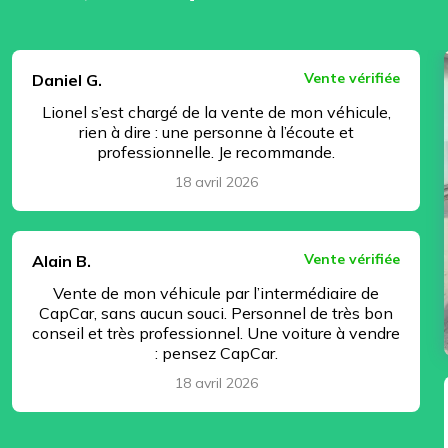
⏸ Pause
Vente vérifiée
Daniel G.
Lionel s’est chargé de la vente de mon véhicule,
rien à dire : une personne à l’écoute et
professionnelle. Je recommande.
18 avril 2026
Vente vérifiée
Alain B.
Vente de mon véhicule par l’intermédiaire de
CapCar, sans aucun souci. Personnel de très bon
conseil et très professionnel. Une voiture à vendre
: pensez CapCar.
18 avril 2026