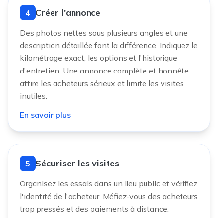
Créer l'annonce
4
Des photos nettes sous plusieurs angles et une
description détaillée font la différence. Indiquez le
kilométrage exact, les options et l'historique
d'entretien. Une annonce complète et honnête
attire les acheteurs sérieux et limite les visites
inutiles.
En savoir plus
Sécuriser les visites
5
Organisez les essais dans un lieu public et vérifiez
l'identité de l'acheteur. Méfiez-vous des acheteurs
trop pressés et des paiements à distance.