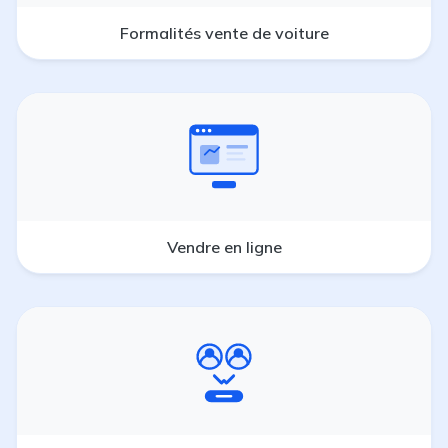
Formalités vente de voiture
Vendre en ligne