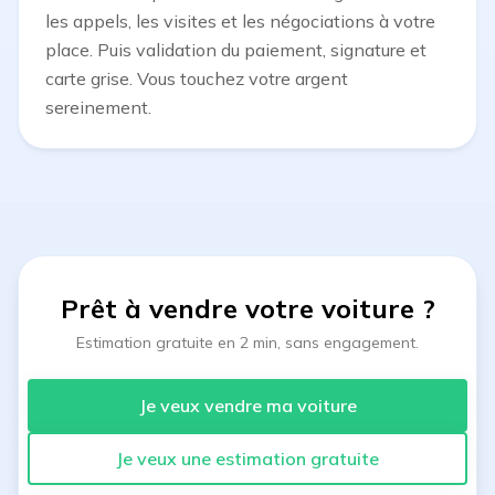
les appels, les visites et les négociations à votre
place. Puis validation du paiement, signature et
carte grise. Vous touchez votre argent
sereinement.
Prêt à vendre votre voiture
?
Estimation gratuite en 2 min, sans engagement.
Je veux vendre ma voiture
Je veux une estimation gratuite