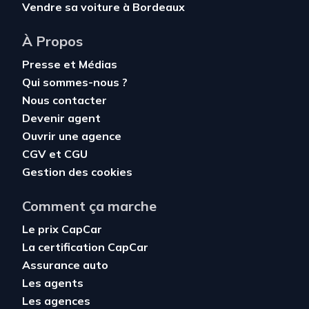
Vendre sa voiture à Bordeaux
À Propos
Presse et Médias
Qui sommes-nous ?
Nous contacter
Devenir agent
Ouvrir une agence
CGV
et
CGU
Gestion des cookies
Comment ça marche
Le prix CapCar
La certification CapCar
Assurance auto
Les agents
Les agences