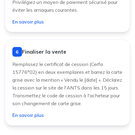
Privilégiez un moyen de paiement sécurisé pour
éviter les arnaques courantes.
En savoir plus
Finaliser la vente
6
Remplissez le certificat de cession (Cerfa
15776*02) en deux exemplaires et barrez la carte
grise avec la mention « Vendu le [date] ». Déclarez
la cession sur le site de l'ANTS dans les 15 jours.
Transmettez le code de cession à l'acheteur pour
son changement de carte grise.
En savoir plus