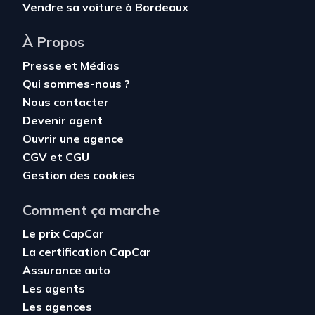
Vendre sa voiture à Bordeaux
À Propos
Presse et Médias
Qui sommes-nous ?
Nous contacter
Devenir agent
Ouvrir une agence
CGV
et
CGU
Gestion des cookies
Comment ça marche
Le prix CapCar
La certification CapCar
Assurance auto
Les agents
Les agences