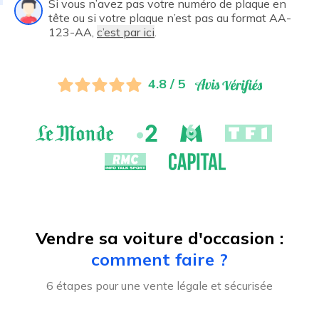
Si vous n’avez pas votre numéro de plaque en
tête ou si votre plaque n’est pas au format AA-
123-AA,
c’est par ici
.
4.8 / 5
Vendre sa voiture d'occasion :
comment faire ?
6 étapes pour une vente légale et sécurisée