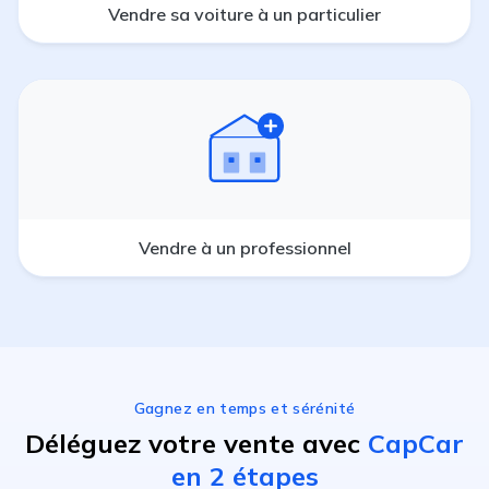
Vendre sa voiture à un particulier
Vendre à un professionnel
Gagnez en temps et sérénité
Déléguez votre vente avec
CapCar
en 2 étapes