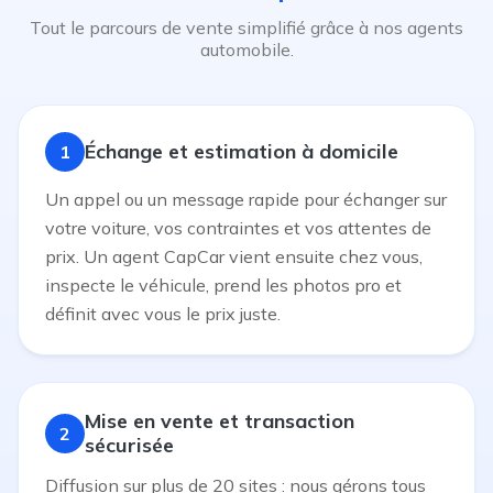
Tout le parcours de vente simplifié grâce à nos agents
automobile.
Échange et estimation à domicile
1
Un appel ou un message rapide pour échanger sur
votre voiture, vos contraintes et vos attentes de
prix. Un agent CapCar vient ensuite chez vous,
inspecte le véhicule, prend les photos pro et
définit avec vous le prix juste.
Mise en vente et transaction
2
sécurisée
Diffusion sur plus de 20 sites : nous gérons tous