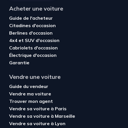
Acheter une voiture
Guide de l'acheteur
Citadines d'occasion
Berlines d'occasion
4x4 et SUV d'occasion
Cabriolets d'occasion
Électrique d'occasion
Garantie
Vendre une voiture
Guide du vendeur
Vendre ma voiture
Trouver mon agent
Vendre sa voiture à Paris
Vendre sa voiture à Marseille
Vendre sa voiture à Lyon