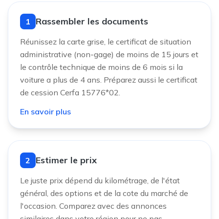
Rassembler les documents
1
Réunissez la carte grise, le certificat de situation
administrative (non-gage) de moins de 15 jours et
le contrôle technique de moins de 6 mois si la
voiture a plus de 4 ans. Préparez aussi le certificat
de cession Cerfa 15776*02.
En savoir plus
Estimer le prix
2
Le juste prix dépend du kilométrage, de l'état
général, des options et de la cote du marché de
l'occasion. Comparez avec des annonces
similaires dans votre région pour ne pas