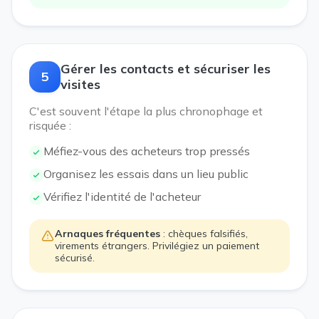
Gérer les contacts et sécuriser les
5
visites
C'est souvent l'étape la plus chronophage et
risquée :
Méfiez-vous des acheteurs trop pressés
Organisez les essais dans un lieu public
Vérifiez l'identité de l'acheteur
Arnaques fréquentes
: chèques falsifiés,
virements étrangers. Privilégiez un paiement
sécurisé.