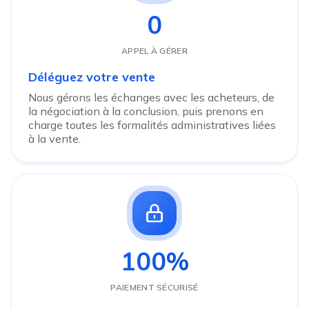
0
APPEL À GÉRER
Déléguez votre vente
Nous gérons les échanges avec les acheteurs, de
la négociation à la conclusion, puis prenons en
charge toutes les formalités administratives liées
à la vente.
100%
PAIEMENT SÉCURISÉ