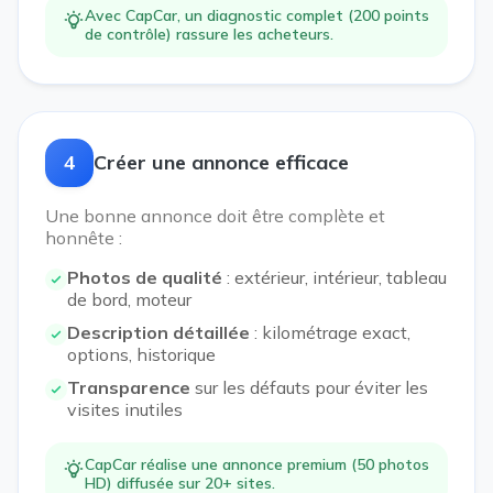
Avec CapCar, un diagnostic complet (200 points
de contrôle) rassure les acheteurs.
4
Créer une annonce efficace
Une bonne annonce doit être complète et
honnête :
Photos de qualité
: extérieur, intérieur, tableau
de bord, moteur
Description détaillée
: kilométrage exact,
options, historique
Transparence
sur les défauts pour éviter les
visites inutiles
CapCar réalise une annonce premium (50 photos
HD) diffusée sur 20+ sites.