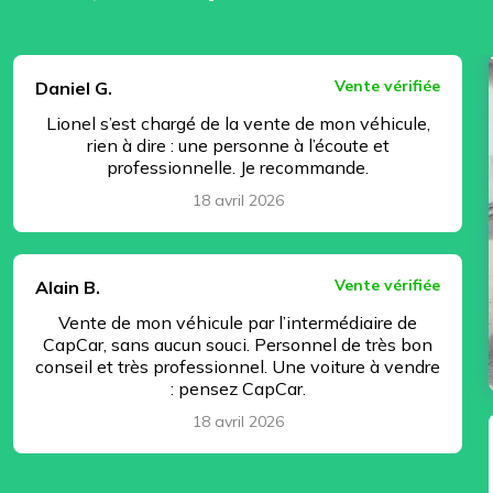
⏸ Pause
Vente vérifiée
Daniel G.
Lionel s’est chargé de la vente de mon véhicule,
rien à dire : une personne à l’écoute et
professionnelle. Je recommande.
18 avril 2026
Vente vérifiée
Alain B.
Vente de mon véhicule par l’intermédiaire de
CapCar, sans aucun souci. Personnel de très bon
conseil et très professionnel. Une voiture à vendre
: pensez CapCar.
18 avril 2026