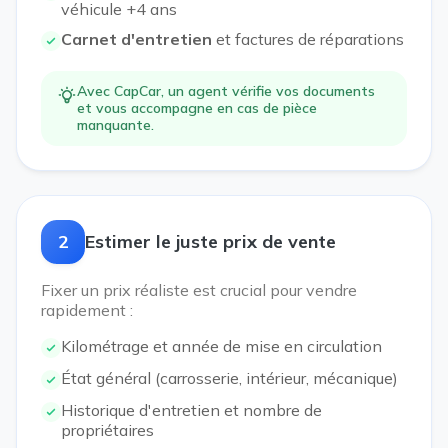
véhicule +4 ans
Carnet d'entretien
et factures de réparations
Avec CapCar, un agent vérifie vos documents
et vous accompagne en cas de pièce
manquante.
2
Estimer le juste prix de vente
Fixer un prix réaliste est crucial pour vendre
rapidement :
Kilométrage et année de mise en circulation
État général (carrosserie, intérieur, mécanique)
Historique d'entretien et nombre de
propriétaires