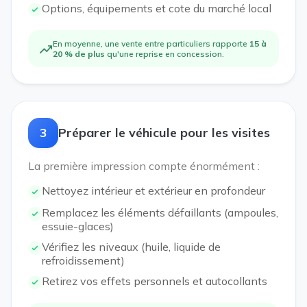
Options, équipements et cote du marché local
En moyenne, une vente entre particuliers rapporte
15 à
20 % de plus
qu'une reprise en concession.
3
Préparer le véhicule pour les visites
La première impression compte énormément :
Nettoyez intérieur et extérieur en profondeur
Remplacez les éléments défaillants (ampoules,
essuie-glaces)
Vérifiez les niveaux (huile, liquide de
refroidissement)
Retirez vos effets personnels et autocollants