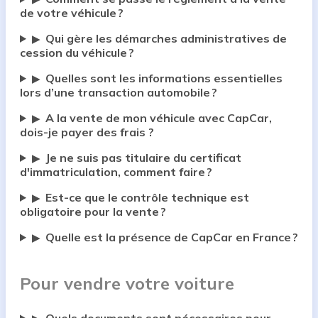
de votre véhicule ?
Qui gère les démarches administratives de
▶
cession du véhicule ?
Quelles sont les informations essentielles
▶
lors d’une transaction automobile ?
A la vente de mon véhicule avec CapCar,
▶
dois-je payer des frais ?
Je ne suis pas titulaire du certificat
▶
d'immatriculation, comment faire ?
Est-ce que le contrôle technique est
▶
obligatoire pour la vente ?
Quelle est la présence de CapCar en France ?
▶
Pour vendre votre voiture