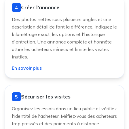
Créer l'annonce
4
Des photos nettes sous plusieurs angles et une
description détaillée font la différence. Indiquez le
kilométrage exact, les options et l'historique
d'entretien. Une annonce complète et honnête
attire les acheteurs sérieux et limite les visites
inutiles.
En savoir plus
Sécuriser les visites
5
Organisez les essais dans un lieu public et vérifiez
l'identité de l'acheteur. Méfiez-vous des acheteurs
trop pressés et des paiements à distance.