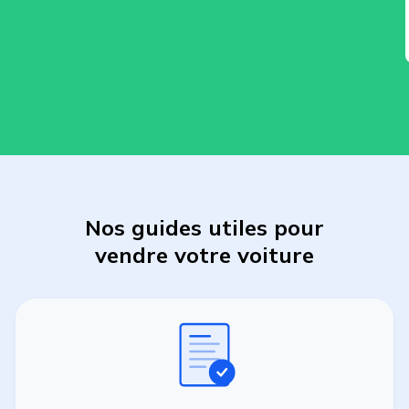
Nos guides utiles pour
vendre
votre
voiture