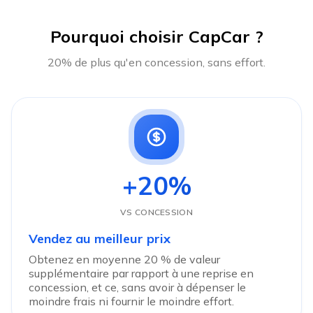
Pourquoi choisir CapCar ?
20% de plus qu'en concession, sans effort.
+20%
VS CONCESSION
Vendez au meilleur prix
Obtenez en moyenne 20 % de valeur
supplémentaire par rapport à une reprise en
concession, et ce, sans avoir à dépenser le
moindre frais ni fournir le moindre effort.