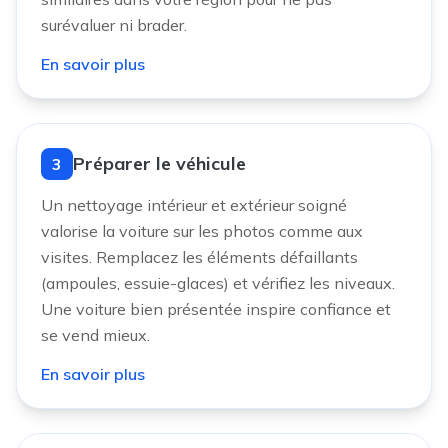
surévaluer ni brader.
En savoir plus
Préparer le véhicule
3
Un nettoyage intérieur et extérieur soigné
valorise la voiture sur les photos comme aux
visites. Remplacez les éléments défaillants
(ampoules, essuie-glaces) et vérifiez les niveaux.
Une voiture bien présentée inspire confiance et
se vend mieux.
En savoir plus