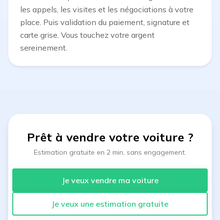
les appels, les visites et les négociations à votre
place. Puis validation du paiement, signature et
carte grise. Vous touchez votre argent
sereinement.
Prêt à vendre votre voiture
?
Estimation gratuite en 2 min, sans engagement.
Je veux vendre ma voiture
Je veux une estimation gratuite