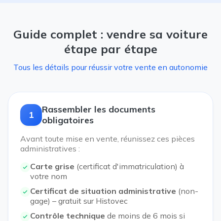
Guide complet : vendre sa voiture
étape par étape
Tous les détails pour réussir votre vente en autonomie
Rassembler les documents
1
obligatoires
Avant toute mise en vente, réunissez ces pièces
administratives :
Carte grise
(certificat d'immatriculation) à
votre nom
Certificat de situation administrative
(non-
gage) – gratuit sur Histovec
Contrôle technique
de moins de 6 mois si