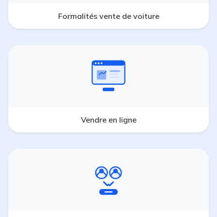
Formalités vente de voiture
Vendre en ligne