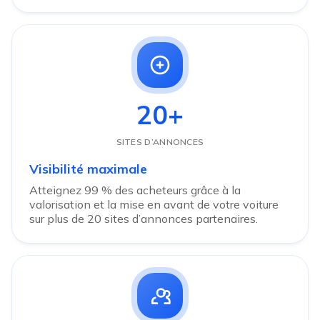
20+
SITES D’ANNONCES
Visibilité maximale
Atteignez 99 % des acheteurs grâce à la
valorisation et la mise en avant de votre voiture
sur plus de 20 sites d’annonces partenaires.