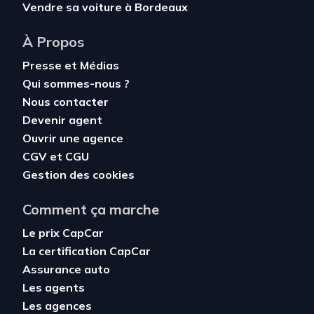
Vendre sa voiture à Bordeaux
À Propos
Presse et Médias
Qui sommes-nous ?
Nous contacter
Devenir agent
Ouvrir une agence
CGV
et
CGU
Gestion des cookies
Comment ça marche
Le prix CapCar
La certification CapCar
Assurance auto
Les agents
Les agences