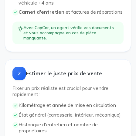
véhicule +4 ans
Carnet d'entretien
et factures de réparations
Avec CapCar, un agent vérifie vos documents
et vous accompagne en cas de pièce
manquante.
2
Estimer le juste prix de vente
Fixer un prix réaliste est crucial pour vendre
rapidement :
Kilométrage et année de mise en circulation
État général (carrosserie, intérieur, mécanique)
Historique d'entretien et nombre de
propriétaires