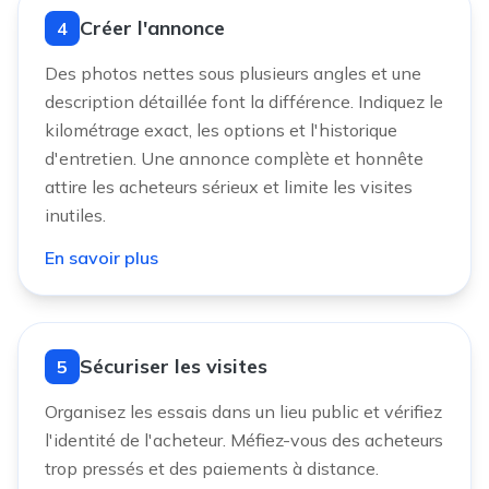
Créer l'annonce
4
Des photos nettes sous plusieurs angles et une
description détaillée font la différence. Indiquez le
kilométrage exact, les options et l'historique
d'entretien. Une annonce complète et honnête
attire les acheteurs sérieux et limite les visites
inutiles.
En savoir plus
Sécuriser les visites
5
Organisez les essais dans un lieu public et vérifiez
l'identité de l'acheteur. Méfiez-vous des acheteurs
trop pressés et des paiements à distance.