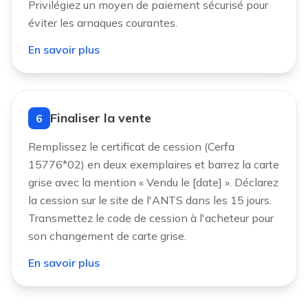
Privilégiez un moyen de paiement sécurisé pour
éviter les arnaques courantes.
En savoir plus
Finaliser la vente
6
Remplissez le certificat de cession (Cerfa
15776*02) en deux exemplaires et barrez la carte
grise avec la mention « Vendu le [date] ». Déclarez
la cession sur le site de l'ANTS dans les 15 jours.
Transmettez le code de cession à l'acheteur pour
son changement de carte grise.
En savoir plus