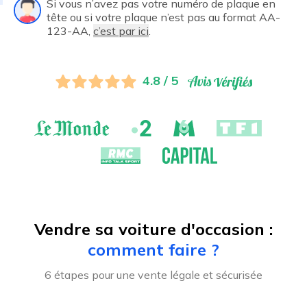
Si vous n’avez pas votre numéro de plaque en
tête ou si votre plaque n’est pas au format AA-
123-AA,
c’est par ici
.
4.8 / 5
Vendre sa voiture d'occasion :
comment faire ?
6 étapes pour une vente légale et sécurisée