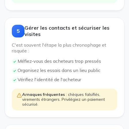
Gérer les contacts et sécuriser les
5
visites
C'est souvent l'étape la plus chronophage et
risquée :
Méfiez-vous des acheteurs trop pressés
Organisez les essais dans un lieu public
Vérifiez l'identité de l'acheteur
Arnaques fréquentes
: chèques falsifiés,
virements étrangers. Privilégiez un paiement
sécurisé.