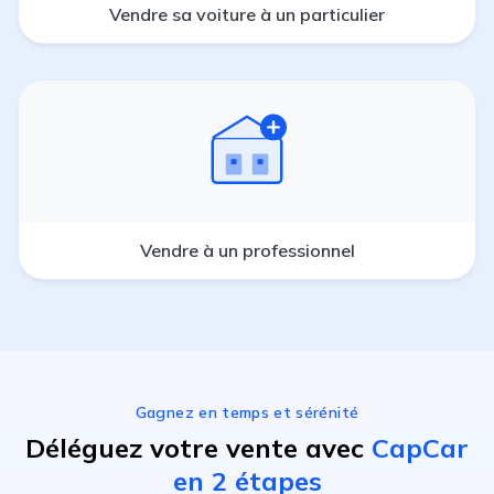
Vendre sa voiture à un particulier
Vendre à un professionnel
Gagnez en temps et sérénité
Déléguez votre vente avec
CapCar
en 2 étapes