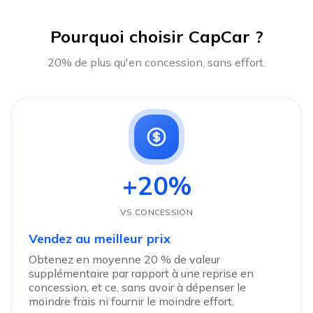
Pourquoi choisir CapCar ?
20% de plus qu'en concession, sans effort.
+20%
VS CONCESSION
Vendez au meilleur prix
Obtenez en moyenne 20 % de valeur
supplémentaire par rapport à une reprise en
concession, et ce, sans avoir à dépenser le
moindre frais ni fournir le moindre effort.