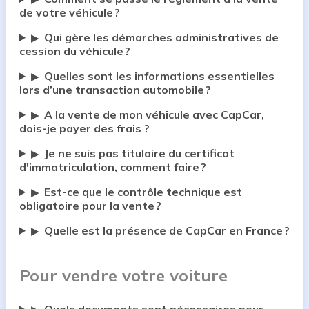
de votre véhicule ?
Qui gère les démarches administratives de
▶
cession du véhicule ?
Quelles sont les informations essentielles
▶
lors d’une transaction automobile ?
A la vente de mon véhicule avec CapCar,
▶
dois-je payer des frais ?
Je ne suis pas titulaire du certificat
▶
d'immatriculation, comment faire ?
Est-ce que le contrôle technique est
▶
obligatoire pour la vente ?
Quelle est la présence de CapCar en France ?
▶
Pour vendre votre voiture