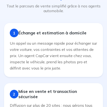
Tout le parcours de vente simplifié grâce à nos agents
automobile.
Échange et estimation à domicile
1
Un appel ou un message rapide pour échanger sur
votre voiture, vos contraintes et vos attentes de
prix. Un agent CapCar vient ensuite chez vous,
inspecte le véhicule, prend les photos pro et
définit avec vous le prix juste.
Mise en vente et transaction
2
sécurisée
Diffusion sur plus de 20 sites : nous gérons tous