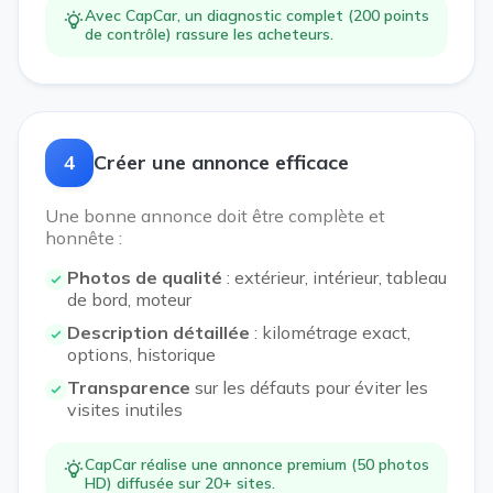
Avec CapCar, un diagnostic complet (200 points
de contrôle) rassure les acheteurs.
4
Créer une annonce efficace
Une bonne annonce doit être complète et
honnête :
Photos de qualité
: extérieur, intérieur, tableau
de bord, moteur
Description détaillée
: kilométrage exact,
options, historique
Transparence
sur les défauts pour éviter les
visites inutiles
CapCar réalise une annonce premium (50 photos
HD) diffusée sur 20+ sites.