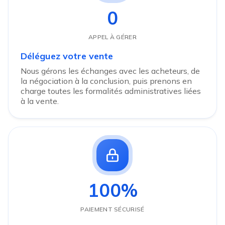
0
APPEL À GÉRER
Déléguez votre vente
Nous gérons les échanges avec les acheteurs, de
la négociation à la conclusion, puis prenons en
charge toutes les formalités administratives liées
à la vente.
100%
PAIEMENT SÉCURISÉ