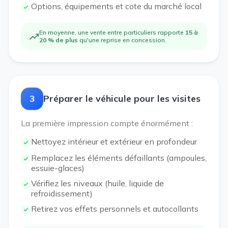
Options, équipements et cote du marché local
En moyenne, une vente entre particuliers rapporte
15 à
20 % de plus
qu'une reprise en concession.
3
Préparer le véhicule pour les visites
La première impression compte énormément :
Nettoyez intérieur et extérieur en profondeur
Remplacez les éléments défaillants (ampoules,
essuie-glaces)
Vérifiez les niveaux (huile, liquide de
refroidissement)
Retirez vos effets personnels et autocollants