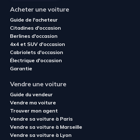
Acheter une voiture
Guide de l'acheteur
Citadines d'occasion
Berlines d'occasion
4x4 et SUV d'occasion
Cabriolets d'occasion
Électrique d'occasion
Garantie
Vendre une voiture
Guide du vendeur
Vendre ma voiture
Trouver mon agent
Vendre sa voiture à Paris
Vendre sa voiture à Marseille
Vendre sa voiture à Lyon