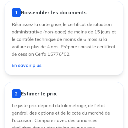
Rassembler les documents
1
Réunissez la carte grise, le certificat de situation
administrative (non-gage) de moins de 15 jours et
le contrôle technique de moins de 6 mois si la
voiture a plus de 4 ans. Préparez aussi le certificat
de cession Cerfa 15776*02.
En savoir plus
Estimer le prix
2
Le juste prix dépend du kilométrage, de l'état
général, des options et de la cote du marché de
l'occasion. Comparez avec des annonces
similaires dans votre région pour ne pas