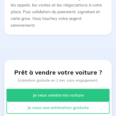
les appels, les visites et les négociations à votre
place. Puis validation du paiement, signature et
carte grise. Vous touchez votre argent
sereinement.
Prêt à vendre votre voiture
?
Estimation gratuite en 2 min, sans engagement.
Je veux vendre ma voiture
Je veux une estimation gratuite