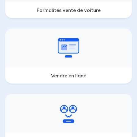
Formalités vente de voiture
Vendre en ligne