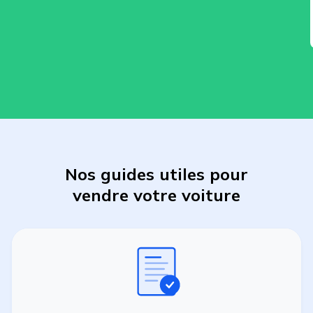
Nos guides utiles pour
vendre
votre
voiture