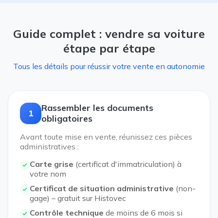
Guide complet : vendre sa voiture
étape par étape
Tous les détails pour réussir votre vente en autonomie
Rassembler les documents
1
obligatoires
Avant toute mise en vente, réunissez ces pièces
administratives :
Carte grise
(certificat d'immatriculation) à
votre nom
Certificat de situation administrative
(non-
gage) – gratuit sur Histovec
Contrôle technique
de moins de 6 mois si