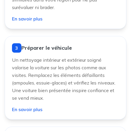
surévaluer ni brader.
En savoir plus
Préparer le véhicule
3
Un nettoyage intérieur et extérieur soigné
valorise la voiture sur les photos comme aux
visites. Remplacez les éléments défaillants
(ampoules, essuie-glaces) et vérifiez les niveaux.
Une voiture bien présentée inspire confiance et
se vend mieux.
En savoir plus