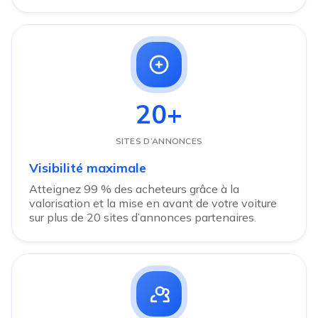
20+
SITES D’ANNONCES
Visibilité maximale
Atteignez 99 % des acheteurs grâce à la
valorisation et la mise en avant de votre voiture
sur plus de 20 sites d’annonces partenaires.