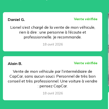
⏸ Pause
Vente vérifiée
Daniel G.
Lionel s’est chargé de la vente de mon véhicule,
rien à dire : une personne à l’écoute et
professionnelle. Je recommande.
18 avril 2026
Vente vérifiée
Alain B.
Vente de mon véhicule par l’intermédiaire de
CapCar, sans aucun souci. Personnel de très bon
conseil et très professionnel. Une voiture à vendre
: pensez CapCar.
18 avril 2026