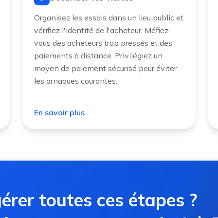
Organisez les essais dans un lieu public et
vérifiez l'identité de l'acheteur. Méfiez-
vous des acheteurs trop pressés et des
paiements à distance. Privilégiez un
moyen de paiement sécurisé pour éviter
les arnaques courantes.
En savoir plus
érer toutes ces étapes ?