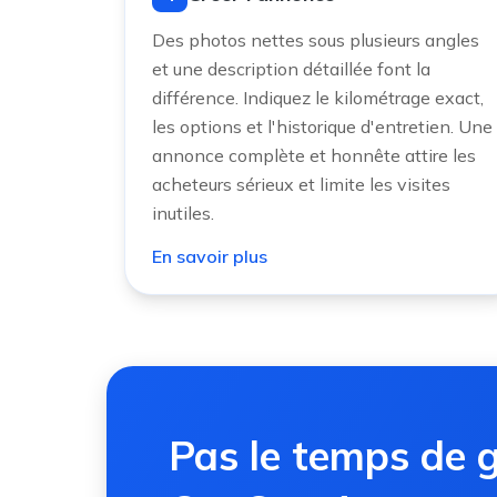
Des photos nettes sous plusieurs angles
et une description détaillée font la
différence. Indiquez le kilométrage exact,
les options et l'historique d'entretien. Une
annonce complète et honnête attire les
acheteurs sérieux et limite les visites
inutiles.
En savoir plus
Pas le temps de g