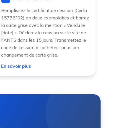
Remplissez le certificat de cession (Cerfa
15776*02) en deux exemplaires et barrez
la carte grise avec la mention « Vendu le
[date] ». Déclarez la cession sur le site de
l'ANTS dans les 15 jours. Transmettez le
code de cession à l'acheteur pour son
changement de carte grise.
En savoir plus