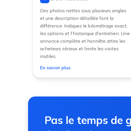
Des photos nettes sous plusieurs angles
et une description détaillée font la
différence. Indiquez le kilométrage exact,
les options et l'historique d'entretien. Une
annonce complète et honnête attire les
acheteurs sérieux et limite les visites
inutiles.
En savoir plus
Pas le temps de g