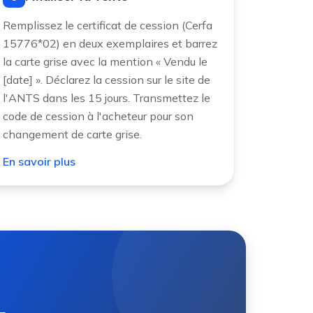
Remplissez le certificat de cession (Cerfa
15776*02) en deux exemplaires et barrez
la carte grise avec la mention « Vendu le
[date] ». Déclarez la cession sur le site de
l'ANTS dans les 15 jours. Transmettez le
code de cession à l'acheteur pour son
changement de carte grise.
En savoir plus