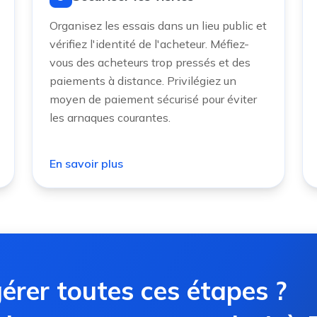
Organisez les essais dans un lieu public et
vérifiez l'identité de l'acheteur. Méfiez-
vous des acheteurs trop pressés et des
paiements à distance. Privilégiez un
moyen de paiement sécurisé pour éviter
les arnaques courantes.
En savoir plus
érer toutes ces étapes ?