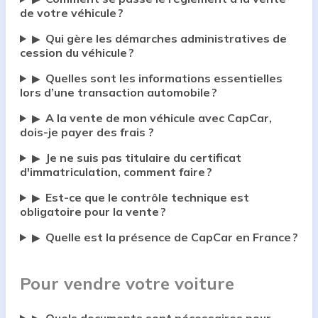
de votre véhicule ?
Qui gère les démarches administratives de
▶
cession du véhicule ?
Quelles sont les informations essentielles
▶
lors d’une transaction automobile ?
A la vente de mon véhicule avec CapCar,
▶
dois-je payer des frais ?
Je ne suis pas titulaire du certificat
▶
d'immatriculation, comment faire ?
Est-ce que le contrôle technique est
▶
obligatoire pour la vente ?
Quelle est la présence de CapCar en France ?
▶
Pour vendre votre voiture