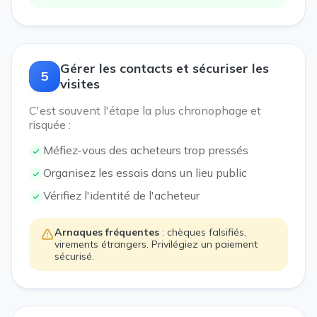
Gérer les contacts et sécuriser les
5
visites
C'est souvent l'étape la plus chronophage et
risquée :
Méfiez-vous des acheteurs trop pressés
Organisez les essais dans un lieu public
Vérifiez l'identité de l'acheteur
Arnaques fréquentes
: chèques falsifiés,
virements étrangers. Privilégiez un paiement
sécurisé.