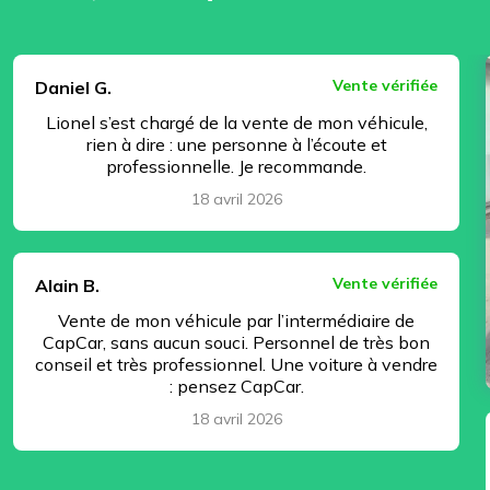
⏸ Pause
Vente vérifiée
Daniel G.
Lionel s’est chargé de la vente de mon véhicule,
rien à dire : une personne à l’écoute et
professionnelle. Je recommande.
18 avril 2026
Vente vérifiée
Alain B.
Vente de mon véhicule par l’intermédiaire de
CapCar, sans aucun souci. Personnel de très bon
conseil et très professionnel. Une voiture à vendre
: pensez CapCar.
18 avril 2026