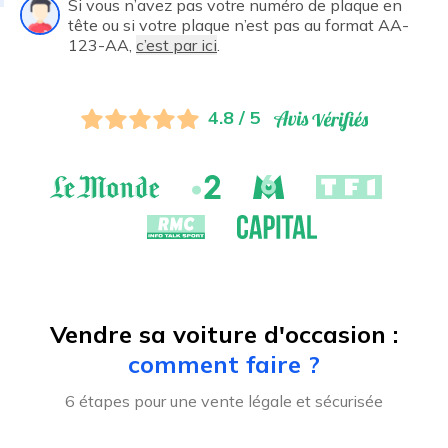
Si vous n’avez pas votre numéro de plaque en
tête ou si votre plaque n’est pas au format AA-
123-AA,
c’est par ici
.
4.8 / 5
Vendre sa voiture d'occasion :
comment faire ?
6 étapes pour une vente légale et sécurisée