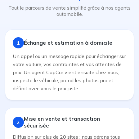
Tout le parcours de vente simplifié grâce à nos agents
automobile.
Échange et estimation à domicile
1
Un appel ou un message rapide pour échanger sur
votre voiture, vos contraintes et vos attentes de
prix. Un agent CapCar vient ensuite chez vous,
inspecte le véhicule, prend les photos pro et
définit avec vous le prix juste.
Mise en vente et transaction
2
sécurisée
Diffusion sur plus de 20 sites : nous gérons tous