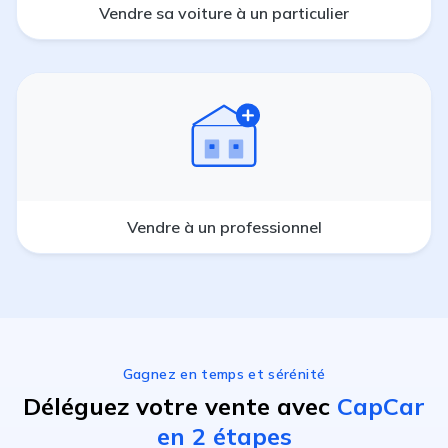
Vendre sa voiture à un particulier
Vendre à un professionnel
Gagnez en temps et sérénité
Déléguez votre vente avec
CapCar
en 2 étapes