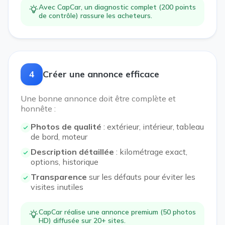
Avec CapCar, un diagnostic complet (200 points
de contrôle) rassure les acheteurs.
4
Créer une annonce efficace
Une bonne annonce doit être complète et
honnête :
Photos de qualité
: extérieur, intérieur, tableau
de bord, moteur
Description détaillée
: kilométrage exact,
options, historique
Transparence
sur les défauts pour éviter les
visites inutiles
CapCar réalise une annonce premium (50 photos
HD) diffusée sur 20+ sites.