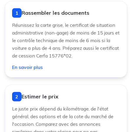
Rassembler les documents
1
Réunissez la carte grise, le certificat de situation
administrative (non-gage) de moins de 15 jours et
le contrôle technique de moins de 6 mois si la
voiture a plus de 4 ans. Préparez aussi le certificat
de cession Cerfa 15776*02.
En savoir plus
Estimer le prix
2
Le juste prix dépend du kilométrage, de l'état
général, des options et de la cote du marché de
l'occasion. Comparez avec des annonces
similaires dans votre région pour ne pas