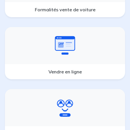
Formalités vente de voiture
Vendre en ligne