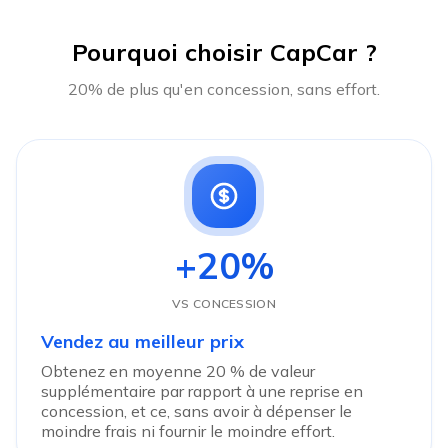
Pourquoi choisir CapCar ?
20% de plus qu'en concession, sans effort.
+20%
VS CONCESSION
Vendez au meilleur prix
Obtenez en moyenne 20 % de valeur
supplémentaire par rapport à une reprise en
concession, et ce, sans avoir à dépenser le
moindre frais ni fournir le moindre effort.