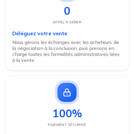
0
APPEL À GÉRER
Déléguez votre vente
Nous gérons les échanges avec les acheteurs, de
la négociation à la conclusion, puis prenons en
charge toutes les formalités administratives liées
à la vente.
100%
PAIEMENT SÉCURISÉ