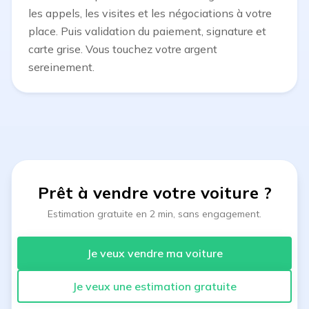
les appels, les visites et les négociations à votre
place. Puis validation du paiement, signature et
carte grise. Vous touchez votre argent
sereinement.
Prêt à vendre votre voiture
?
Estimation gratuite en 2 min, sans engagement.
Je veux vendre ma voiture
Je veux une estimation gratuite