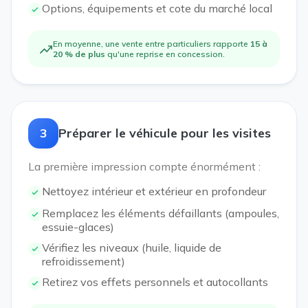
Options, équipements et cote du marché local
En moyenne, une vente entre particuliers rapporte
15 à
20 % de plus
qu'une reprise en concession.
3
Préparer le véhicule pour les visites
La première impression compte énormément :
Nettoyez intérieur et extérieur en profondeur
Remplacez les éléments défaillants (ampoules,
essuie-glaces)
Vérifiez les niveaux (huile, liquide de
refroidissement)
Retirez vos effets personnels et autocollants