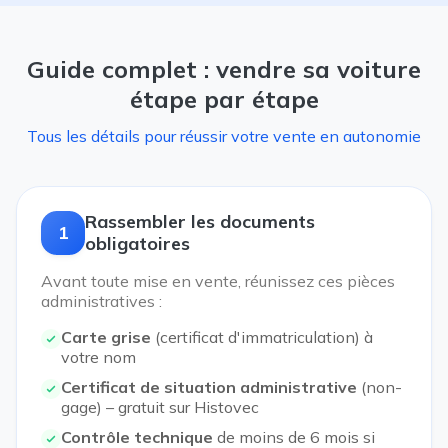
Guide complet : vendre sa voiture
étape par étape
Tous les détails pour réussir votre vente en autonomie
Rassembler les documents
1
obligatoires
Avant toute mise en vente, réunissez ces pièces
administratives :
Carte grise
(certificat d'immatriculation) à
votre nom
Certificat de situation administrative
(non-
gage) – gratuit sur Histovec
Contrôle technique
de moins de 6 mois si