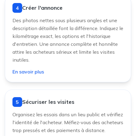
Créer l'annonce
4
Des photos nettes sous plusieurs angles et une
description détaillée font la différence. Indiquez le
kilométrage exact, les options et l'historique
d'entretien. Une annonce complète et honnête
attire les acheteurs sérieux et limite les visites
inutiles.
En savoir plus
Sécuriser les visites
5
Organisez les essais dans un lieu public et vérifiez
l'identité de l'acheteur. Méfiez-vous des acheteurs
trop pressés et des paiements à distance.