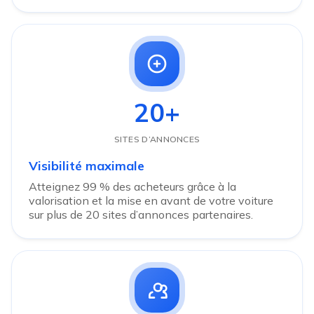
20+
SITES D’ANNONCES
Visibilité maximale
Atteignez 99 % des acheteurs grâce à la
valorisation et la mise en avant de votre voiture
sur plus de 20 sites d’annonces partenaires.