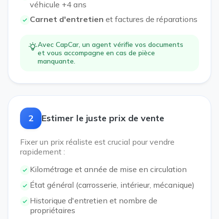
véhicule +4 ans
Carnet d'entretien
et factures de réparations
Avec CapCar, un agent vérifie vos documents
et vous accompagne en cas de pièce
manquante.
2
Estimer le juste prix de vente
Fixer un prix réaliste est crucial pour vendre
rapidement :
Kilométrage et année de mise en circulation
État général (carrosserie, intérieur, mécanique)
Historique d'entretien et nombre de
propriétaires