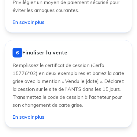
Privilégiez un moyen de paiement sécurisé pour
éviter les arnaques courantes.
En savoir plus
Finaliser la vente
6
Remplissez le certificat de cession (Cerfa
15776*02) en deux exemplaires et barrez la carte
grise avec la mention « Vendu le [date] ». Déclarez
la cession sur le site de l'ANTS dans les 15 jours.
Transmettez le code de cession à l'acheteur pour
son changement de carte grise.
En savoir plus