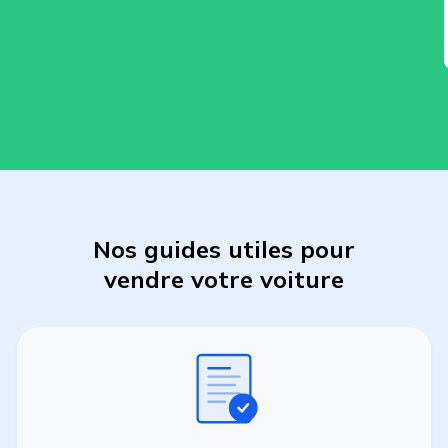
Nos guides utiles pour
vendre
votre
voiture