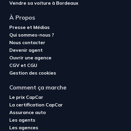
Vendre sa voiture à Bordeaux
À Propos
Presse et Médias
Qui sommes-nous ?
Nous contacter
Devenir agent
Ouvrir une agence
CGV
et
CGU
Gestion des cookies
Comment ça marche
Le prix CapCar
La certification CapCar
Assurance auto
Les agents
Les agences