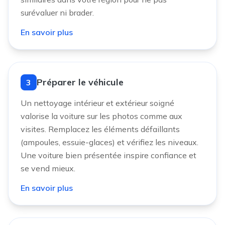
surévaluer ni brader.
En savoir plus
Préparer le véhicule
3
Un nettoyage intérieur et extérieur soigné
valorise la voiture sur les photos comme aux
visites. Remplacez les éléments défaillants
(ampoules, essuie-glaces) et vérifiez les niveaux.
Une voiture bien présentée inspire confiance et
se vend mieux.
En savoir plus