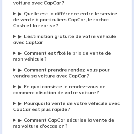
voiture avec CapCar ?
Quelle est la différence entre le service
▶
de vente à particuliers CapCar, le rachat
Cash et la reprise ?
L’estimation gratuite de votre véhicule
▶
avec CapCar
Comment est fixé le prix de vente de
▶
mon véhicule ?
Comment prendre rendez-vous pour
▶
vendre sa voiture avec CapCar ?
En quoi consiste le rendez-vous de
▶
commercialisation de votre voiture ?
Pourquoi la vente de votre véhicule avec
▶
CapCar est plus rapide ?
Comment CapCar sécurise la vente de
▶
ma voiture d'occasion ?