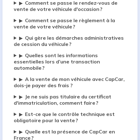
Comment se passe le rendez-vous de
▶
vente de votre véhicule d'occasion ?
Comment se passe le règlement à la
▶
vente de votre véhicule ?
Qui gère les démarches administratives
▶
de cession du véhicule ?
Quelles sont les informations
▶
essentielles lors d’une transaction
automobile ?
A la vente de mon véhicule avec CapCar,
▶
dois-je payer des frais ?
Je ne suis pas titulaire du certificat
▶
d'immatriculation, comment faire ?
Est-ce que le contrôle technique est
▶
obligatoire pour la vente ?
Quelle est la présence de CapCar en
▶
France ?