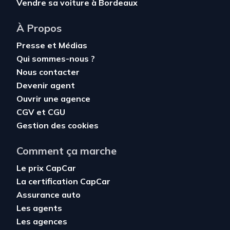
Vendre sa voiture à Bordeaux
À Propos
Presse et Médias
Qui sommes-nous ?
Nous contacter
Devenir agent
Ouvrir une agence
CGV
et
CGU
Gestion des cookies
Comment ça marche
Le prix CapCar
La certification CapCar
Assurance auto
Les agents
Les agences