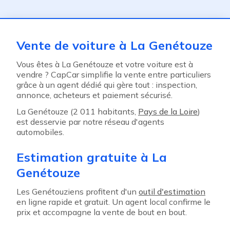
ent
Vente de voiture à La Genétouze
Vous êtes à La Genétouze et votre voiture est à
vendre ? CapCar simplifie la vente entre particuliers
grâce à un agent dédié qui gère tout : inspection,
annonce, acheteurs et paiement sécurisé.
La Genétouze (2 011 habitants,
Pays de la Loire
)
est desservie par notre réseau d'agents
automobiles.
Estimation gratuite à La
Genétouze
Les Genétouziens profitent d'un
outil d'estimation
en ligne rapide et gratuit. Un agent local confirme le
prix et accompagne la vente de bout en bout.