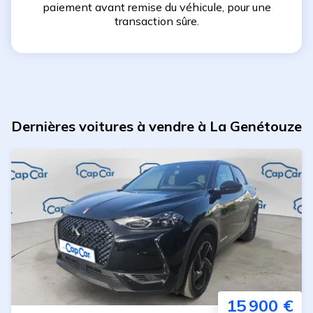
paiement avant remise du véhicule, pour une
transaction sûre.
Dernières voitures à vendre à La Genétouze
15 900 €