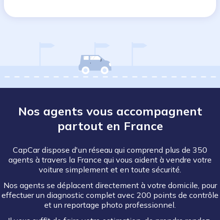
Nos agents vous accompagnent
partout en France
CapCar dispose d'un réseau qui comprend plus de 350
agents à travers la France qui vous aident à vendre votre
voiture simplement et en toute sécurité.
Nos agents se déplacent directement à votre domicile, pour
effectuer un diagnostic complet avec 200 points de contrôle
et un reportage photo professionnel.