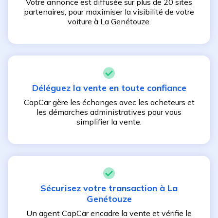
Votre annonce est diffusée sur plus de 20 sites
partenaires, pour maximiser la visibilité de votre
voiture à
La Genétouze
.
Déléguez la vente en toute confiance
CapCar gère les échanges avec les acheteurs et
les démarches administratives pour vous
simplifier la vente.
Sécurisez votre transaction à
La
Genétouze
Un agent CapCar encadre la vente et vérifie le