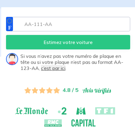
Estimez votre voiture
Si vous n’avez pas votre numéro de plaque en
tête ou si votre plaque n’est pas au format AA-
123-AA,
c’est par ici
.
4.8 / 5