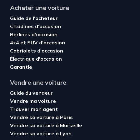
Acheter une voiture
Guide de l'acheteur
Citadines d'occasion
Berlines d'occasion
4x4 et SUV d'occasion
Cabriolets d'occasion
Électrique d'occasion
Garantie
Vendre une voiture
Guide du vendeur
Vendre ma voiture
Trouver mon agent
Vendre sa voiture à Paris
Vendre sa voiture à Marseille
Vendre sa voiture à Lyon