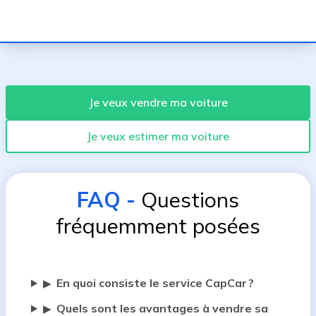
Je veux vendre ma voiture
Je veux estimer ma voiture
FAQ
-
Questions
fréquemment posées
En quoi consiste le service CapCar ?
▶
Quels sont les avantages à vendre sa
▶