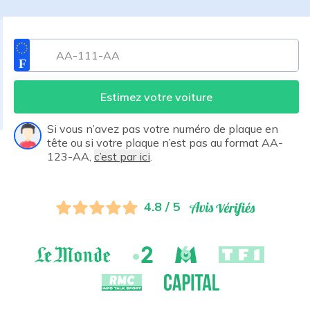
Estimez votre voiture
Si vous n’avez pas votre numéro de plaque en
tête ou si votre plaque n’est pas au format AA-
123-AA,
c’est par ici
.
4.8 / 5