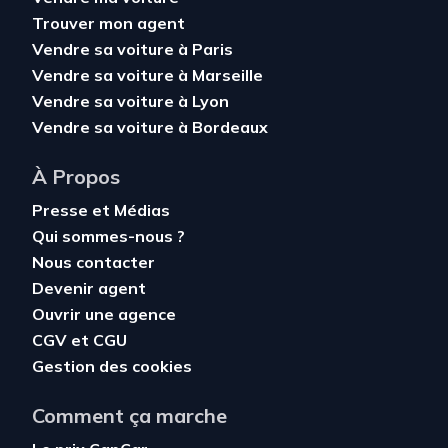
Trouver mon agent
Vendre sa voiture à Paris
Vendre sa voiture à Marseille
Vendre sa voiture à Lyon
Vendre sa voiture à Bordeaux
À Propos
Presse et Médias
Qui sommes-nous ?
Nous contacter
Devenir agent
Ouvrir une agence
CGV
et
CGU
Gestion des cookies
Comment ça marche