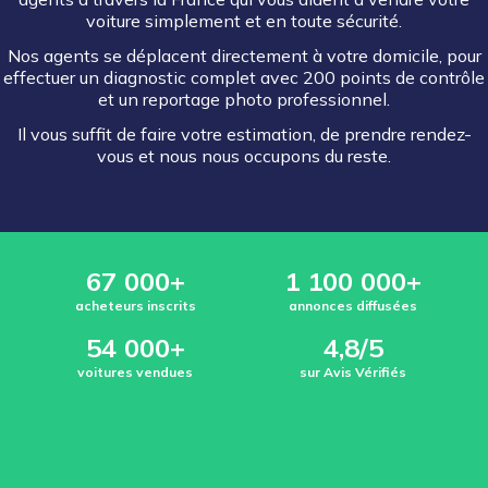
voiture simplement et en toute sécurité.
Nos agents se déplacent directement à votre domicile, pour
effectuer un diagnostic complet avec 200 points de contrôle
et un reportage photo professionnel.
Il vous suffit de faire votre estimation, de prendre rendez-
vous et nous nous occupons du reste.
67 000+
1 100 000+
acheteurs inscrits
annonces diffusées
54 000+
4,8/5
voitures vendues
sur Avis Vérifiés