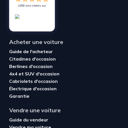
2450 avis clients sur
Acheter une voiture
Guide de l'acheteur
Citadines d'occasion
Berlines d'occasion
4x4 et SUV d'occasion
Cabriolets d'occasion
Électrique d'occasion
Garantie
Vendre une voiture
Guide du vendeur
Vendre ma voiture