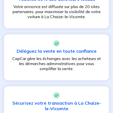
Votre annonce est diffusée sur plus de 20 sites
partenaires, pour maximiser la visibilité de votre
voiture à
La Chaize-le-Vicomte
.
Déléguez la vente en toute confiance
CapCar gère les échanges avec les acheteurs et
les démarches administratives pour vous
simplifier la vente.
Sécurisez votre transaction à
La Chaize-
le-Vicomte