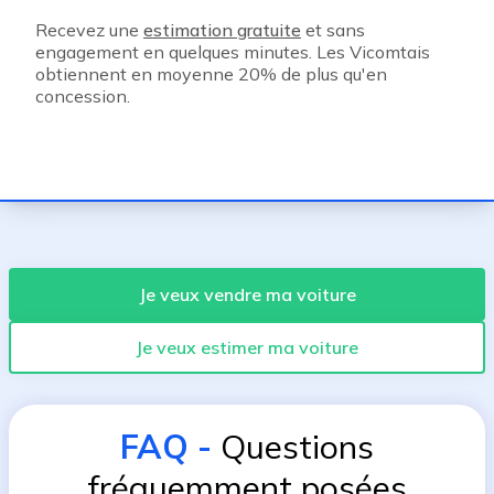
Recevez une
estimation gratuite
et sans
engagement en quelques minutes. Les Vicomtais
obtiennent en moyenne 20% de plus qu'en
concession.
Je veux vendre ma voiture
Je veux estimer ma voiture
FAQ
-
Questions
fréquemment posées