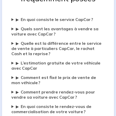
En quoi consiste le service CapCar ?
▶
Quels sont les avantages à vendre sa
▶
voiture avec CapCar ?
Quelle est la différence entre le service
▶
de vente à particuliers CapCar, le rachat
Cash et la reprise ?
L’estimation gratuite de votre véhicule
▶
avec CapCar
Comment est fixé le prix de vente de
▶
mon véhicule ?
Comment prendre rendez-vous pour
▶
vendre sa voiture avec CapCar ?
En quoi consiste le rendez-vous de
▶
commercialisation de votre voiture ?