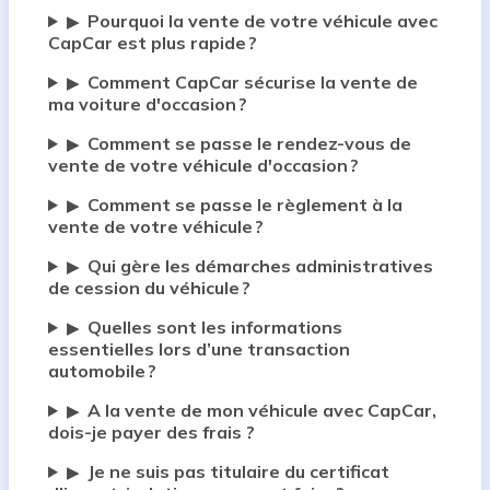
Pourquoi la vente de votre véhicule avec
▶
CapCar est plus rapide ?
Comment CapCar sécurise la vente de
▶
ma voiture d'occasion ?
Comment se passe le rendez-vous de
▶
vente de votre véhicule d'occasion ?
Comment se passe le règlement à la
▶
vente de votre véhicule ?
Qui gère les démarches administratives
▶
de cession du véhicule ?
Quelles sont les informations
▶
essentielles lors d’une transaction
automobile ?
A la vente de mon véhicule avec CapCar,
▶
dois-je payer des frais ?
Je ne suis pas titulaire du certificat
▶