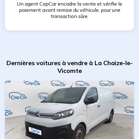
Un agent CapCar encadre la vente et vérifie le
paiement avant remise du véhicule, pour une
transaction sûre.
Dernières voitures à vendre à La Chaize-le-
Vicomte