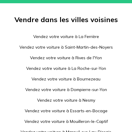
Vendre dans les villes voisines
Vendez votre voiture à
La Ferrière
Vendez votre voiture à
Saint-Martin-des-Noyers
Vendez votre voiture à
Rives de l'Yon
Vendez votre voiture à
La Roche-sur-Yon
Vendez votre voiture à
Bournezeau
Vendez votre voiture à
Dompierre-sur-Yon
Vendez votre voiture à
Nesmy
Vendez votre voiture à
Essarts-en-Bocage
Vendez votre voiture à
Mouilleron-le-Captif