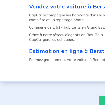
Agent précédent
Vendez votre voiture à Bers
CapCar accompagne les habitants dans la ve
complète et un reportage photo.
Commune de 2 517 habitants en
Grand Est
Grâce à notre réseau d'agents en Bas-Rhin, v
CapCar gère les acheteurs.
Estimation en ligne à Berst
Estimez gratuitement votre voiture à Berstett