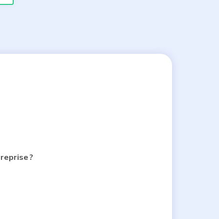
reprise ?