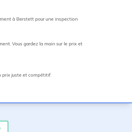
ment à Berstett pour une inspection
ent. Vous gardez la main sur le prix et
prix juste et compétitif.
e