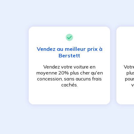
Vendez au meilleur prix à
Berstett
Vendez votre voiture en
Votr
moyenne 20% plus cher qu'en
plu
concession, sans aucuns frais
pour
cachés.
v