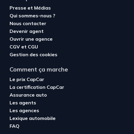
Presse et Médias
Qui sommes-nous ?
Nous contacter
Devenir agent
Ouvrir une agence
CGV
et
CGU
Gestion des cookies
Comment ça marche
Le prix CapCar
La certification CapCar
Assurance auto
Les agents
Les agences
Lexique automobile
FAQ