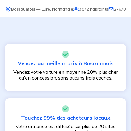
Bosroumois
—
Eure
,
Normandie
3 872
habitants
27670
Vendez au meilleur prix à
Bosroumois
Vendez votre voiture en moyenne 20% plus cher
qu'en concession, sans aucuns frais cachés.
Touchez 99% des acheteurs locaux
Votre annonce est diffusée sur plus de 20 sites