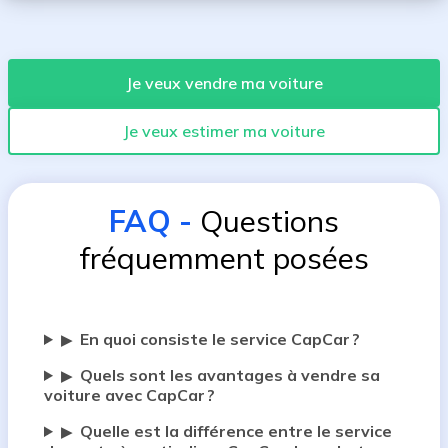
Je veux vendre ma voiture
Je veux estimer ma voiture
FAQ
-
Questions
fréquemment posées
En quoi consiste le service CapCar ?
▶
Quels sont les avantages à vendre sa
▶
voiture avec CapCar ?
Quelle est la différence entre le service
▶