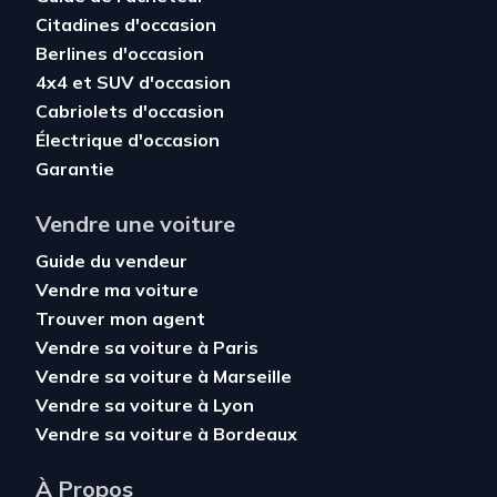
Citadines d'occasion
Berlines d'occasion
4x4 et SUV d'occasion
Cabriolets d'occasion
Électrique d'occasion
Garantie
Vendre une voiture
Guide du vendeur
Vendre ma voiture
Trouver mon agent
Vendre sa voiture à Paris
Vendre sa voiture à Marseille
Vendre sa voiture à Lyon
Vendre sa voiture à Bordeaux
À Propos