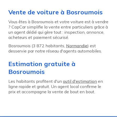
Vente de voiture à Bosroumois
Vous êtes à Bosroumois et votre voiture est à vendre
? CapCar simplifie la vente entre particuliers grâce à
un agent dédié qui gère tout : inspection, annonce,
acheteurs et paiement sécurisé.
Bosroumois (3 872 habitants,
Normandie
) est
desservie par notre réseau d'agents automobiles.
Estimation gratuite à
Bosroumois
Les habitants profitent d'un
outil d'estimation
en
ligne rapide et gratuit. Un agent local confirme le
prix et accompagne la vente de bout en bout.