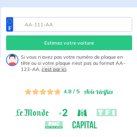
Estimez votre voiture
Si vous n’avez pas votre numéro de plaque en
tête ou si votre plaque n’est pas au format AA-
123-AA,
c’est par ici
.
4.8 / 5