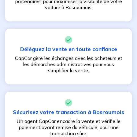
partenaires, pour maximiser la visibilité de votre
voiture à
Bosroumois
.
Déléguez la vente en toute confiance
CapCar gère les échanges avec les acheteurs et
les démarches administratives pour vous
simplifier la vente.
Sécurisez votre transaction à
Bosroumois
Un agent CapCar encadre la vente et vérifie le
paiement avant remise du véhicule, pour une
transaction sûre.