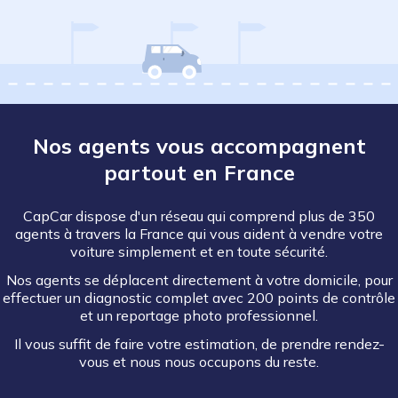
Nos agents vous accompagnent
partout en France
CapCar dispose d'un réseau qui comprend plus de 350
agents à travers la France qui vous aident à vendre votre
voiture simplement et en toute sécurité.
Nos agents se déplacent directement à votre domicile, pour
effectuer un diagnostic complet avec 200 points de contrôle
et un reportage photo professionnel.
Il vous suffit de faire votre estimation, de prendre rendez-
vous et nous nous occupons du reste.