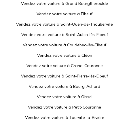
Vendez votre voiture à
Grand Bourgtheroulde
Vendez votre voiture à
Elbeuf
Vendez votre voiture à
Saint-Ouen-de-Thouberville
Vendez votre voiture à
Saint-Aubin-lès-Elbeuf
Vendez votre voiture à
Caudebec-lès-Elbeuf
Vendez votre voiture à
Cléon
Vendez votre voiture à
Grand-Couronne
Vendez votre voiture à
Saint-Pierre-lès-Elbeuf
Vendez votre voiture à
Bourg-Achard
Vendez votre voiture à
Oissel
Vendez votre voiture à
Petit-Couronne
Vendez votre voiture à
Tourville-la-Rivière
Vendez votre voiture à
Le Neubourg