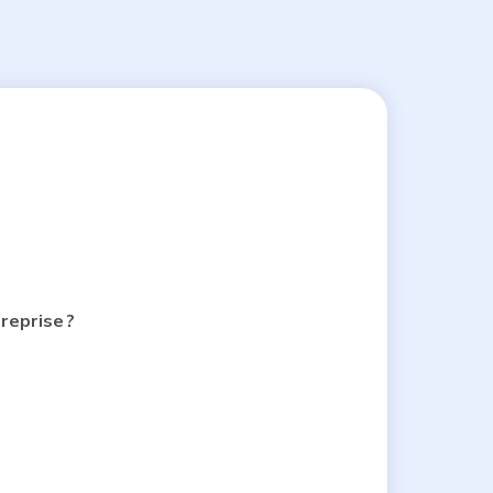
reprise ?