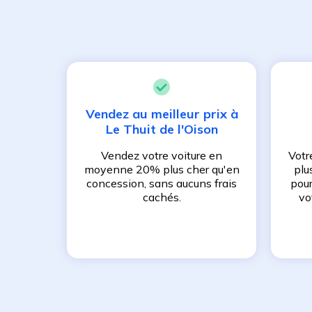
Vendez au meilleur prix à
Le Thuit de l'Oison
Vendez votre voiture en
Votr
moyenne 20% plus cher qu'en
plu
concession, sans aucuns frais
pour
cachés.
vo