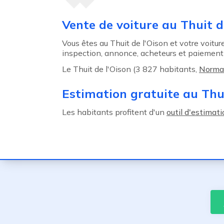
Agent précédent
Vente de voiture au Thuit d
Vous êtes au Thuit de l'Oison et votre voiture
inspection, annonce, acheteurs et paiement 
Le Thuit de l'Oison (3 827 habitants,
Norma
Estimation gratuite au Thui
Les habitants profitent d'un
outil d'estimat