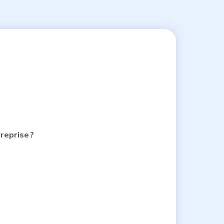
reprise ?