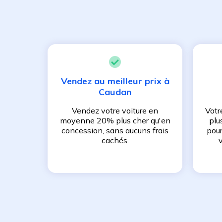
Vendez au meilleur prix à
Caudan
Vendez votre voiture en
Votr
moyenne 20% plus cher qu'en
plu
concession, sans aucuns frais
pour
cachés.