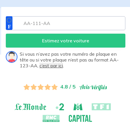
Estimez votre voiture
Si vous n’avez pas votre numéro de plaque en
tête ou si votre plaque n’est pas au format AA-
123-AA,
c’est par ici
.
4.8 / 5