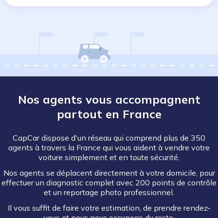
Nos agents vous accompagnent
partout en France
CapCar dispose d'un réseau qui comprend plus de 350
agents à travers la France qui vous aident à vendre votre
voiture simplement et en toute sécurité.
Nos agents se déplacent directement à votre domicile, pour
effectuer un diagnostic complet avec 200 points de contrôle
et un reportage photo professionnel.
Il vous suffit de faire votre estimation, de prendre rendez-
vous et nous nous occupons du reste.