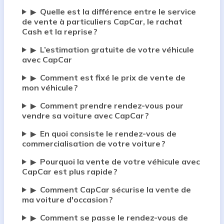
Quelle est la différence entre le service
▶
de vente à particuliers CapCar, le rachat
Cash et la reprise ?
L’estimation gratuite de votre véhicule
▶
avec CapCar
Comment est fixé le prix de vente de
▶
mon véhicule ?
Comment prendre rendez-vous pour
▶
vendre sa voiture avec CapCar ?
En quoi consiste le rendez-vous de
▶
commercialisation de votre voiture ?
Pourquoi la vente de votre véhicule avec
▶
CapCar est plus rapide ?
Comment CapCar sécurise la vente de
▶
ma voiture d'occasion ?
Comment se passe le rendez-vous de
▶