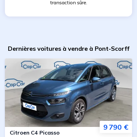
transaction sûre.
Dernières voitures à vendre à Pont-Scorff
9 790 €
Citroen
C4 Picasso