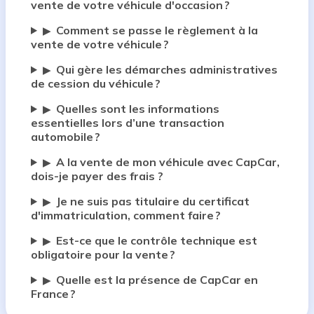
vente de votre véhicule d'occasion ?
Comment se passe le règlement à la
▶
vente de votre véhicule ?
Qui gère les démarches administratives
▶
de cession du véhicule ?
Quelles sont les informations
▶
essentielles lors d’une transaction
automobile ?
A la vente de mon véhicule avec CapCar,
▶
dois-je payer des frais ?
Je ne suis pas titulaire du certificat
▶
d'immatriculation, comment faire ?
Est-ce que le contrôle technique est
▶
obligatoire pour la vente ?
Quelle est la présence de CapCar en
▶
France ?