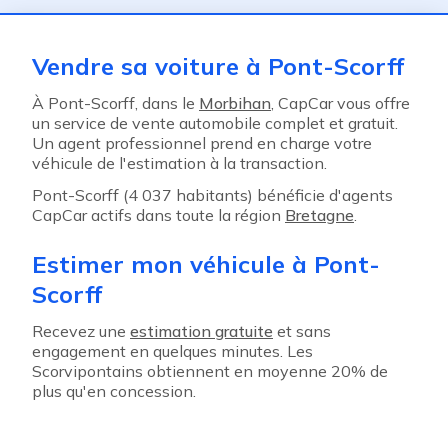
Vendre sa voiture à Pont-Scorff
À Pont-Scorff, dans le
Morbihan
, CapCar vous offre
un service de vente automobile complet et gratuit.
Un agent professionnel prend en charge votre
véhicule de l'estimation à la transaction.
Pont-Scorff (4 037 habitants) bénéficie d'agents
CapCar actifs dans toute la région
Bretagne
.
Estimer mon véhicule à Pont-
Scorff
Recevez une
estimation gratuite
et sans
engagement en quelques minutes. Les
Scorvipontains obtiennent en moyenne 20% de
plus qu'en concession.