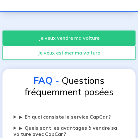
Je veux vendre ma voiture
Je veux estimer ma voiture
FAQ
-
Questions
fréquemment posées
En quoi consiste le service CapCar ?
▶
Quels sont les avantages à vendre sa
▶
voiture avec CapCar ?