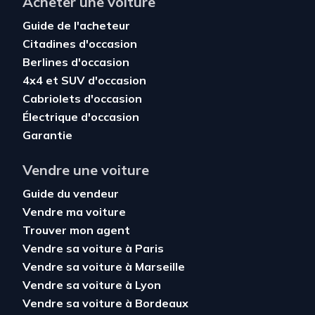
Acheter une voiture
Guide de l'acheteur
Citadines d'occasion
Berlines d'occasion
4x4 et SUV d'occasion
Cabriolets d'occasion
Électrique d'occasion
Garantie
Vendre une voiture
Guide du vendeur
Vendre ma voiture
Trouver mon agent
Vendre sa voiture à Paris
Vendre sa voiture à Marseille
Vendre sa voiture à Lyon
Vendre sa voiture à Bordeaux