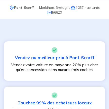
Pont-Scorff
—
Morbihan
,
Bretagne
4 037
habitants
56620
Vendez au meilleur prix à
Pont-Scorff
Vendez votre voiture en moyenne 20% plus cher
qu'en concession, sans aucuns frais cachés.
Touchez 99% des acheteurs locaux