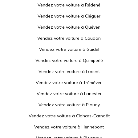
Vendez votre voiture à
Rédené
Vendez votre voiture à
Cléguer
Vendez votre voiture à
Quéven
Vendez votre voiture à
Caudan
Vendez votre voiture à
Guidel
Vendez votre voiture à
Quimperlé
Vendez votre voiture à
Lorient
Vendez votre voiture à
Tréméven
Vendez votre voiture à
Lanester
Vendez votre voiture à
Plouay
Vendez votre voiture à
Clohars-Carnoët
Vendez votre voiture à
Hennebont