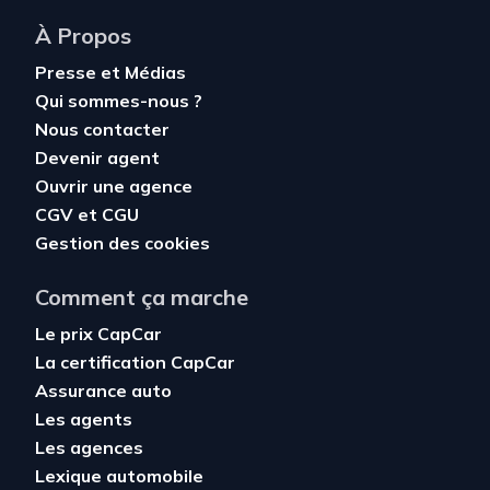
À Propos
Presse et Médias
Qui sommes-nous ?
Nous contacter
Devenir agent
Ouvrir une agence
CGV
et
CGU
Gestion des cookies
Comment ça marche
Le prix CapCar
La certification CapCar
Assurance auto
Les agents
Les agences
Lexique automobile