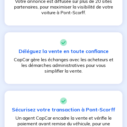
Votre annonce est diffusée sur plus de 20 sites
partenaires, pour maximiser la visibilité de votre
voiture à
Pont-Scorff
.
Déléguez la vente en toute confiance
CapCar gère les échanges avec les acheteurs et
les démarches administratives pour vous
simplifier la vente.
Sécurisez votre transaction à
Pont-Scorff
Un agent CapCar encadre la vente et vérifie le
paiement avant remise du véhicule, pour une