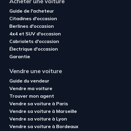
Acheter une voiture
Guide de l'acheteur
Citadines d'occasion
Berlines d'occasion
4x4 et SUV d'occasion
Cabriolets d'occasion
Électrique d'occasion
Garantie
Vendre une voiture
Guide du vendeur
Vendre ma voiture
Trouver mon agent
Vendre sa voiture à Paris
Vendre sa voiture à Marseille
Vendre sa voiture à Lyon
Vendre sa voiture à Bordeaux