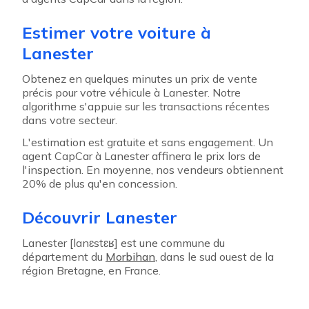
Estimer votre voiture à
Lanester
Obtenez en quelques minutes un prix de vente
précis pour votre véhicule à Lanester. Notre
algorithme s'appuie sur les transactions récentes
dans votre secteur.
L'estimation est gratuite et sans engagement. Un
agent CapCar à Lanester affinera le prix lors de
l'inspection. En moyenne, nos vendeurs obtiennent
20% de plus qu'en concession.
Découvrir Lanester
Lanester [lanɛstɛʁ] est une commune du
département du
Morbihan
, dans le sud ouest de la
région Bretagne, en France.