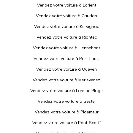
Vendez votre voiture à
Lorient
Vendez votre voiture à
Caudan
Vendez votre voiture à
Kervignac
Vendez votre voiture à
Riantec
Vendez votre voiture à
Hennebont
Vendez votre voiture à
Port-Louis
Vendez votre voiture à
Quéven
Vendez votre voiture à
Merlevenez
Vendez votre voiture à
Larmor-Plage
Vendez votre voiture à
Gestel
Vendez votre voiture à
Ploemeur
Vendez votre voiture à
Pont-Scorff