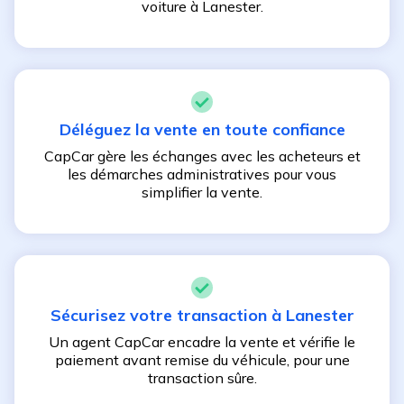
voiture à
Lanester
.
Déléguez la vente en toute confiance
CapCar gère les échanges avec les acheteurs et
les démarches administratives pour vous
simplifier la vente.
Sécurisez votre transaction à
Lanester
Un agent CapCar encadre la vente et vérifie le
paiement avant remise du véhicule, pour une
transaction sûre.