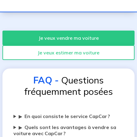
Je veux vendre ma voiture
Je veux estimer ma voiture
FAQ
-
Questions
fréquemment posées
En quoi consiste le service CapCar ?
▶
Quels sont les avantages à vendre sa
▶
voiture avec CapCar ?