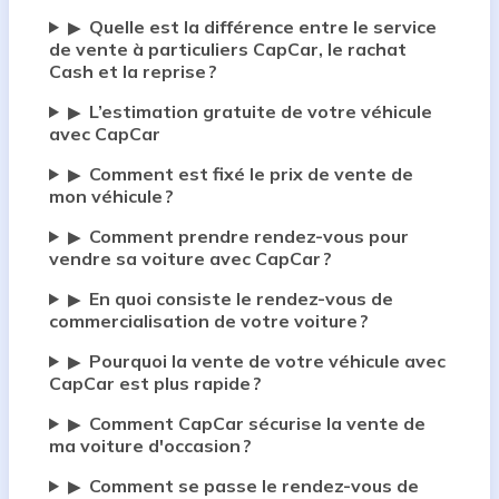
Quelle est la différence entre le service
▶
de vente à particuliers CapCar, le rachat
Cash et la reprise ?
L’estimation gratuite de votre véhicule
▶
avec CapCar
Comment est fixé le prix de vente de
▶
mon véhicule ?
Comment prendre rendez-vous pour
▶
vendre sa voiture avec CapCar ?
En quoi consiste le rendez-vous de
▶
commercialisation de votre voiture ?
Pourquoi la vente de votre véhicule avec
▶
CapCar est plus rapide ?
Comment CapCar sécurise la vente de
▶
ma voiture d'occasion ?
Comment se passe le rendez-vous de
▶