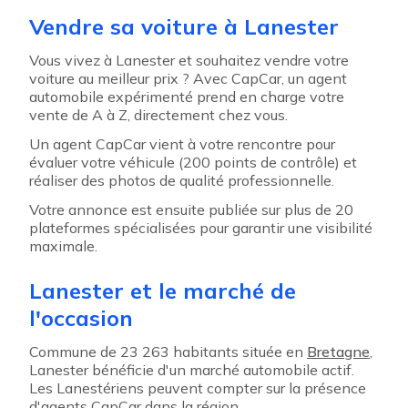
Vendre sa voiture à Lanester
Vous vivez à Lanester et souhaitez vendre votre
voiture au meilleur prix ? Avec CapCar, un agent
automobile expérimenté prend en charge votre
vente de A à Z, directement chez vous.
Un agent CapCar vient à votre rencontre pour
évaluer votre véhicule (200 points de contrôle) et
réaliser des photos de qualité professionnelle.
Votre annonce est ensuite publiée sur plus de 20
plateformes spécialisées pour garantir une visibilité
maximale.
Lanester et le marché de
l'occasion
Commune de 23 263 habitants située en
Bretagne
,
Lanester bénéficie d'un marché automobile actif.
Les Lanestériens peuvent compter sur la présence
d'agents CapCar dans la région.