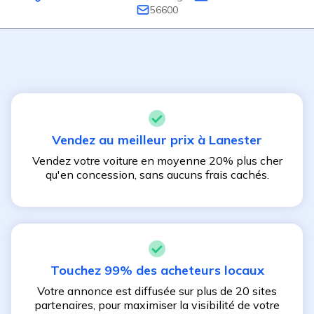
56600
Vendez au meilleur prix à
Lanester
Vendez votre voiture en moyenne 20% plus cher
qu'en concession, sans aucuns frais cachés.
Touchez 99% des acheteurs locaux
Votre annonce est diffusée sur plus de 20 sites
partenaires, pour maximiser la visibilité de votre