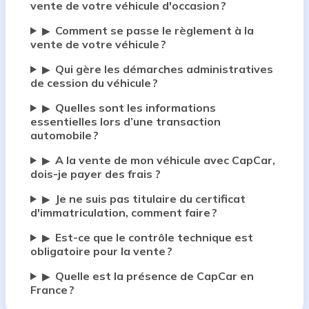
vente de votre véhicule d'occasion ?
Comment se passe le règlement à la
▶
vente de votre véhicule ?
Qui gère les démarches administratives
▶
de cession du véhicule ?
Quelles sont les informations
▶
essentielles lors d’une transaction
automobile ?
A la vente de mon véhicule avec CapCar,
▶
dois-je payer des frais ?
Je ne suis pas titulaire du certificat
▶
d'immatriculation, comment faire ?
Est-ce que le contrôle technique est
▶
obligatoire pour la vente ?
Quelle est la présence de CapCar en
▶
France ?