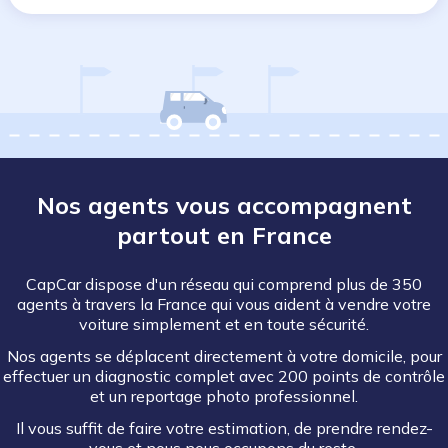
Nos agents vous accompagnent
partout en France
CapCar dispose d'un réseau qui comprend plus de 350
agents à travers la France qui vous aident à vendre votre
voiture simplement et en toute sécurité.
Nos agents se déplacent directement à votre domicile, pour
effectuer un diagnostic complet avec 200 points de contrôle
et un reportage photo professionnel.
Il vous suffit de faire votre estimation, de prendre rendez-