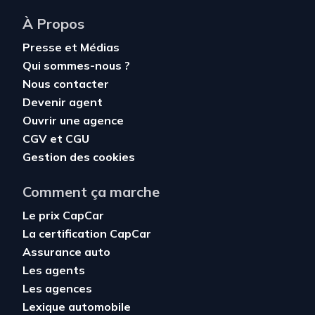
À Propos
Presse et Médias
Qui sommes-nous ?
Nous contacter
Devenir agent
Ouvrir une agence
CGV
et
CGU
Gestion des cookies
Comment ça marche
Le prix CapCar
La certification CapCar
Assurance auto
Les agents
Les agences
Lexique automobile