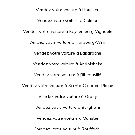
Vendez votre voiture à
Houssen
Vendez votre voiture à
Colmar
Vendez votre voiture à
Kaysersberg Vignoble
Vendez votre voiture à
Horbourg-Wihr
Vendez votre voiture à
Labaroche
Vendez votre voiture à
Andolsheim
Vendez votre voiture à
Ribeauvillé
Vendez votre voiture à
Sainte-Croix-en-Plaine
Vendez votre voiture à
Orbey
Vendez votre voiture à
Bergheim
Vendez votre voiture à
Munster
Vendez votre voiture à
Rouffach