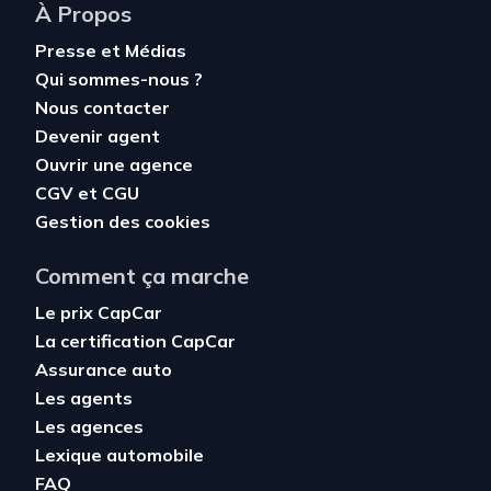
À Propos
Presse et Médias
Qui sommes-nous ?
Nous contacter
Devenir agent
Ouvrir une agence
CGV
et
CGU
Gestion des cookies
Comment ça marche
Le prix CapCar
La certification CapCar
Assurance auto
Les agents
Les agences
Lexique automobile
FAQ