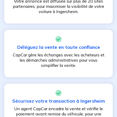
Votre annonce est diffusée sur plus de 20 sites
partenaires, pour maximiser la visibilité de votre
voiture à
Ingersheim
.
Déléguez la vente en toute confiance
CapCar gère les échanges avec les acheteurs et
les démarches administratives pour vous
simplifier la vente.
Sécurisez votre transaction à
Ingersheim
Un agent CapCar encadre la vente et vérifie le
paiement avant remise du véhicule, pour une