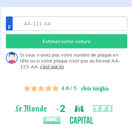
Estimez votre voiture
Si vous n’avez pas votre numéro de plaque en
tête ou si votre plaque n’est pas au format AA-
123-AA,
c’est par ici
.
4.8 / 5