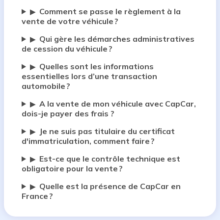
Comment se passe le règlement à la
▶
vente de votre véhicule ?
Qui gère les démarches administratives
▶
de cession du véhicule ?
Quelles sont les informations
▶
essentielles lors d’une transaction
automobile ?
A la vente de mon véhicule avec CapCar,
▶
dois-je payer des frais ?
Je ne suis pas titulaire du certificat
▶
d'immatriculation, comment faire ?
Est-ce que le contrôle technique est
▶
obligatoire pour la vente ?
Quelle est la présence de CapCar en
▶
France ?