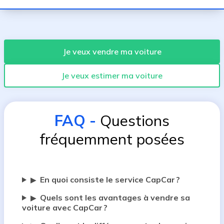
Je veux vendre ma voiture
Je veux estimer ma voiture
FAQ
-
Questions
fréquemment posées
En quoi consiste le service CapCar ?
▶
Quels sont les avantages à vendre sa
▶
voiture avec CapCar ?