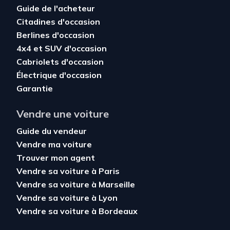
Guide de l'acheteur
Citadines d'occasion
Berlines d'occasion
4x4 et SUV d'occasion
Cabriolets d'occasion
Électrique d'occasion
Garantie
Vendre une voiture
Guide du vendeur
Vendre ma voiture
Trouver mon agent
Vendre sa voiture à Paris
Vendre sa voiture à Marseille
Vendre sa voiture à Lyon
Vendre sa voiture à Bordeaux