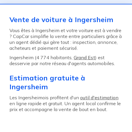
Vente de voiture à Ingersheim
Vous êtes à Ingersheim et votre voiture est à vendre
? CapCar simplifie la vente entre particuliers grâce à
un agent dédié qui gère tout : inspection, annonce,
acheteurs et paiement sécurisé.
Ingersheim (4 774 habitants,
Grand Est
) est
desservie par notre réseau d'agents automobiles.
Estimation gratuite à
Ingersheim
Les Ingersheimois profitent d'un
outil d'estimation
en ligne rapide et gratuit. Un agent local confirme le
prix et accompagne la vente de bout en bout.