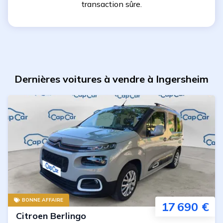
transaction sûre.
Dernières voitures à vendre à Ingersheim
BONNE AFFAIRE
17 690 €
Citroen
Berlingo