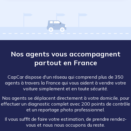
Nos agents vous accompagnent
partout en France
CapCar dispose d'un réseau qui comprend plus de 350
agents à travers la France qui vous aident à vendre votre
voiture simplement et en toute sécurité.
Nos agents se déplacent directement à votre domicile, pour
effectuer un diagnostic complet avec 200 points de contrôle
et un reportage photo professionnel.
Il vous suffit de faire votre estimation, de prendre rendez-
vous et nous nous occupons du reste.