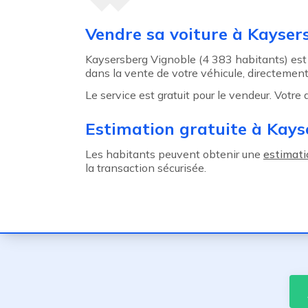
Agent précédent
Vendre sa voiture à Kayser
Kaysersberg Vignoble (4 383 habitants) est
dans la vente de votre véhicule, directement
Le service est gratuit pour le vendeur. Votre
Estimation gratuite à Kays
Les habitants peuvent obtenir une
estimati
la transaction sécurisée.