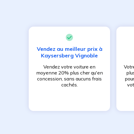
Vendez au meilleur prix à
Kaysersberg Vignoble
Vendez votre voiture en
Votr
moyenne 20% plus cher qu'en
plu
concession, sans aucuns frais
pour
cachés.
vot