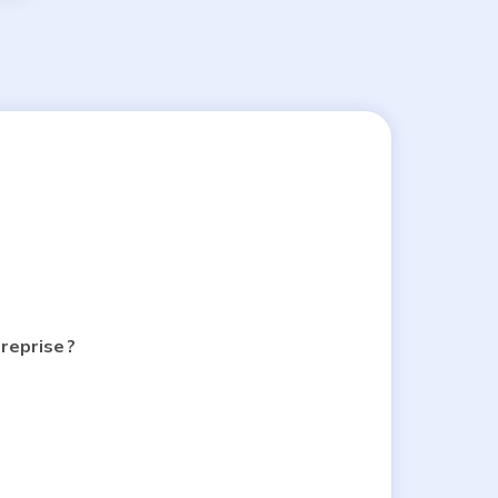
reprise ?