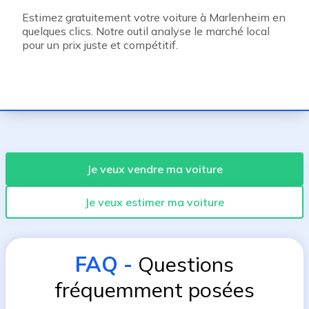
Estimez gratuitement votre voiture à Marlenheim en
quelques clics. Notre outil analyse le marché local
pour un prix juste et compétitif.
Je veux vendre ma voiture
Je veux estimer ma voiture
FAQ
-
Questions
fréquemment posées