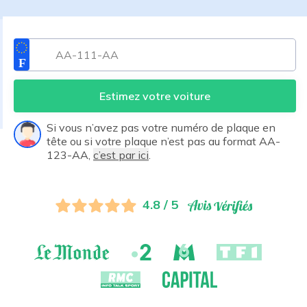
Estimez votre voiture
Si vous n’avez pas votre numéro de plaque en
tête ou si votre plaque n’est pas au format AA-
123-AA,
c’est par ici
.
4.8 / 5