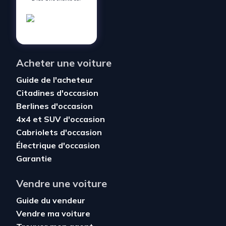
Acheter une voiture
Guide de l'acheteur
Citadines d'occasion
Berlines d'occasion
4x4 et SUV d'occasion
Cabriolets d'occasion
Électrique d'occasion
Garantie
Vendre une voiture
Guide du vendeur
Vendre ma voiture