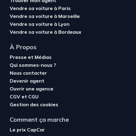
Trouver mon agent
Vendre sa voiture à Paris
Vendre sa voiture à Marseille
Vendre sa voiture à Lyon
Vendre sa voiture à Bordeaux
À Propos
Presse et Médias
Qui sommes-nous ?
Nous contacter
Devenir agent
Ouvrir une agence
CGV
et
CGU
Gestion des cookies
Comment ça marche
Le prix CapCar