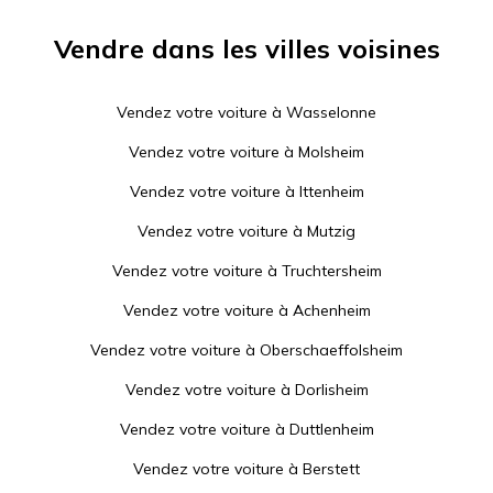
Vendre dans les villes voisines
Vendez votre voiture à
Wasselonne
Vendez votre voiture à
Molsheim
Vendez votre voiture à
Ittenheim
Vendez votre voiture à
Mutzig
Vendez votre voiture à
Truchtersheim
Vendez votre voiture à
Achenheim
Vendez votre voiture à
Oberschaeffolsheim
Vendez votre voiture à
Dorlisheim
Vendez votre voiture à
Duttlenheim
Vendez votre voiture à
Berstett