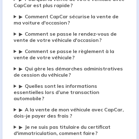
CapCar est plus rapide ?
Comment CapCar sécurise la vente de
▶
ma voiture d'occasion ?
Comment se passe le rendez-vous de
▶
vente de votre véhicule d'occasion ?
Comment se passe le règlement à la
▶
vente de votre véhicule ?
Qui gère les démarches administratives
▶
de cession du véhicule ?
Quelles sont les informations
▶
essentielles lors d’une transaction
automobile ?
A la vente de mon véhicule avec CapCar,
▶
dois-je payer des frais ?
Je ne suis pas titulaire du certificat
▶
d'immatriculation, comment faire ?