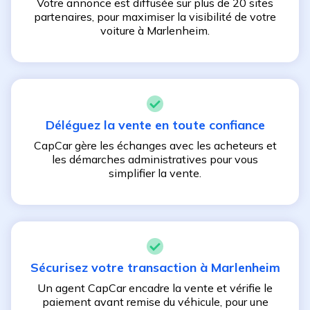
Votre annonce est diffusée sur plus de 20 sites
partenaires, pour maximiser la visibilité de votre
voiture à
Marlenheim
.
Déléguez la vente en toute confiance
CapCar gère les échanges avec les acheteurs et
les démarches administratives pour vous
simplifier la vente.
Sécurisez votre transaction à
Marlenheim
Un agent CapCar encadre la vente et vérifie le
paiement avant remise du véhicule, pour une