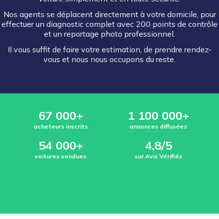
Nos agents se déplacent directement à votre domicile, pour
effectuer un diagnostic complet avec 200 points de contrôle
et un reportage photo professionnel.
Il vous suffit de faire votre estimation, de prendre rendez-
vous et nous nous occupons du reste.
67 000+
1 100 000+
acheteurs inscrits
annonces diffusées
54 000+
4,8/5
voitures vendues
sur Avis Vérifiés