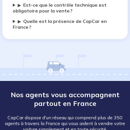
Est-ce que le contrôle technique est
▶
obligatoire pour la vente ?
Quelle est la présence de CapCar en
▶
France ?
Nos agents vous accompagnent
partout en France
CapCar dispose d'un réseau qui comprend plus de 350
agents à travers la France qui vous aident à vendre votre
voiture simplement et en toute sécurité.