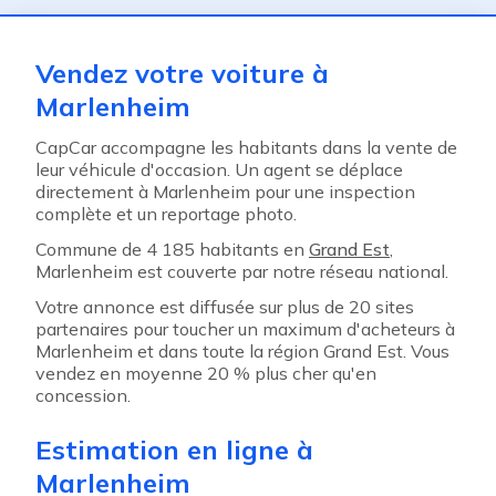
Vendez votre voiture à
Marlenheim
CapCar accompagne les habitants dans la vente de
leur véhicule d'occasion. Un agent se déplace
directement à Marlenheim pour une inspection
complète et un reportage photo.
Commune de 4 185 habitants en
Grand Est
,
Marlenheim est couverte par notre réseau national.
Votre annonce est diffusée sur plus de 20 sites
partenaires pour toucher un maximum d'acheteurs à
Marlenheim et dans toute la région Grand Est. Vous
vendez en moyenne 20 % plus cher qu'en
concession.
Estimation en ligne à
Marlenheim