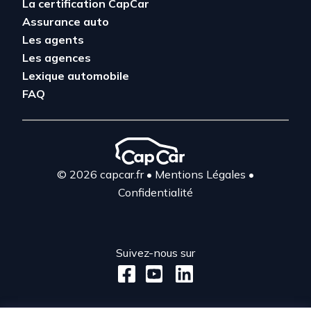
La certification CapCar
Assurance auto
Les agents
Les agences
Lexique automobile
FAQ
© 2026 capcar.fr
•
Mentions Légales
•
Confidentialité
Suivez-nous sur