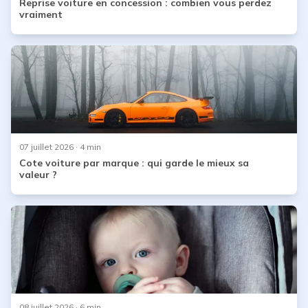
Reprise voiture en concession : combien vous perdez
vraiment
07 juillet 2026
· 4 min
Cote voiture par marque : qui garde le mieux sa
valeur ?
08 juillet 2026
· 6 min