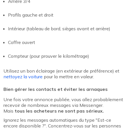
Arrière 3/4
Profils gauche et droit
Intérieur (tableau de bord, sièges avant et arrière)
Coffre ouvert
Compteur (pour prouver le kilométrage)
Utilisez un bon éclairage (en extérieur de préférence) et
nettoyez la voiture
pour la mettre en valeur.
Bien gérer les contacts et éviter les arnaques
Une fois votre annonce publiée, vous allez probablement
recevoir de nombreux messages via Messenger.
Mais
tous les acheteurs ne sont pas sérieux.
Ignorez les messages automatiques du type "Est-ce
encore disponible ?". Concentrez-vous sur les personnes