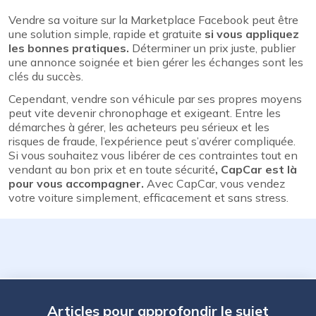
Vendre sa voiture sur la Marketplace Facebook peut être
une solution simple, rapide et gratuite
si vous appliquez
les bonnes pratiques.
Déterminer un prix juste, publier
une annonce soignée et bien gérer les échanges sont les
clés du succès.
Cependant, vendre son véhicule par ses propres moyens
peut vite devenir chronophage et exigeant. Entre les
démarches à gérer, les acheteurs peu sérieux et les
risques de fraude, l’expérience peut s’avérer compliquée.
Si vous souhaitez vous libérer de ces contraintes tout en
vendant au bon prix et en toute sécurité
, CapCar est là
pour vous accompagner.
Avec CapCar, vous vendez
votre voiture simplement, efficacement et sans stress.
Articles pour approfondir le sujet