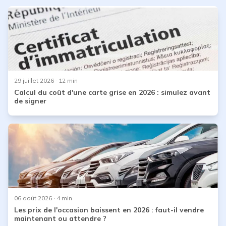
29 juillet 2026
· 12 min
Calcul du coût d'une carte grise en 2026 : simulez avant
de signer
06 août 2026
· 4 min
Les prix de l'occasion baissent en 2026 : faut-il vendre
maintenant ou attendre ?