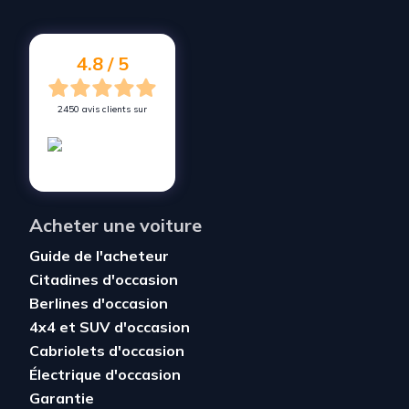
4.8 / 5
2450 avis clients sur
Acheter une voiture
Guide de l'acheteur
Citadines d'occasion
Berlines d'occasion
4x4 et SUV d'occasion
Cabriolets d'occasion
Électrique d'occasion
Garantie