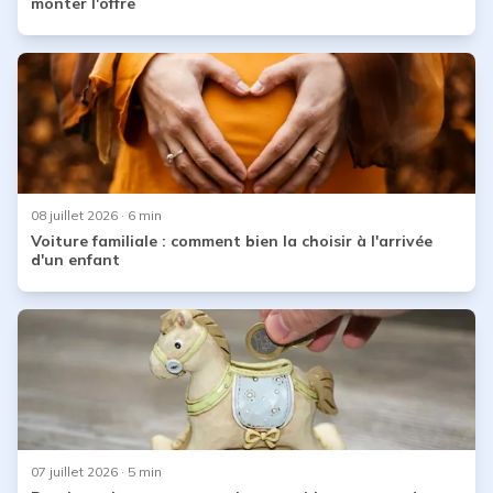
monter l'offre
08 juillet 2026
· 6 min
Voiture familiale : comment bien la choisir à l'arrivée
d'un enfant
07 juillet 2026
· 5 min