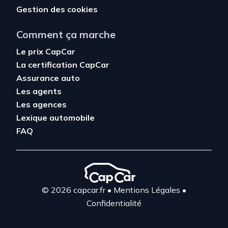
Gestion des cookies
Comment ça marche
Le prix CapCar
La certification CapCar
Assurance auto
Les agents
Les agences
Lexique automobile
FAQ
© 2026 capcar.fr
•
Mentions Légales
•
Confidentialité