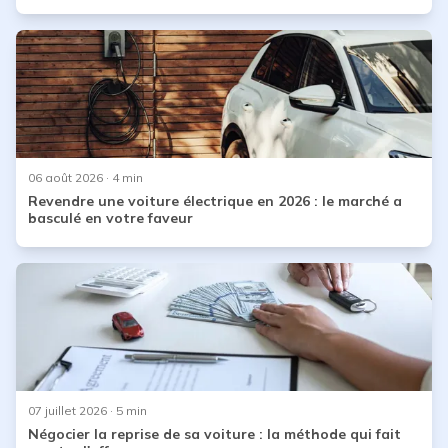
06 août 2026
· 4 min
Revendre une voiture électrique en 2026 : le marché a
basculé en votre faveur
07 juillet 2026
· 5 min
Négocier la reprise de sa voiture : la méthode qui fait