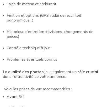
Type de moteur et carburant
Finition et options (GPS, radar de recul, toit
panoramique…)
Historique d’entretien (révisions, changements de
pièces)
Contrôle technique à jour
Problèmes éventuels connus
La
qualité des photos
joue également un
rôle crucial
dans l’attractivité de votre annonce.
Voici les prises de vue recommandées :
Avant 3/4