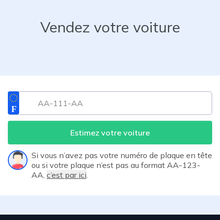
Vendez votre voiture
Estimez votre voiture
Si vous n’avez pas votre numéro de plaque en tête
ou si votre plaque n’est pas au format AA-123-
AA,
c’est par ici
.