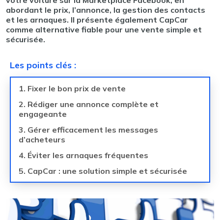
votre voiture sur la Marketplace Facebook, en
abordant le prix, l’annonce, la gestion des contacts
et les arnaques. Il présente également CapCar
comme alternative fiable pour une vente simple et
sécurisée.
Les points clés
:
1. Fixer le bon prix de vente
2. Rédiger une annonce complète et
engageante
3. Gérer efficacement les messages
d’acheteurs
4. Éviter les arnaques fréquentes
5. CapCar : une solution simple et sécurisée