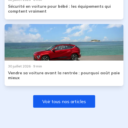
Sécurité en voiture pour bébé : les équipements qui
comptent vraiment
30 juillet 2026
· 9 min
Vendre sa voiture avant la rentrée : pourquoi août paie
mieux
Voir tous nos articles