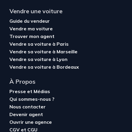
Vendre une voiture
Guide du vendeur
Vendre ma voiture
Trouver mon agent
Vendre sa voiture à Paris
Vendre sa voiture à Marseille
Vendre sa voiture à Lyon
Vendre sa voiture à Bordeaux
À Propos
Presse et Médias
Qui sommes-nous ?
Nous contacter
Devenir agent
Ouvrir une agence
CGV
et
CGU