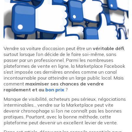
Vendre sa voiture d’occasion peut être un
véritable défi
,
surtout lorsque l’on décide de le faire soi-même, sans
passer par un professionnel. Parmi les nombreuses
plateformes de vente en ligne, la Marketplace Facebook
s’est imposée ces dernières années comme un canal
incontournable pour atteindre un large public local. Mais
comment
maximiser ses chances de vendre
rapidement et au
bon prix
?
Manque de visibilité, acheteurs peu sérieux, négociations
interminables... vendre sur la Marketplace peut vite
devenir chronophage si l’on ne connaît pas les bonnes
pratiques. Pourtant, avec la bonne méthode, cette
plateforme peut devenir un excellent levier de vente.