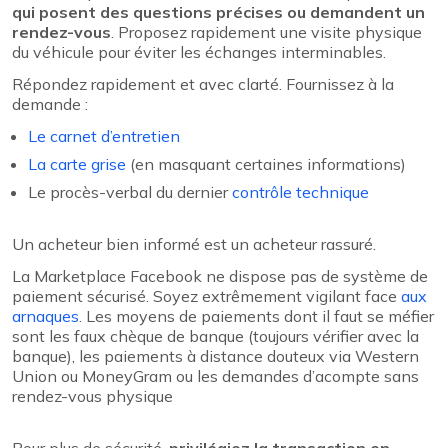
qui posent des questions précises ou demandent un
rendez-vous
. Proposez rapidement une visite physique
du véhicule pour éviter les échanges interminables.
Répondez rapidement et avec clarté. Fournissez à la
demande :
Le carnet d’entretien
La carte grise
(en masquant certaines informations)
Le procès-verbal du dernier
contrôle technique
Un acheteur bien informé est un acheteur rassuré.
La Marketplace Facebook ne dispose pas de système de
paiement sécurisé. Soyez extrêmement vigilant face
aux
arnaques
. Les moyens de paiements dont il faut se méfier
sont les faux chèque de banque (toujours vérifier avec la
banque), les paiements à distance douteux via Western
Union ou MoneyGram ou les demandes d’acompte sans
rendez-vous physique