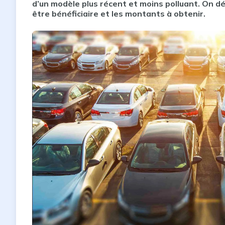
d’un modèle plus récent et moins polluant. On dé
être bénéficiaire et les montants à obtenir.