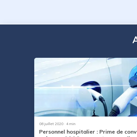
A
08 juillet 2020
· 4 min
Personnel hospitalier : Prime de conv