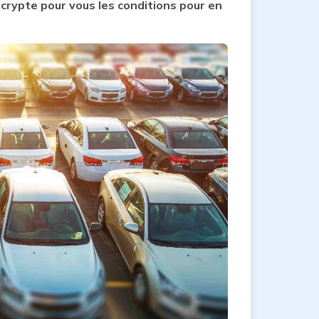
crypte pour vous les conditions pour en