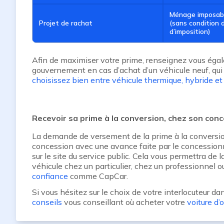
Ménage imposab
Projet de rachat
(sans condition 
d’imposition)
Afin de maximiser votre prime, renseignez vous égale
gouvernement en cas d’achat d’un véhicule neuf, qui 
choisissez bien entre véhicule thermique, hybride et 
Recevoir sa prime à la conversion, chez son con
La demande de versement de la prime à la conversion,
concession avec une avance faite par le concessionna
sur le site du service public. Cela vous permettra de 
véhicule chez un particulier, chez un professionnel o
confiance
comme CapCar.
Si vous hésitez sur le choix de votre interlocuteur da
conseils
vous conseillant où acheter votre
voiture d’