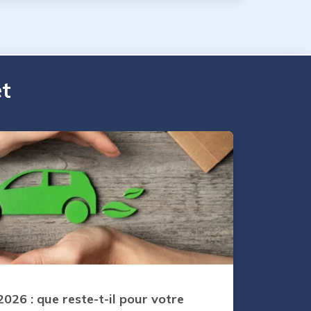
et
2026 : que reste-t-il pour votre