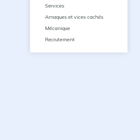
Services
Arnaques et vices cachés
Mécanique
Recrutement