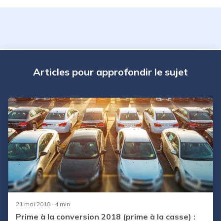
Articles pour approfondir le sujet
21 mai 2018
· 4 min
Prime à la conversion 2018 (prime à la casse) :