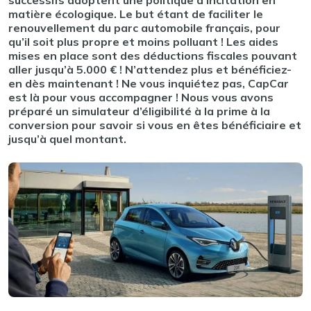
successifs adoptent une politique d’incitation en
matière écologique. Le but étant de faciliter le
renouvellement du parc automobile français, pour
qu’il soit plus propre et moins polluant ! Les aides
mises en place sont des déductions fiscales pouvant
aller jusqu’à 5.000 € ! N’attendez plus et bénéficiez-
en dès maintenant ! Ne vous inquiétez pas, CapCar
est là pour vous accompagner ! Nous vous avons
préparé un simulateur d’éligibilité à la prime à la
conversion pour savoir si vous en êtes bénéficiaire et
jusqu’à quel montant.