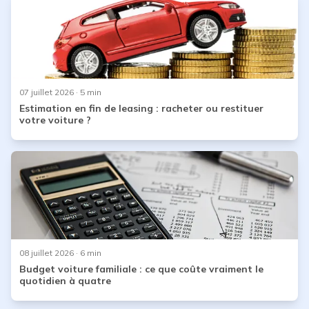
07 juillet 2026
· 5 min
Estimation en fin de leasing : racheter ou restituer
votre voiture ?
08 juillet 2026
· 6 min
Budget voiture familiale : ce que coûte vraiment le
quotidien à quatre