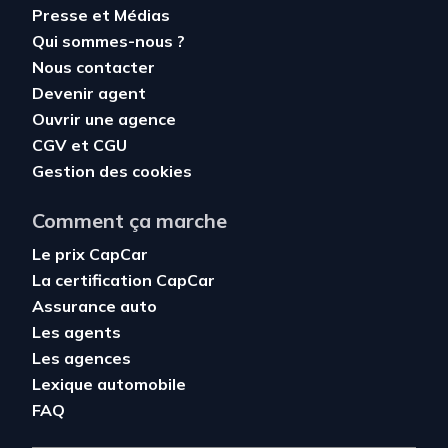
Presse et Médias
Qui sommes-nous ?
Nous contacter
Devenir agent
Ouvrir une agence
CGV
et
CGU
Gestion des cookies
Comment ça marche
Le prix CapCar
La certification CapCar
Assurance auto
Les agents
Les agences
Lexique automobile
FAQ