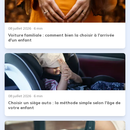
08 juillet 2026
· 6 min
Voiture familiale : comment bien la choisir à l'arrivée
d'un enfant
08 juillet 2026
· 6 min
Choisir un siège auto : la méthode simple selon l'âge de
votre enfant