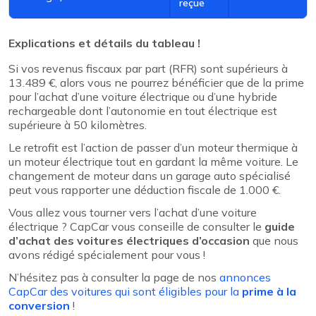
reçue
Explications et détails du tableau !
Si vos revenus fiscaux par part (RFR) sont supérieurs à
13.489 €, alors vous ne pourrez bénéficier que de la prime
pour l’achat d’une voiture électrique ou d’une hybride
rechargeable dont l’autonomie en tout électrique est
supérieure à 50 kilomètres.
Le retrofit est l’action de passer d’un moteur thermique à
un moteur électrique tout en gardant la même voiture. Le
changement de moteur dans un garage auto spécialisé
peut vous rapporter une déduction fiscale de 1.000 €.
Vous allez vous tourner vers l’achat d’une voiture
électrique ? CapCar vous conseille de consulter le
guide
d’achat des voitures électriques d’occasion
que nous
avons rédigé spécialement pour vous !
N’hésitez pas à consulter la page de nos
annonces
CapCar des voitures qui sont éligibles pour la
prime à la
conversion
!