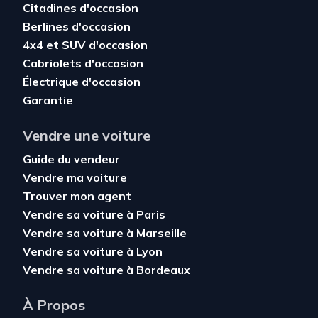
Citadines d'occasion
Berlines d'occasion
4x4 et SUV d'occasion
Cabriolets d'occasion
Électrique d'occasion
Garantie
Vendre une voiture
Guide du vendeur
Vendre ma voiture
Trouver mon agent
Vendre sa voiture à Paris
Vendre sa voiture à Marseille
Vendre sa voiture à Lyon
Vendre sa voiture à Bordeaux
À Propos