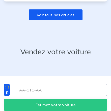
Voir tous nos articles
Vendez votre voiture
Estimez votre voiture