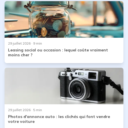
29 juillet 2026
· 9 min
Leasing social ou occasion : lequel coûte vraiment
moins cher ?
29 juillet 2026
· 5 min
Photos d'annonce auto : les clichés qui font vendre
votre voiture