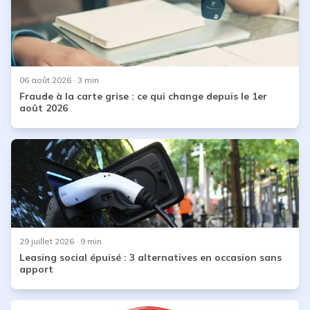
06 août 2026
· 3 min
Fraude à la carte grise : ce qui change depuis le 1er
août 2026
29 juillet 2026
· 9 min
Leasing social épuisé : 3 alternatives en occasion sans
apport