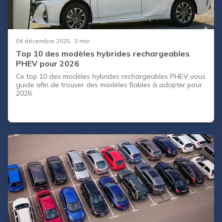
04 décembre 2025
· 3 min
Top 10 des modèles hybrides rechargeables
PHEV pour 2026
Ce top 10 des modèles hybrides rechargeables PHEV vous
guide afin de trouver des modèles fiables à adopter pour
2026.