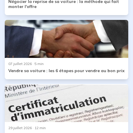
Négocier la reprise de sa voiture : la méthode qui fait
monter l'offre
07 juillet 2026
· 5 min
Vendre sa voiture : les 6 étapes pour vendre au bon prix
29 juillet 2026
· 12 min