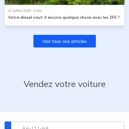
07 juillet 2026
· 4 min
Votre diesel vaut-il encore quelque chose avec les ZFE ?
Voir tous nos articles
Vendez votre voiture