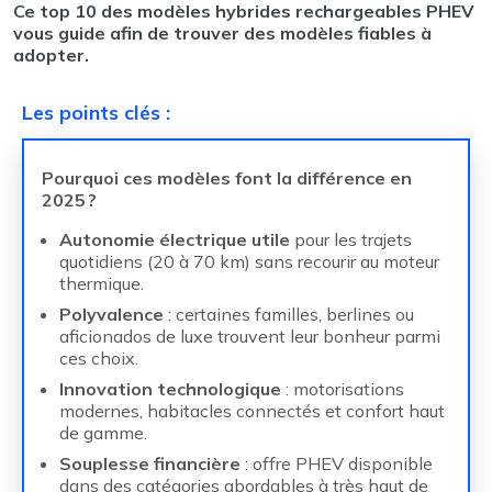
Ce top 10 des modèles hybrides rechargeables PHEV
vous guide afin de trouver des modèles fiables à
adopter.
Les points clés
:
Pourquoi ces modèles font la différence en
2025 ?
Autonomie électrique utile
pour les trajets
quotidiens (20 à 70 km) sans recourir au moteur
thermique.
Polyvalence
: certaines familles, berlines ou
aficionados de luxe trouvent leur bonheur parmi
ces choix.
Innovation technologique
: motorisations
modernes, habitacles connectés et confort haut
de gamme.
Souplesse financière
: offre PHEV disponible
dans des catégories abordables à très haut de