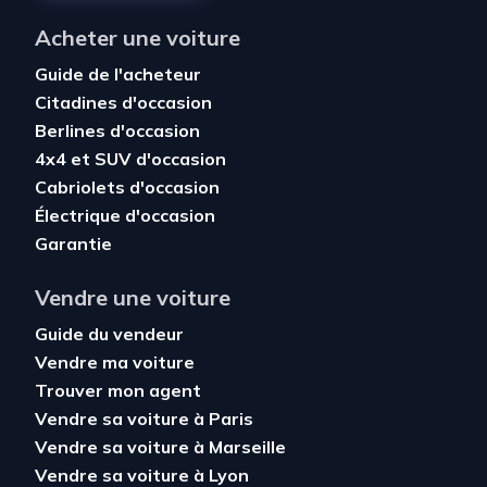
Acheter une voiture
Guide de l'acheteur
Citadines d'occasion
Berlines d'occasion
4x4 et SUV d'occasion
Cabriolets d'occasion
Électrique d'occasion
Garantie
Vendre une voiture
Guide du vendeur
Vendre ma voiture
Trouver mon agent
Vendre sa voiture à Paris
Vendre sa voiture à Marseille
Vendre sa voiture à Lyon