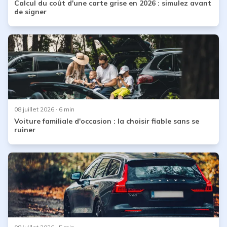
Calcul du coût d'une carte grise en 2026 : simulez avant
de signer
08 juillet 2026
· 6 min
Voiture familiale d'occasion : la choisir fiable sans se
ruiner