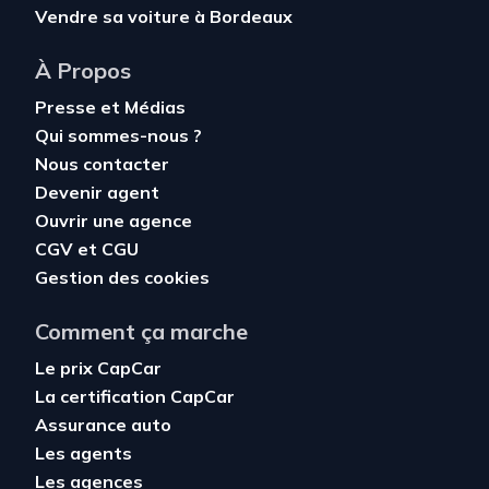
Vendre sa voiture à Bordeaux
À Propos
Presse et Médias
Qui sommes-nous ?
Nous contacter
Devenir agent
Ouvrir une agence
CGV
et
CGU
Gestion des cookies
Comment ça marche
Le prix CapCar
La certification CapCar
Assurance auto
Les agents
Les agences