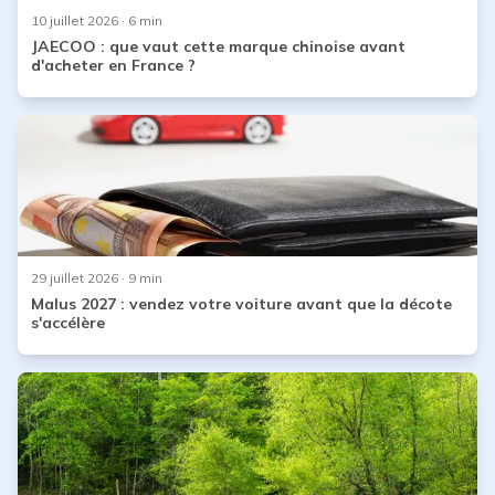
10 juillet 2026
· 6 min
JAECOO : que vaut cette marque chinoise avant
d'acheter en France ?
29 juillet 2026
· 9 min
Malus 2027 : vendez votre voiture avant que la décote
s'accélère