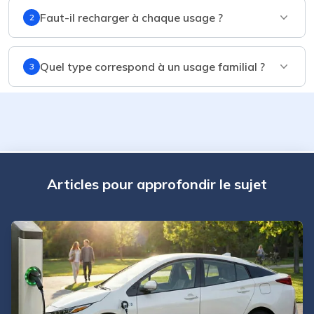
Faut-il recharger à chaque usage ?
2
Quel type correspond à un usage familial ?
3
Articles pour approfondir le sujet