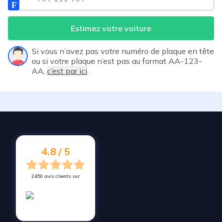
Estimez votre voiture
Si vous n’avez pas votre numéro de plaque en tête
ou si votre plaque n’est pas au format AA-123-
AA,
c’est par ici
.
4.8 / 5
2450 avis clients sur