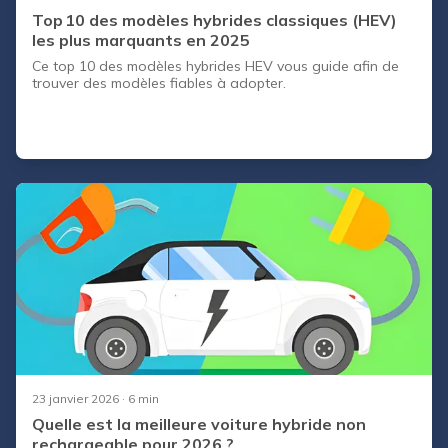
Top 10 des modèles hybrides classiques (HEV)
les plus marquants en 2025
Ce top 10 des modèles hybrides HEV vous guide afin de
trouver des modèles fiables à adopter.
23 janvier 2026
· 6 min
Quelle est la meilleure voiture hybride non
rechargeable pour 2026 ?