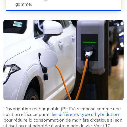
gamme.
L'hybridation rechargeable (PHEV) s’impose comme une
solution efficace parmi
les différents type d'hybridation
pour réduire la consommation de manière drastique si son
utilisation est adaptée à votre mode de vie. Voici 10