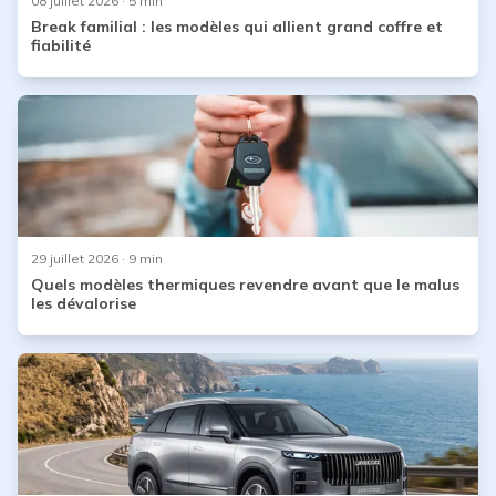
08 juillet 2026
· 5 min
Break familial : les modèles qui allient grand coffre et
fiabilité
29 juillet 2026
· 9 min
Quels modèles thermiques revendre avant que le malus
les dévalorise