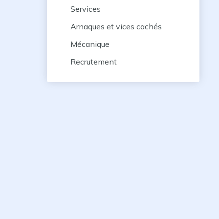
Services
Arnaques et vices cachés
Mécanique
Recrutement