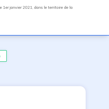
1er janvier 2021, dans le territoire de la
e