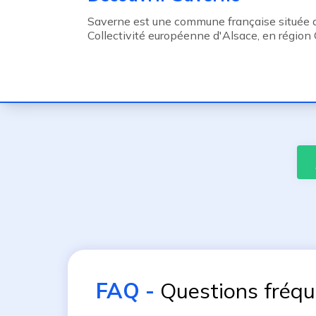
Saverne est une commune française située dan
Collectivité européenne d'Alsace, en région 
FAQ
-
Questions fréq