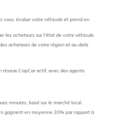
z vous, évalue votre véhicule et prend en
r les acheteurs sur l'état de votre véhicule.
des acheteurs de votre région et au-delà.
un réseau CapCar actif, avec des agents
ues minutes, basé sur le marché local.
eurs gagnent en moyenne 20% par rapport à