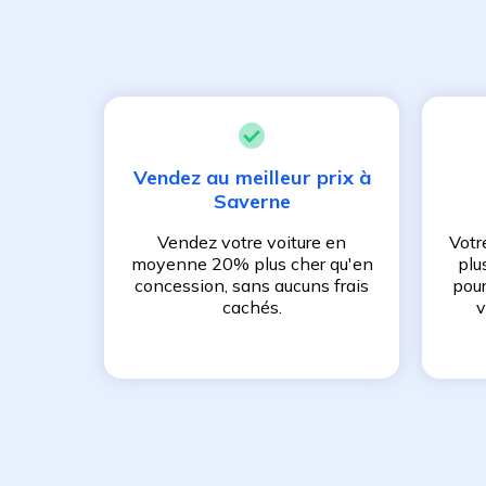
Vendez au meilleur prix à
Saverne
Vendez votre voiture en
Votr
moyenne 20% plus cher qu'en
plu
concession, sans aucuns frais
pour
cachés.
v